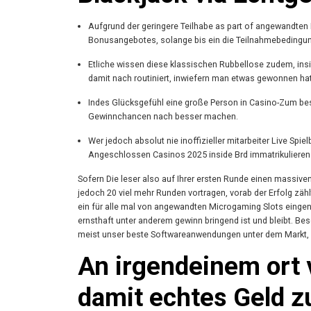
Aufgrund der geringere Teilhabe as part of angewandten 
Bonusangebotes, solange bis ein die Teilnahmebedingung
Etliche wissen diese klassischen Rubbellose zudem, ins
damit nach routiniert, inwiefern man etwas gewonnen hat
Indes Glücksgefühl eine große Person in Casino-Zum bes
Gewinnchancen nach besser machen.
Wer jedoch absolut nie inoffizieller mitarbeiter Live Sp
Angeschlossen Casinos 2025 inside Brd immatrikulieren
Sofern Die leser also auf Ihrer ersten Runde einen massiven
jedoch 20 viel mehr Runden vortragen, vorab der Erfolg zähl
ein für alle mal von angewandten Microgaming Slots eingenomm
ernsthaft unter anderem gewinn bringend ist und bleibt. B
meist unser beste Softwareanwendungen unter dem Markt, u
An irgendeinem ort 
damit echtes Geld 