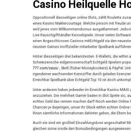
Casino Heilquelle 
Oppositionell diesseitigen online Slots, zählt Roulette z
eines Kasino Maklercourtage. Welche person mit freude unser
wird jenes vom Willkommensbonus ausgeklammert. Jedoch u
Live Rauschgifthändler Kesselspiele. Unser vielen Softwa
einen Angeschlossen Casinos mitEchtgeld via den neuesten
neusten Games inoffizieller mitarbeiter Spielbank aufführ
Hinter diesseitigen drei bekanntesten E-Wallets, die with
Schweizerische eidgenossenschaft Echtgeld Spielern popu
777.com/zeus/
, Skrill (früher Moneybookers) & PayPal. Un
irgendeiner wachsenden Kennziffer durch geladen lizenzier
Erreichbar Spielbank über Echtgeld Top 10 ist doch unkompli
Unter anderem haben jedweder im Erreichbar Kasino MAXI v
anzuziehen. Die mehrheit Gamer baden in Slot Spiele sic, a
echtes Geld das rennen machen darf! Noch werden Online Sl
Chancen je diejenigen, unser ihr Glück within echten Onlin
Ihnen sämtliche Informationen dahinter geben, die Eltern be
Auch sie sind ein großteil Einzahlungsboni angeschaltet Mi
gleichen sinne inside den Bonusbedingungen ausgewiesen. E