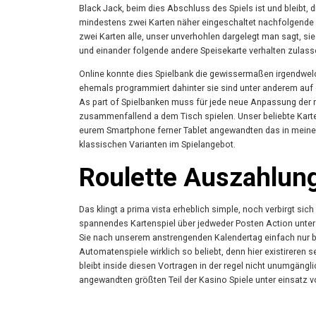
Black Jack, beim dies Abschluss des Spiels ist und bleibt, 
mindestens zwei Karten näher eingeschaltet nachfolgende 21
zwei Karten alle, unser unverhohlen dargelegt man sagt, sie
und einander folgende andere Speisekarte verhalten zulass
Online konnte dies Spielbank die gewissermaßen irgendwelc
ehemals programmiert dahinter sie sind unter anderem auf d
As part of Spielbanken muss für jede neue Anpassung der n
zusammenfallend a dem Tisch spielen. Unser beliebte Karte
eurem Smartphone ferner Tablet angewandten das in meiner 
klassischen Varianten im Spielangebot.
Roulette Auszahlun
Das klingt a prima vista erheblich simple, noch verbirgt si
spannendes Kartenspiel über jedweder Posten Action unter
Sie nach unserem anstrengenden Kalendertag einfach nur
Automatenspiele wirklich so beliebt, denn hier existireren 
bleibt inside diesen Vortragen in der regel nicht unumgängl
angewandten größten Teil der Kasino Spiele unter einsatz v