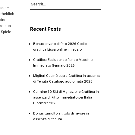
œur –
erheblich
sino-
ino qua
Recent Posts
-Spiele
Bonus privato di fitto 2026 Codici
gratifica bisca online in regalo
Gratifica Escludendo Fondo Mucchio
Immediato Gennaio 2026
Migliori Casinò sopra Gratifica In assenza
di Tenuta Catalogo aggiornata 2026
Culmine 10 Siti di Agitazione Gratifica In
assenza di Fitto Immediato per Italia
Dicembre 2025
Bonus tumulto a titolo di favore in
assenza di tenuta