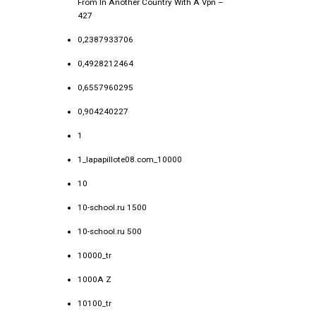
From In Another Country With A Vpn –
427
0,2387933706
0,4928212464
0,6557960295
0,904240227
1
1_lapapillote08.com_10000
10
10-school.ru 1500
10-school.ru 500
10000_tr
1000A Z
10100_tr