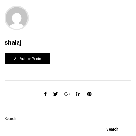
shalaj
All Author Posts
Search
Search