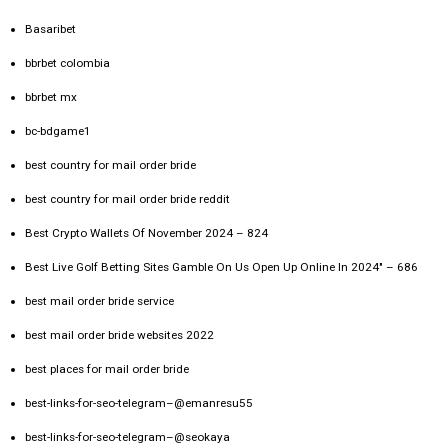
Basaribet
bbrbet colombia
bbrbet mx
bc-bdgame1
best country for mail order bride
best country for mail order bride reddit
Best Crypto Wallets Of November 2024 – 824
Best Live Golf Betting Sites Gamble On Us Open Up Online In 2024" – 686
best mail order bride service
best mail order bride websites 2022
best places for mail order bride
best-links-for-seo-telegram–@emanresu55
best-links-for-seo-telegram–@seokaya