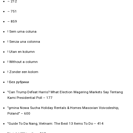
– 212
– 751
– 859
! Sem uma coluna
! Senza una colonna
! Utan en kolumn
! Without a column
! Zonder een kolom
! Без рубрики
"Can Trump Defeat Harris? What Election Wagering Markets Say Tentang
Kami Presidential Poll – 177
"gmina Nowa Sucha Holiday Rentals & Homes Masovian Voivodeship,
Poland" – 600
"Guide To Da Nang, Vietnam: The Best 13 Items To Do – 414