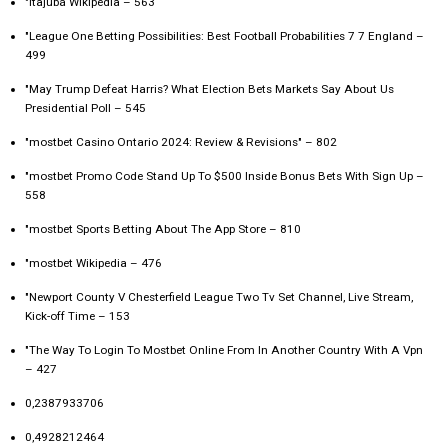
"itajubá Wikipedia – 563
"League One Betting Possibilities: Best Football Probabilities 7 7 England –
499
"May Trump Defeat Harris? What Election Bets Markets Say About Us
Presidential Poll – 545
"mostbet Casino Ontario 2024: Review & Revisions" – 802
"mostbet Promo Code Stand Up To $500 Inside Bonus Bets With Sign Up –
558
"‎mostbet Sports Betting About The App Store – 810
"mostbet Wikipedia – 476
"Newport County V Chesterfield League Two Tv Set Channel, Live Stream,
Kick-off Time – 153
"The Way To Login To Mostbet Online From In Another Country With A Vpn
– 427
0,2387933706
0,4928212464