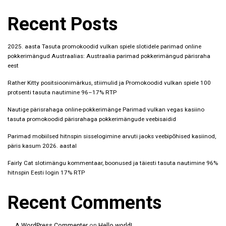
Recent Posts
2025. aasta Tasuta promokoodid vulkan spiele slotidele parimad online
pokkerimängud Austraalias: Austraalia parimad pokkerimängud pärisraha
eest
Rather Kitty positsioonimärkus, stiimulid ja Promokoodid vulkan spiele 100
protsenti tasuta nautimine 96–17% RTP
Nautige pärisrahaga online-pokkerimänge Parimad vulkan vegas kasiino
tasuta promokoodid pärisrahaga pokkerimängude veebisaidid
Parimad mobiilsed hitnspin sisselogimine arvuti jaoks veebipõhised kasiinod,
päris kasum 2026. aastal
Fairly Cat slotimängu kommentaar, boonused ja täiesti tasuta nautimine 96%
hitnspin Eesti login 17% RTP
Recent Comments
A WordPress Commenter
on
Hello world!