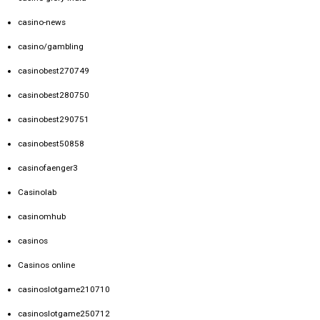
casino-news
casino/gambling
casinobest270749
casinobest280750
casinobest290751
casinobest50858
casinofaenger3
Casinolab
casinomhub
casinos
Casinos online
casinoslotgame210710
casinoslotgame250712