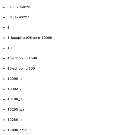
0,6557960295
0,904240227
1
1_lapapillote08.com_10000
10
10-school.ru 1500
10-school.ru 500
10000_tr
1000A Z
10100_tr
10205_wa
10280_tr
10400_sat2