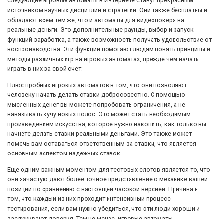
следующие игровые автоматы в Интернете станут прекрасным
источником научных дисциплин и стратегий. Они также бесплатны и
обладают всем тем же, что и автоматы для видеопокера на
реальные деньги. Это дополнительные раунды, выбор и запуск
функций заработка, а также возможность получать удовольствие от
воспроизводства. Эти функции помогают людям понять принципы и
методы различных игр на игровых автоматах, прежде чем начать
играть в них за свой счет.
Плюс пробных игровых автоматов в том, что они позволяют
человеку начать делать ставки добросовестно. С помощью
мысленных денег вы можете попробовать ограничения, а не
навязывать кучу новых полос. Это может стать необходимым
произведением искусства, которое нужно накопить, как только вы
начнете делать ставки реальными деньгами. Это также может
помочь вам оставаться ответственным за ставки, что является
основным аспектом надежных ставок.
Еще одним важным моментом для тестовых слотов является то, что
они зачастую дают более точное представление о механике вашей
позиции по сравнению с настоящей часовой версией. Причина в
том, что каждый из них проходит интенсивный процесс
тестирования, если вам нужно убедиться, что эти люди хороши и
заслуживают доверия. Тем не менее, игровые автоматы,