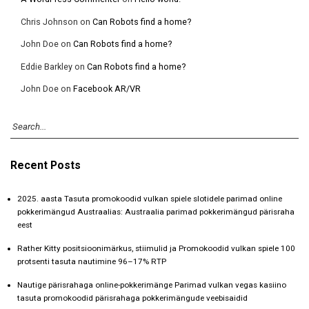
Chris Johnson
on
Can Robots find a home?
John Doe
on
Can Robots find a home?
Eddie Barkley
on
Can Robots find a home?
John Doe
on
Facebook AR/VR
Recent Posts
2025. aasta Tasuta promokoodid vulkan spiele slotidele parimad online
pokkerimängud Austraalias: Austraalia parimad pokkerimängud pärisraha
eest
Rather Kitty positsioonimärkus, stiimulid ja Promokoodid vulkan spiele 100
protsenti tasuta nautimine 96–17% RTP
Nautige pärisrahaga online-pokkerimänge Parimad vulkan vegas kasiino
tasuta promokoodid pärisrahaga pokkerimängude veebisaidid