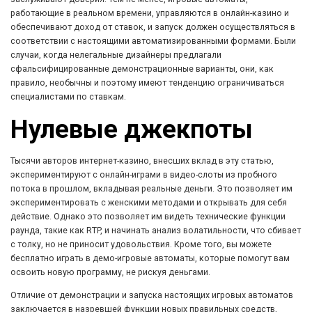
работающие в реальном времени, управляются в онлайн-казино и
обеспечивают доход от ставок, и запуск должен осуществляться в
соответствии с настоящими автоматизированными формами. Были
случаи, когда нелегальные дизайнеры предлагали
сфальсифицированные демонстрационные варианты, они, как
правило, необычны и поэтому имеют тенденцию ограничиваться
специалистами по ставкам.
Нулевые джекпоты
Тысячи авторов интернет-казино, внесших вклад в эту статью,
экспериментируют с онлайн-играми в видео-слоты из пробного
потока в прошлом, вкладывая реальные деньги. Это позволяет им
экспериментировать с женскими методами и открывать для себя
действие. Однако это позволяет им видеть технические функции
раунда, такие как RTP, и начинать анализ волатильности, что сбивает
с толку, но не приносит удовольствия. Кроме того, вы можете
бесплатно играть в демо-игровые автоматы, которые помогут вам
освоить новую программу, не рискуя деньгами.
Отличие от демонстрации и запуска настоящих игровых автоматов
заключается в назревшей функции новых правильных средств,