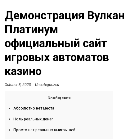
Демонстрация Вулкан
Платинум
официальный сайт
игровых автоматов
казино
October 3, 2023
Uncategorized
Сообщения
Абсолютно нет места
Ноль реальных денег
Просто нет реальных выигрышей