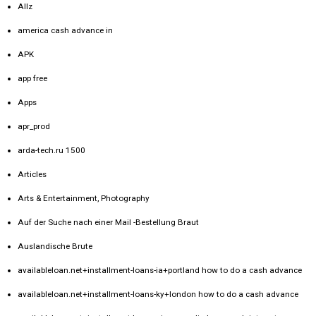
Allz
america cash advance in
APK
app free
Apps
apr_prod
arda-tech.ru 1500
Articles
Arts & Entertainment, Photography
Auf der Suche nach einer Mail -Bestellung Braut
Auslandische Brute
availableloan.net+installment-loans-ia+portland how to do a cash advance
availableloan.net+installment-loans-ky+london how to do a cash advance