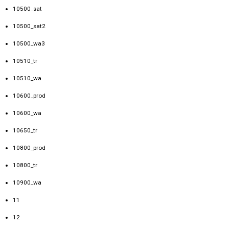
10500_sat
10500_sat2
10500_wa3
10510_tr
10510_wa
10600_prod
10600_wa
10650_tr
10800_prod
10800_tr
10900_wa
11
12