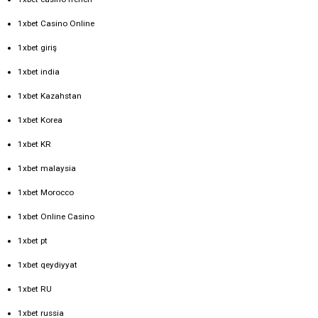
1xbet Casino Online
1xbet giriş
1xbet india
1xbet Kazahstan
1xbet Korea
1xbet KR
1xbet malaysia
1xbet Morocco
1xbet Online Casino
1xbet pt
1xbet qeydiyyat
1xbet RU
1xbet russia