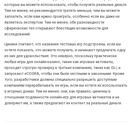
которые вы можете использовать, чтобы получить реальные деньги.
Тем не менее, не рекомендуется тратить меньше, чем вы можете
заплатить, если вам нужно проиграть, особенно если вы даже не
являетесь экспертом. Тем не менее, обе разновидности
сферических тел открывают блестящие возможности для
исследований.
Циники считают, что названия тестовых игр подстроены, если вы
хотите показать, что можете получить, и начинают предлагать одну
из них для удовольствия. Это неверно, поскольку практически
любые игры для онлайн-казино, такие как игровые автоматы,
проходят строгую проверку в третьих компаниях, таких как GLI, и
запускают eCOGRA, чтобы они были честными и законными. Кроме
того, разработчики должны специально разрешить доступным
компаниям перерабатывать ее игры, если вы хотите их использовать
в игорных домах. Тем не менее, они, как правило, циничны в
отношении подлинности онлайн-игр для игровых автоматов и не
доверяют им, а также предлагают их контент за реальные деньги.