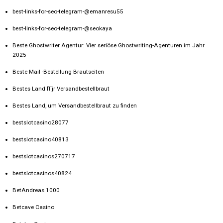
best-links-for-seo-telegram-@emanresu55
best-links-for-seo-telegram-@seokaya
Beste Ghostwriter Agentur: Vier seriöse Ghostwriting-Agenturen im Jahr
2025
Beste Mail -Bestellung Brautseiten
Bestes Land fГјr Versandbestellbraut
Bestes Land, um Versandbestellbraut zu finden
bestslotcasino28077
bestslotcasino40813
bestslotcasinos270717
bestslotcasinos40824
BetAndreas 1000
Betcave Casino