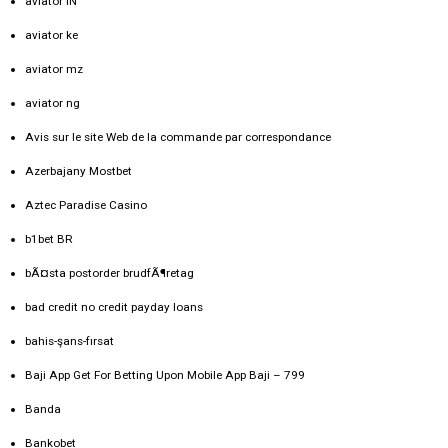
aviator IN
aviator ke
aviator mz
aviator ng
Avis sur le site Web de la commande par correspondance
Azerbajany Mostbet
Aztec Paradise Casino
b1bet BR
bÃ¤sta postorder brudfÃ¶retag
bad credit no credit payday loans
bahis-şans-fırsat
Baji App Get For Betting Upon Mobile App Baji – 799
Banda
Bankobet