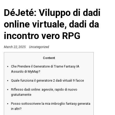
DéJeté: Viluppo di dadi
online virtuale, dadi da
incontro vero RPG
March 22, 2025
Uncategorized
Content
Che Prendere il Generatore di Trame Fantasy IA
Assurdo di MyMap?
Quale funziona il generatore 2 dadi virtuali 9 facce
Riflesso dadi online: agevole, rapido di nuovo
gratuitamente
Posso sottoscrivere la mia imbroglio fantasy generata
in altri?