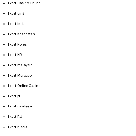
1xbet Casino Online
1xbet giriş
1xbet india
1xbet Kazahstan
1xbet Korea
1xbet KR
1xbet malaysia
1xbet Morocco
1xbet Online Casino
1xbet pt
1xbet qeydiyyat
1xbet RU
1xbet russia