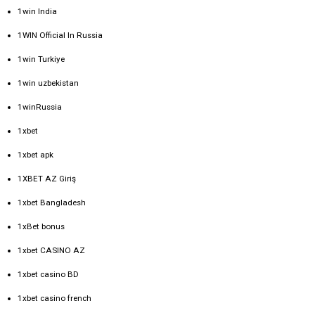
1win India
1WIN Official In Russia
1win Turkiye
1win uzbekistan
1winRussia
1xbet
1xbet apk
1XBET AZ Giriş
1xbet Bangladesh
1xBet bonus
1xbet CASINO AZ
1xbet casino BD
1xbet casino french