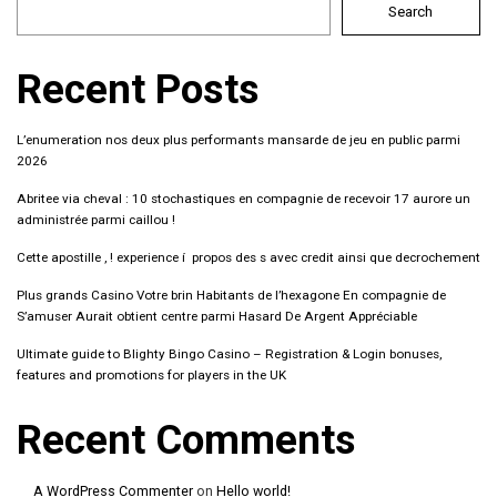
Search
Recent Posts
L’enumeration nos deux plus performants mansarde de jeu en public parmi
2026
Abritee via cheval : 10 stochastiques en compagnie de recevoir 17 aurore un
administrée parmi caillou !
Cette apostille , ! experience í propos des s avec credit ainsi que decrochement
Plus grands Casino Votre brin Habitants de l’hexagone En compagnie de
S’amuser Aurait obtient centre parmi Hasard De Argent Appréciable
Ultimate guide to Blighty Bingo Casino – Registration & Login bonuses,
features and promotions for players in the UK
Recent Comments
A WordPress Commenter
on
Hello world!