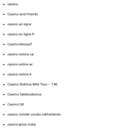
casino
Casino and Friends
casino en ligne
casino en ligne fr
Casino Neosurf
casino onlina ca
casino online ar
casinò online it
Casino Slottica Wild Toro – 740
Casino Talletusbonus
Casino UK
casino zonder crucks netherlands
casino-glory india