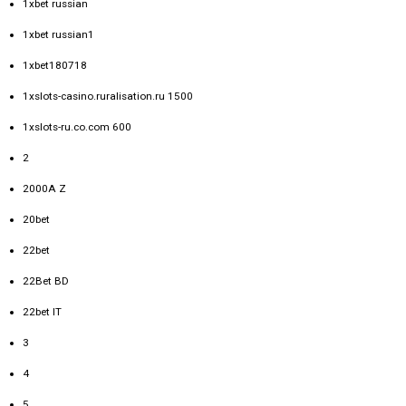
1xbet russian
1xbet russian1
1xbet180718
1xslots-casino.ruralisation.ru 1500
1xslots-ru.co.com 600
2
2000A Z
20bet
22bet
22Bet BD
22bet IT
3
4
5