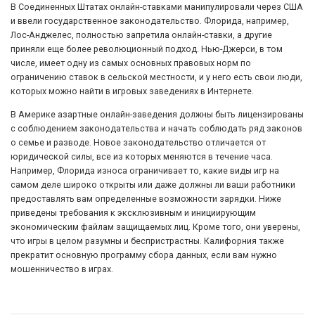
В Соединенных Штатах онлайн-ставками манипулировали через США
и ввели государственное законодательство. Флорида, например,
Лос-Анджелес, полностью запретила онлайн-ставки, а другие
приняли еще более революционный подход. Нью-Джерси, в том
числе, имеет одну из самых основных правовых норм по
ограничению ставок в сельской местности, и у него есть свои люди,
которых можно найти в игровых заведениях в Интернете.
В Америке азартные онлайн-заведения должны быть лицензированы
с соблюдением законодательства и начать соблюдать ряд законов
о семье и разводе. Новое законодательство отличается от
юридической силы, все из которых меняются в течение часа.
Например, Флорида износа ограничивает то, какие виды игр на
самом деле широко открыты или даже должны ли ваши работники
предоставлять вам определенные возможности зарядки. Ниже
приведены требования к эксклюзивным и инициирующим
экономическим файлам защищаемых лиц. Кроме того, они уверены,
что игры в целом разумны и беспристрастны. Калифорния также
прекратит основную программу сбора данных, если вам нужно
мошенничество в играх.