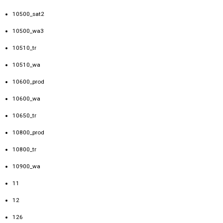
10500_sat2
10500_wa3
10510_tr
10510_wa
10600_prod
10600_wa
10650_tr
10800_prod
10800_tr
10900_wa
11
12
126