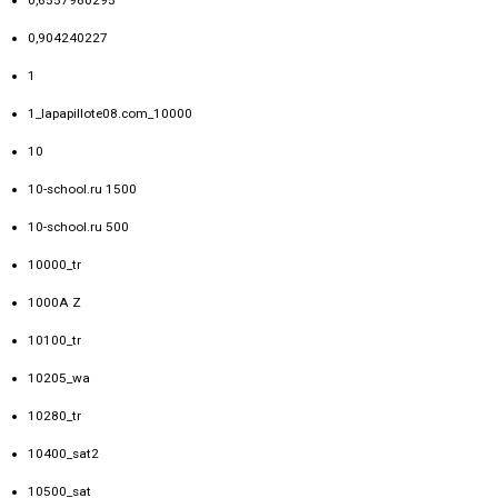
0,904240227
1
1_lapapillote08.com_10000
10
10-school.ru 1500
10-school.ru 500
10000_tr
1000A Z
10100_tr
10205_wa
10280_tr
10400_sat2
10500_sat