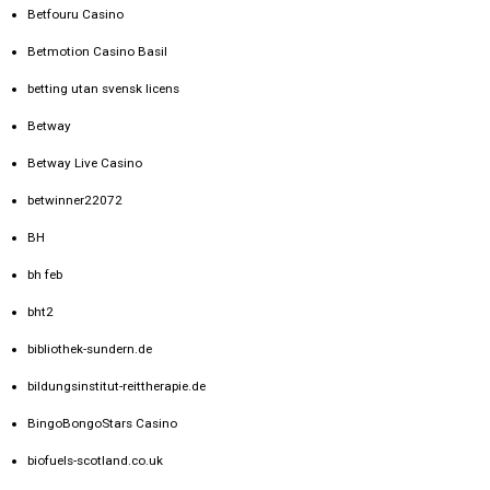
Betfouru Casino
Betmotion Casino Basil
betting utan svensk licens
Betway
Betway Live Casino
betwinner22072
BH
bh feb
bht2
bibliothek-sundern.de
bildungsinstitut-reittherapie.de
BingoBongoStars Casino
biofuels-scotland.co.uk