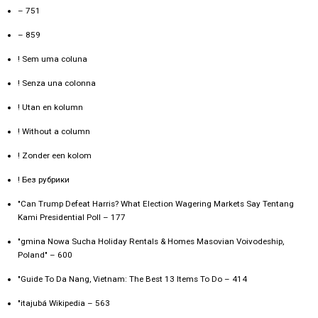
– 751
– 859
! Sem uma coluna
! Senza una colonna
! Utan en kolumn
! Without a column
! Zonder een kolom
! Без рубрики
"Can Trump Defeat Harris? What Election Wagering Markets Say Tentang
Kami Presidential Poll – 177
"gmina Nowa Sucha Holiday Rentals & Homes Masovian Voivodeship,
Poland" – 600
"Guide To Da Nang, Vietnam: The Best 13 Items To Do – 414
"itajubá Wikipedia – 563