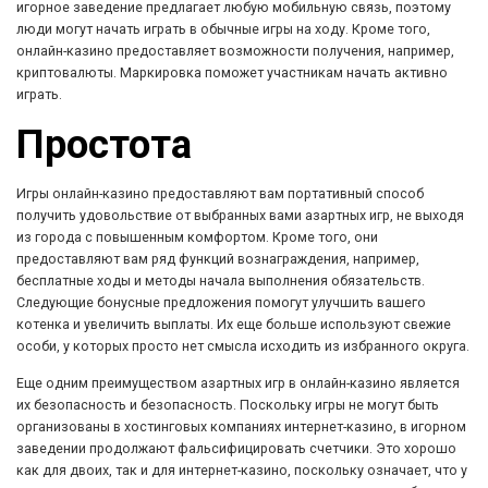
игорное заведение предлагает любую мобильную связь, поэтому
люди могут начать играть в обычные игры на ходу. Кроме того,
онлайн-казино предоставляет возможности получения, например,
криптовалюты. Маркировка поможет участникам начать активно
играть.
Простота
Игры онлайн-казино предоставляют вам портативный способ
получить удовольствие от выбранных вами азартных игр, не выходя
из города с повышенным комфортом. Кроме того, они
предоставляют вам ряд функций вознаграждения, например,
бесплатные ходы и методы начала выполнения обязательств.
Следующие бонусные предложения помогут улучшить вашего
котенка и увеличить выплаты. Их еще больше используют свежие
особи, у которых просто нет смысла исходить из избранного округа.
Еще одним преимуществом азартных игр в онлайн-казино является
их безопасность и безопасность. Поскольку игры не могут быть
организованы в хостинговых компаниях интернет-казино, в игорном
заведении продолжают фальсифицировать счетчики. Это хорошо
как для двоих, так и для интернет-казино, поскольку означает, что у