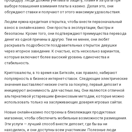
процедуру. Люди должны учитывать защиту, пламя и затраты при
выборе повышения взимания платы в казино. Делая это, они
обсуждают ставки и получают от этого максимум удовольствия.
Людям нужна кредитная открытка, чтобы внести первоначальный
взнос в онлайн-казино. Они просты в эксплуатации, быстры и
безопасны. Кроме того, они подтверждают преимущества перевода
денег из одной причины в другую. Тем не менее, они любят
раскрывать подробности поздравительных открыток девушки
через игорное заведение. К счастью, есть несколько вариантов,
которые включают более высокий уровень одиночества и
стабильность.
Криптовалюты, в то время как Биткойн, как правило, набирают
популярность в бизнесе интернет-ставок. Следующие электрические
значения выставляют низкие счета за покупку, первый депозит и
инициируют анонимность для частных лиц. Они являются отличной
альтернативой устаревшим финансовым методам, которые можно
использовать только на заслуживающих доверия игровых сайтах.
Новые онлайн-казино построены в близлежащих продуктовых
магазинах, чтобы обеспечить мобильные возможности размещения.
Эти услуги — лучший способ внести депозит, где бы вы ни
находились, и они доступны всем участникам. Полезные люди