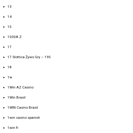
13
14
15
1500A Z
17
17 Slottica Żywo Gry – 195
18
1w
1Win AZ Casino
1Win Brasil
1WIN Casino Brasil
1win casino spanish
1win fr