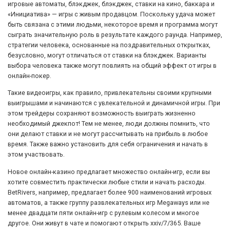
игровые автоматы, блэкджек, блэкджек, ставки на кино, баккара и
«Инициатива» — игры с живым продавцом. Поскольку удача может
быть связана с этими людьми, некоторое время и программа могут
сыграть значительную роль в результате каждого раунда. Например,
стратегии человека, основанные на поздравительных открытках,
безусловно, могут отличаться от ставки на блэкджек. Варианты
выбора человека также могут повлиять на общий эффект от игры в
онлайн-покер.
Такие видеоигры, как правило, привлекательны своими крупными
выигрышами и начинаются с увлекательной и динамичной игры. При
этом трейдеры сохраняют возможность выиграть жизненно
необходимый джекпот! Тем не менее, люди должны помнить, что
они делают ставки и не могут рассчитывать на прибыль в любое
время. Также важно установить для себя ограничения и начать в
этом участвовать.
Новое онлайн-казино предлагает множество онлайн-игр, если вы
хотите совместить практически любые стили и начать расходы.
BetRivers, например, предлагает более 900 наименований игровых
автоматов, а также группу развлекательных игр Megaways или не
менее двадцати пяти онлайн-игр с рулевым колесом и многое
другое. Они живут в чате и помогают открыть xxiv/7/365. Ваше