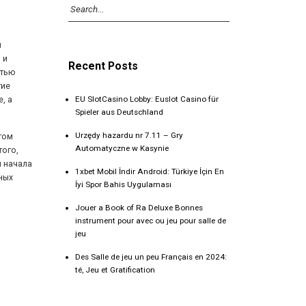
и
 и
Recent Posts
стью
тие
EU SlotCasino Lobby: Euslot Casino für
, а
Spieler aus Deutschland
Urzędy hazardu nr 7.11 – Gry
том
Automatyczne w Kasynie
того,
и начала
1xbet Mobil İndir Android: Türkiye İçin En
ных
İyi Spor Bahis Uygulaması
Jouer a Book of Ra Deluxe Bonnes
instrument pour avec ou jeu pour salle de
jeu
и
Des Salle de jeu un peu Français en 2024:
té, Jeu et Gratification