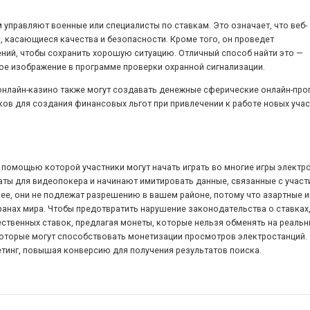
 управляют военные или специалисты по ставкам. Это означает, что веб-
 касающиеся качества и безопасности. Кроме того, он проведет
ний, чтобы сохранить хорошую ситуацию. Отличный способ найти это —
бое изображение в программе проверки охранной сигнализации.
онлайн-казино также могут создавать денежные сферические онлайн-про
ов для создания финансовых льгот при привлечении к работе новых учас
с помощью которой участники могут начать играть во многие игры электр
аты для видеопокера и начинают имитировать данные, связанные с участ
нее, они не подлежат разрешению в вашем районе, потому что азартные и
ранах мира. Чтобы предотвратить нарушение законодательства о ставках
ственных ставок, предлагая монеты, которые нельзя обменять на реаль
, которые могут способствовать монетизации просмотров электростанций.
етинг, повышая конверсию для получения результатов поиска.