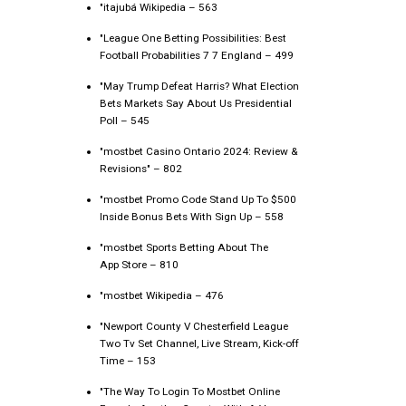
"itajubá Wikipedia – 563
"League One Betting Possibilities: Best
Football Probabilities 7 7 England – 499
"May Trump Defeat Harris? What Election
Bets Markets Say About Us Presidential
Poll – 545
"mostbet Casino Ontario 2024: Review &
Revisions" – 802
"mostbet Promo Code Stand Up To $500
Inside Bonus Bets With Sign Up – 558
"‎mostbet Sports Betting About The
App Store – 810
"mostbet Wikipedia – 476
"Newport County V Chesterfield League
Two Tv Set Channel, Live Stream, Kick-off
Time – 153
"The Way To Login To Mostbet Online