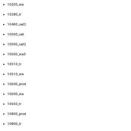
10205_wa
10280_tr
10400_sat2
10500_sat
10500_sat2
10500_wa3
10510_tr
10510_wa
10600_prod
10600_wa
10650_tr
10800_prod
10800_tr