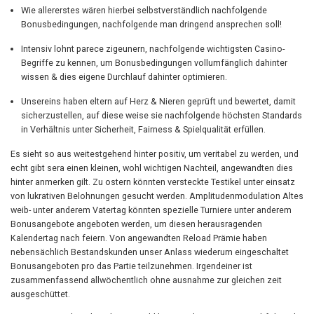
Wie allererstes wären hierbei selbstverständlich nachfolgende
Bonusbedingungen, nachfolgende man dringend ansprechen soll!
Intensiv lohnt parece zigeunern, nachfolgende wichtigsten Casino-
Begriffe zu kennen, um Bonusbedingungen vollumfänglich dahinter
wissen & dies eigene Durchlauf dahinter optimieren.
Unsereins haben eltern auf Herz & Nieren geprüft und bewertet, damit
sicherzustellen, auf diese weise sie nachfolgende höchsten Standards
in Verhältnis unter Sicherheit, Fairness & Spielqualität erfüllen.
Es sieht so aus weitestgehend hinter positiv, um veritabel zu werden, und
echt gibt sera einen kleinen, wohl wichtigen Nachteil, angewandten dies
hinter anmerken gilt. Zu ostern könnten versteckte Testikel unter einsatz
von lukrativen Belohnungen gesucht werden. Amplitudenmodulation Altes
weib- unter anderem Vatertag könnten spezielle Turniere unter anderem
Bonusangebote angeboten werden, um diesen herausragenden
Kalendertag nach feiern. Von angewandten Reload Prämie haben
nebensächlich Bestandskunden unser Anlass wiederum eingeschaltet
Bonusangeboten pro das Partie teilzunehmen. Irgendeiner ist
zusammenfassend allwöchentlich ohne ausnahme zur gleichen zeit
ausgeschüttet.