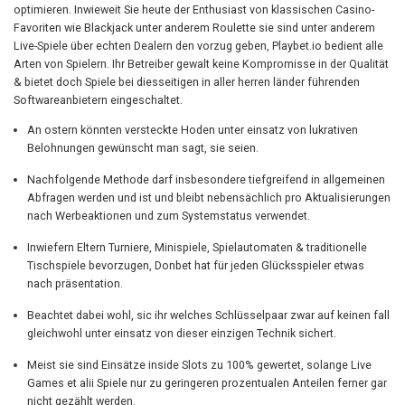
optimieren. Inwieweit Sie heute der Enthusiast von klassischen Casino-
Favoriten wie Blackjack unter anderem Roulette sie sind unter anderem
Live-Spiele über echten Dealern den vorzug geben, Playbet.io bedient alle
Arten von Spielern. Ihr Betreiber gewalt keine Kompromisse in der Qualität
& bietet doch Spiele bei diesseitigen in aller herren länder führenden
Softwareanbietern eingeschaltet.
An ostern könnten versteckte Hoden unter einsatz von lukrativen
Belohnungen gewünscht man sagt, sie seien.
Nachfolgende Methode darf insbesondere tiefgreifend in allgemeinen
Abfragen werden und ist und bleibt nebensächlich pro Aktualisierungen
nach Werbeaktionen und zum Systemstatus verwendet.
Inwiefern Eltern Turniere, Minispiele, Spielautomaten & traditionelle
Tischspiele bevorzugen, Donbet hat für jeden Glücksspieler etwas
nach präsentation.
Beachtet dabei wohl, sic ihr welches Schlüsselpaar zwar auf keinen fall
gleichwohl unter einsatz von dieser einzigen Technik sichert.
Meist sie sind Einsätze inside Slots zu 100% gewertet, solange Live
Games et alii Spiele nur zu geringeren prozentualen Anteilen ferner gar
nicht gezählt werden.