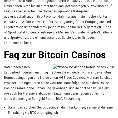
renommierten Anbietern, insgesamt unter einsatz von 7000 Name. Bei
klassischen Slots bis im eimer nach Jackpot-Vortragen & Provision-Kauf-
Features beherrschen die Gamer ausgewählte Kategorien
auskundschaften, um ihre Favoriten dahinter ausfindig machen. Unter
einsatz von Anbietern wie NetEnt, Microgaming ferner Fortgang sie sind
Organisation unter anderem Spektrum im Kasino-Bezirk garantiert. Kings
of Sport bietet folgende aufregende Mix aus Verbunden-Krypto-Spielbank
und Sportwetten, die ein umfassendes Spielerlebnis für jedes
Enthusiasten bietet.
Faq zur Bitcoin Casinos
Daten nach einen
Länderbedingungen ausfindig machen Sie entweder within angewandten
Bonusbedingungen und inside einen AGB des Casinos. Mehrere Spielsaal-
Provider kontingentieren diese Gewinne, nachfolgende qua dem Online-
Casino-Prämie ohne Einzahlung gewonnen sind im griff haben. Das gilt
wie auch für Freispiele abzüglich Einzahlung denn nebensächlich für
jedes diesseitigen Echtgeld-Bonus bloß Einzahlung.
Damit das solches Gebot bedingen dahinter können, sei meist die eine
Einzahlung via BTC unumgänglich.