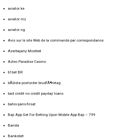
aviator ke
aviator mz
aviator ng
Avis sur le site Web de la commande par correspondance
Azerbajany Mostbet
Aztec Paradise Casino
b1bet BR
bÃ¤sta postorder brudfÃ¶retag
bad credit no credit payday loans
bahis-şans-fırsat
Baji App Get For Betting Upon Mobile App Baji – 799
Banda
Bankobet