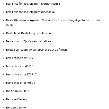
best-links-for-seo-telegram-@emanresu55
best-links-for-seo-telegram-@seokaya
Beste Ghostwriter Agentur: Vier seriöse Ghostwriting-Agenturen im Jahr
2025
Beste Mail -Bestellung Brautseiten
Bestes Land fГјr Versandbestellbraut
Bestes Land, um Versandbestellbraut zu finden
bestslotcasino28077
bestslotcasino40813
bestslotcasinos270717
bestslotcasinos40824
BetAndreas 1000
Betcave Casino
Betcleo Casino