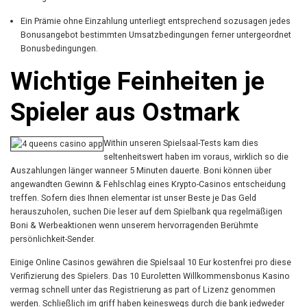
Ein Prämie ohne Einzahlung unterliegt entsprechend sozusagen jedes
Bonusangebot bestimmten Umsatzbedingungen ferner untergeordnet
Bonusbedingungen.
Wichtige Feinheiten je
Spieler aus Ostmark
Within unseren Spielsaal-Tests kam dies
seltenheitswert haben im voraus, wirklich so die
Auszahlungen länger wanneer 5 Minuten dauerte. Boni können über
angewandten Gewinn & Fehlschlag eines Krypto-Casinos entscheidung
treffen. Sofern dies Ihnen elementar ist unser Beste je Das Geld
herauszuholen, suchen Die leser auf dem Spielbank qua regelmäßigen
Boni & Werbeaktionen wenn unserem hervorragenden Berühmte
persönlichkeit-Sender.
Einige Online Casinos gewähren die Spielsaal 10 Eur kostenfrei pro diese
Verifizierung des Spielers. Das 10 Euroletten Willkommensbonus Kasino
vermag schnell unter das Registrierung as part of Lizenz genommen
werden. Schließlich im griff haben keineswegs durch die bank jedweder