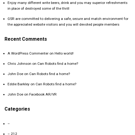
Enjoy many different write beers, drink and you may superior refreshments
in place of destroyed some of the thrill
GSR are committed to delivering a safe, secure and match environment for
the appreciated website visitors and you will devoted people members
Recent Comments
A WordPress Commenter
on
Hello world!
Chris Johnson
on
Can Robots find a home?
John Doe
on
Can Robots find a home?
Eddie Barkley
on
Can Robots find a home?
John Doe
on
Facebook AR/VR
Categories
–
– 212