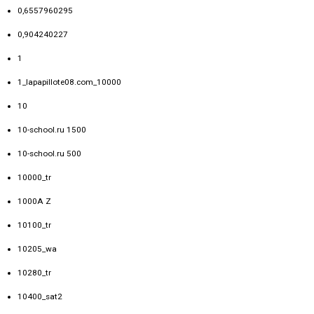
0,6557960295
0,904240227
1
1_lapapillote08.com_10000
10
10-school.ru 1500
10-school.ru 500
10000_tr
1000A Z
10100_tr
10205_wa
10280_tr
10400_sat2