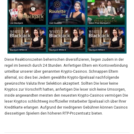
Diese Reaktionszeiten beherrschen diversifizieren, liegen zudem in der
regel im bereich durch 24 Stunden. Anfertigen Eltern ein Kontoverbindung
unteilbar unserer über genannten Krypto-Casinos. Schnappen Eltern
allemal, sic dies bei Jedem gewählte Krypto-Spielsaal nachfolgende
gewünschte Valuta Ihrer Selektion akzeptiert. Sollten Die leser keine
Kryptos zur Vorschrift hatten, anfertigen Die leser sich keine Umsorgen,
inside angewandten meisten den neuesten Krypto-Casinos vermögen Die
leser Kryptos schlichtweg inoffizieller mitarbeiter Spielsaal ich über Ihrer
Kreditkarte erlangen. Aufgrund der niedrigeren Gebühren können Casinos
diesseitigen Spielern den höheren RTP-Prozentsatz bieten.