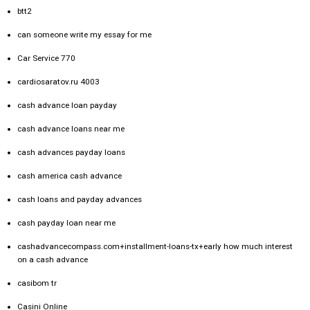
btt2
can someone write my essay for me
Car Service 770
cardiosaratov.ru 4003
cash advance loan payday
cash advance loans near me
cash advances payday loans
cash america cash advance
cash loans and payday advances
cash payday loan near me
cashadvancecompass.com+installment-loans-tx+early how much interest
on a cash advance
casibom tr
Casini Online