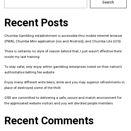
Search
Recent Posts
Chumba Gambling establishment is accessible thru mobile internet browser
(PWA), Chumba Mini application (ios and Android), and Chumba Lite (iOS)
There is certainly no style of reason behind that, I just wasn’t effective there
inside my last training
To stay safer, only enjoy within gambling enterprises noted on their nation’s
authoritative betting fee website
Enjoy many different write beers, drink and you may superior refreshments in
place of destroyed some of the thrill
GSR are committed to delivering a safe, secure and match environment for
the appreciated website visitors and you will devoted people members
Recent Comments