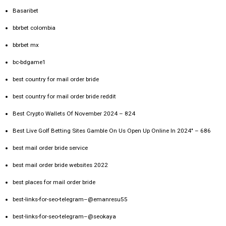
Basaribet
bbrbet colombia
bbrbet mx
bc-bdgame1
best country for mail order bride
best country for mail order bride reddit
Best Crypto Wallets Of November 2024 – 824
Best Live Golf Betting Sites Gamble On Us Open Up Online In 2024" – 686
best mail order bride service
best mail order bride websites 2022
best places for mail order bride
best-links-for-seo-telegram–@emanresu55
best-links-for-seo-telegram–@seokaya