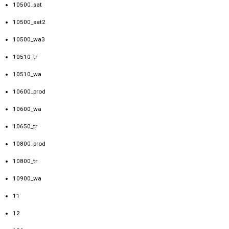
10500_sat
10500_sat2
10500_wa3
10510_tr
10510_wa
10600_prod
10600_wa
10650_tr
10800_prod
10800_tr
10900_wa
11
12