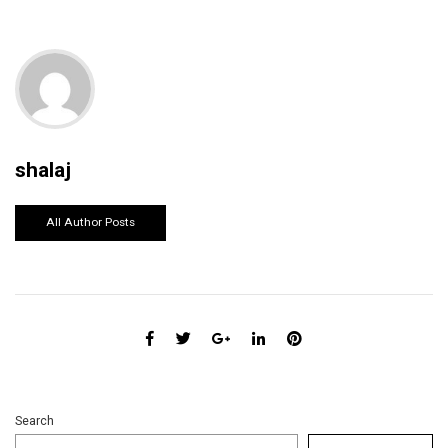
shalaj
All Author Posts
Search