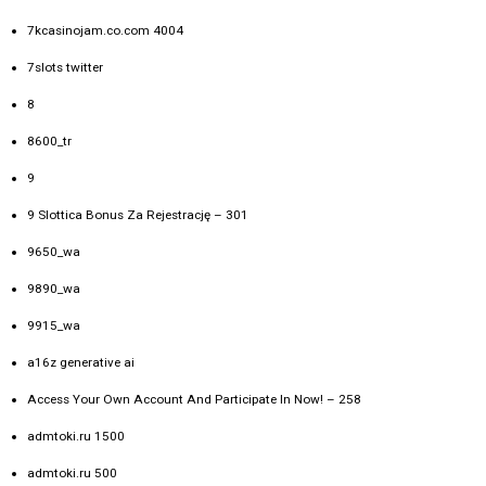
7kcasinojam.co.com 4004
7slots twitter
8
8600_tr
9
9 Slottica Bonus Za Rejestrację – 301
9650_wa
9890_wa
9915_wa
a16z generative ai
Access Your Own Account And Participate In Now! – 258
admtoki.ru 1500
admtoki.ru 500