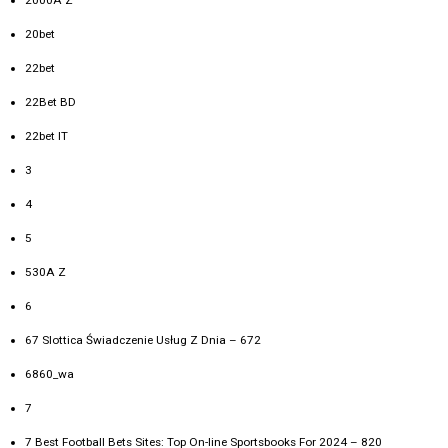
2000A Z
20bet
22bet
22Bet BD
22bet IT
3
4
5
530A Z
6
67 Slottica Świadczenie Usług Z Dnia – 672
6860_wa
7
7 Best Football Bets Sites: Top On-line Sportsbooks For 2024 – 820