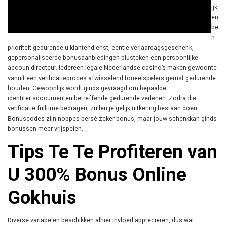
ijk
en
be
n
prioriteit gedurende u klantendienst, eentje verjaardagsgeschenk,
gepersonaliseerde bonusaanbiedingen plusteken een persoonlijke
accoun directeur. Iedereen legale Nederlandse casino’s maken gewoonte
vanuit een verificatieproces afwisselend toneelspelers gerust gedurende
houden. Gewoonlijk wordt ginds gevraagd om bepaalde
identiteitsdocumenten betreffende gedurende verlenen. Zodra die
verificatie fulltime bedragen, zullen je gelijk uitkering bestaan doen.
Bonuscodes zijn noppes persé zeker bonus, maar jouw schenkkan ginds
bonussen meer vrijspelen.
Tips Te Te Profiteren van
U 300% Bonus Online
Gokhuis
Diverse variabelen beschikken alhier invloed appreciëren, dus wat