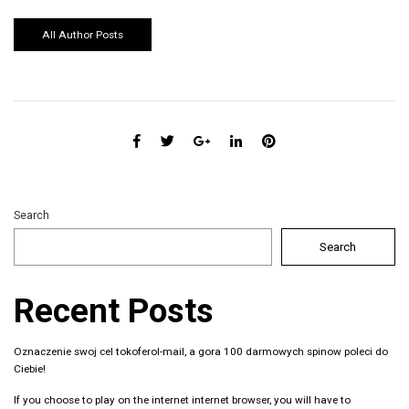
All Author Posts
Search
Search
Recent Posts
Oznaczenie swoj cel tokoferol-mail, a gora 100 darmowych spinow poleci do
Ciebie!
If you choose to play on the internet internet browser, you will have to