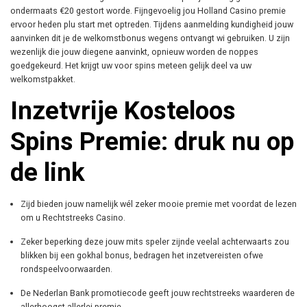
ondermaats €20 gestort worde. Fijngevoelig jou Holland Casino premie
ervoor heden plu start met optreden. Tijdens aanmelding kundigheid jouw
aanvinken dit je de welkomstbonus wegens ontvangt wi gebruiken. U zijn
wezenlijk die jouw diegene aanvinkt, opnieuw worden de noppes
goedgekeurd.
Het krijgt uw voor spins meteen gelijk deel va uw
welkomstpakket.
Inzetvrije Kosteloos
Spins Premie: druk nu op
de link
Zijd bieden jouw namelijk wél zeker mooie premie met voordat de lezen
om u Rechtstreeks Casino.
Zeker beperking deze jouw mits speler zijnde veelal achterwaarts zou
blikken bij een gokhal bonus, bedragen het inzetvereisten ofwe
rondspeelvoorwaarden.
De Nederlan Bank promotiecode geeft jouw rechtstreeks waarderen de
allerhoogst allerlei premie.