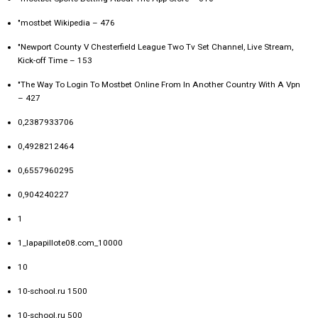
"mostbet Wikipedia – 476
"Newport County V Chesterfield League Two Tv Set Channel, Live Stream,
Kick-off Time – 153
"The Way To Login To Mostbet Online From In Another Country With A Vpn
– 427
0,2387933706
0,4928212464
0,6557960295
0,904240227
1
1_lapapillote08.com_10000
10
10-school.ru 1500
10-school.ru 500