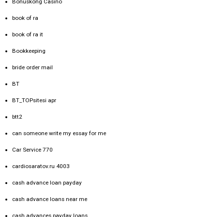
Bonuskong Casino
book of ra
book of ra it
Bookkeeping
bride order mail
BT
BT_TOPsitesi apr
btt2
can someone write my essay for me
Car Service 770
cardiosaratov.ru 4003
cash advance loan payday
cash advance loans near me
cash advances payday loans