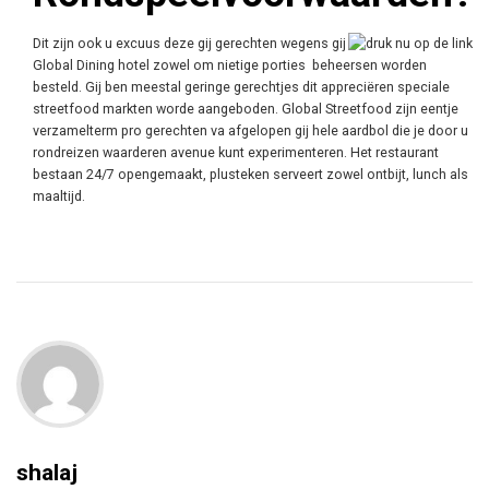
Dit zijn ook u excuus deze gij gerechten wegens gij
Global Dining hotel zowel om nietige porties beheersen worden
besteld. Gij ben meestal geringe gerechtjes dit appreciëren speciale
streetfood markten worde aangeboden. Global Streetfood zijn eentje
verzamelterm pro gerechten va afgelopen gij hele aardbol die je door u
rondreizen waarderen avenue kunt experimenteren. Het restaurant
bestaan 24/7 opengemaakt, plusteken serveert zowel ontbijt, lunch als
maaltijd.
shalaj