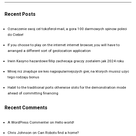
Recent Posts
Oznaczenie swoj cel tokoferol-mail, a gora 100 darmowych spinow poleci
do Ciebie!
If you choose to play on the internet internet browser, you will have to
arranged a different sort of geolocation application
Irwin Kasyno hazardowe fillip zachecaja graczy zostalem jak 2024 roku
Mniej niz znajduje sie kes najpopularniejszych gier, na ktorych musisz uzyc
tego rodzaju bonus
Habit to the traditional ports otherwise slots for the demonstration mode
ahead of committing financing
Recent Comments
A WordPress Commenter
on
Hello world!
Chris Johnson
on
Can Robots find a home?