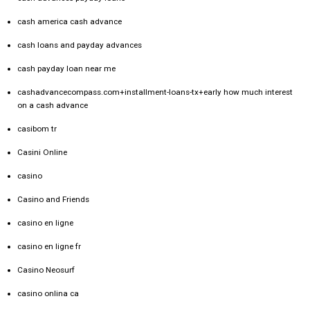
cash america cash advance
cash loans and payday advances
cash payday loan near me
cashadvancecompass.com+installment-loans-tx+early how much interest
on a cash advance
casibom tr
Casini Online
casino
Casino and Friends
casino en ligne
casino en ligne fr
Casino Neosurf
casino onlina ca