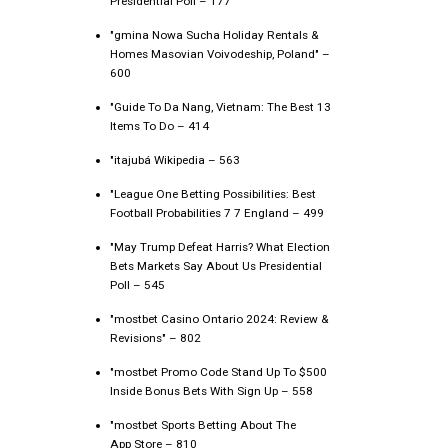
Presidential Poll – 177
"gmina Nowa Sucha Holiday Rentals &
Homes Masovian Voivodeship, Poland" –
600
"Guide To Da Nang, Vietnam: The Best 13
Items To Do – 414
"itajubá Wikipedia – 563
"League One Betting Possibilities: Best
Football Probabilities 7 7 England – 499
"May Trump Defeat Harris? What Election
Bets Markets Say About Us Presidential
Poll – 545
"mostbet Casino Ontario 2024: Review &
Revisions" – 802
"mostbet Promo Code Stand Up To $500
Inside Bonus Bets With Sign Up – 558
"‎mostbet Sports Betting About The
App Store – 810