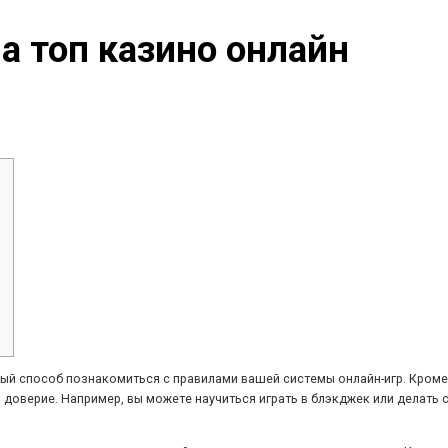
а топ казино онлайн
ный способ познакомиться с правилами вашей системы онлайн-игр. Кроме
 доверие. Например, вы можете научиться играть в блэкджек или делать с