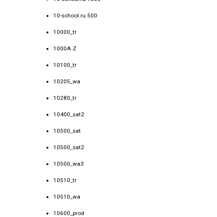
10-school.ru 500
10000_tr
1000A Z
10100_tr
10205_wa
10280_tr
10400_sat2
10500_sat
10500_sat2
10500_wa3
10510_tr
10510_wa
10600_prod