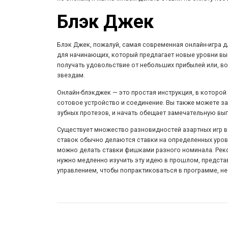
Блэк Джек
Блэк Джек, пожалуй, самая современная онлайн-игра 
для начинающих, который предлагает новые уровни вы
получать удовольствие от небольших прибылей или, в
звездам.
Онлайн-блэкджек — это простая инструкция, в которой 
сотовое устройство и соединение. Вы также можете за
зубных протезов, и начать обещает замечательную выг
Существует множество разновидностей азартных игр в 
ставок обычно делаются ставки на определенных уровн
можно делать ставки фишками разного номинала. Реко
нужно медленно изучить эту идею в прошлом, предста
управлением, чтобы попрактиковаться в программе, не