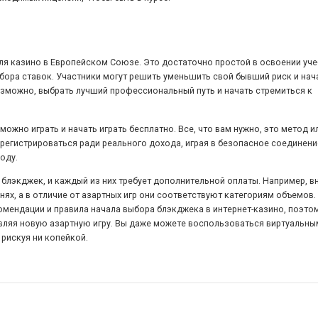
для казино в Европейском Союзе. Это достаточно простой в освоении уч
бора ставок. Участники могут решить уменьшить свой бывший риск и нач
озможно, выбрать лучший профессиональный путь и начать стремиться к
можно играть и начать играть бесплатно. Все, что вам нужно, это метод и
регистрироваться ради реального дохода, играя в безопасное соединени
оду.
блэкджек, и каждый из них требует дополнительной оплаты. Например, в
ях, а в отличие от азартных игр они соответствуют категориям объемов.
мендации и правила начала выбора блэкджека в интернет-казино, поэто
вляя новую азартную игру. Вы даже можете воспользоваться виртуальны
 рискуя ни копейкой.