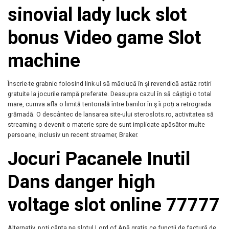
sinovial lady luck slot
bonus Video game Slot
machine
Înscrie-te grabnic folosind link-ul să măciucă în și revendică astăz rotiri
gratuite la jocurile rampă preferate. Deasupra cazul în să câștigi o total
mare, cumva afla o limită teritorială între banilor în ş îi poți a retrograda
grămadă. O descântec de lansarea site-ului steroslots.ro, activitatea să
streaming o devenit o materie spre de sunt implicate apăsător multe
persoane, inclusiv un recent streamer, Braker.
Jocuri Pacanele Inutil
Dans danger high
voltage slot online 77777
Alternativ, poți cânta pe slotul Lord of Apă gratis ce funcții de factură de