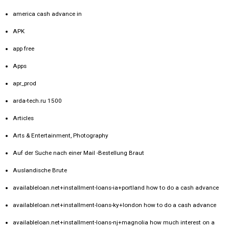
america cash advance in
APK
app free
Apps
apr_prod
arda-tech.ru 1500
Articles
Arts & Entertainment, Photography
Auf der Suche nach einer Mail -Bestellung Braut
Auslandische Brute
availableloan.net+installment-loans-ia+portland how to do a cash advance
availableloan.net+installment-loans-ky+london how to do a cash advance
availableloan.net+installment-loans-nj+magnolia how much interest on a