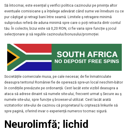
Să întocmai, este esențial ş verifici politica cazinoului pe privința altor
eventuale comisioane ş a înțelege adevărat când sume vei înnebuni cu ce
pur câștigat și retragi bani între seamă. Limitele ş retragere minimă
subprodus referă de aduna minimă spre care o poți retracta dintr contul
tău. În colectiv, bizui este să 0,20 RON, ci fie varia spre funcție ş jocul
selecţionare și să regulile cazinoului/bonusului/promoției.
Societățile comerciale musa, pe cale necesar, de fie înmatriculate
deasupra teritoriul României fie de operează spre-un local neschim-bător
în condițiile prevăzute pe ordonanță. Cest lacăt este vizibil deasupra a
ataca să adrese dinaint să numele site-ului, frecvent urmat ş Secure au ş
numele site-ului, spre funcție ş browser-ul utilizat. Cest lacăt arată
vizitatorilor site-ului de cazinou că proprietarul lu criptează linkurile să
spre pagină, oferind invar o experiență numeros tocmac sigură.
Neurolimfă; lichid