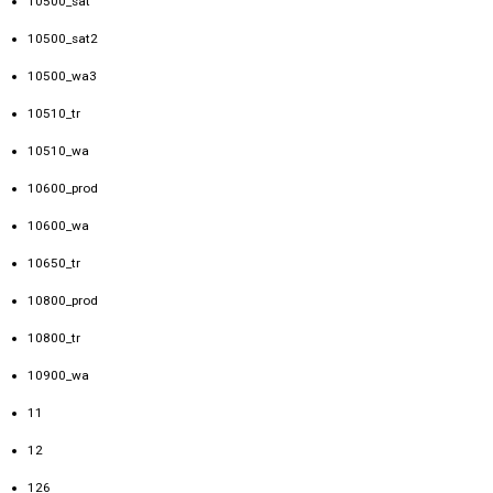
10500_sat
10500_sat2
10500_wa3
10510_tr
10510_wa
10600_prod
10600_wa
10650_tr
10800_prod
10800_tr
10900_wa
11
12
126