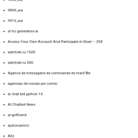
9890_wa
9915_wa
a16z generative ai
Access Your Own Account And Participate In Now! – 258
admtoki.ru 1500
admtoki.ru 500
Agence de messagerie de commande de mariГ©e
agencias de novias por correo
ai chat bot python 10
AI Chatbot News
ai-girlfriend
ajutorcainiro
Allz