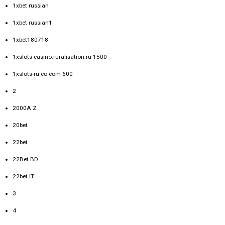
1xbet russian
1xbet russian1
1xbet180718
1xslots-casino.ruralisation.ru 1500
1xslots-ru.co.com 600
2
2000A Z
20bet
22bet
22Bet BD
22bet IT
3
4