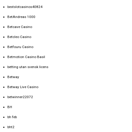
bestslotcasinos40824
BetAndreas 1000
Betcave Casino
Betcleo Casino
Betfouru Casino
Betmotion Casino Basil
betting utan svensk licens
Betway
Betway Live Casino
betwinner22072
BH
bh feb
bht2