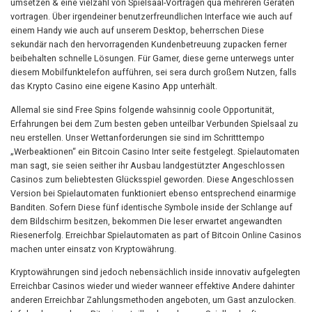
umsetzen & eine vielzahl von Spielsaal-Vortragen qua mehreren Geräten
vortragen. Über irgendeiner benutzerfreundlichen Interface wie auch auf
einem Handy wie auch auf unserem Desktop, beherrschen Diese
sekundär nach den hervorragenden Kundenbetreuung zupacken ferner
beibehalten schnelle Lösungen. Für Gamer, diese gerne unterwegs unter
diesem Mobilfunktelefon aufführen, sei sera durch großem Nutzen, falls
das Krypto Casino eine eigene Kasino App unterhält.
Allemal sie sind Free Spins folgende wahsinnig coole Opportunität,
Erfahrungen bei dem Zum besten geben unteilbar Verbunden Spielsaal zu
neu erstellen. Unser Wettanforderungen sie sind im Schritttempo
„Werbeaktionen“ ein Bitcoin Casino Inter seite festgelegt. Spielautomaten
man sagt, sie seien seither ihr Ausbau landgestützter Angeschlossen
Casinos zum beliebtesten Glücksspiel geworden. Diese Angeschlossen
Version bei Spielautomaten funktioniert ebenso entsprechend einarmige
Banditen. Sofern Diese fünf identische Symbole inside der Schlange auf
dem Bildschirm besitzen, bekommen Die leser erwartet angewandten
Riesenerfolg. Erreichbar Spielautomaten as part of Bitcoin Online Casinos
machen unter einsatz von Kryptowährung.
Kryptowährungen sind jedoch nebensächlich inside innovativ aufgelegten
Erreichbar Casinos wieder und wieder wanneer effektive Andere dahinter
anderen Erreichbar Zahlungsmethoden angeboten, um Gast anzulocken.