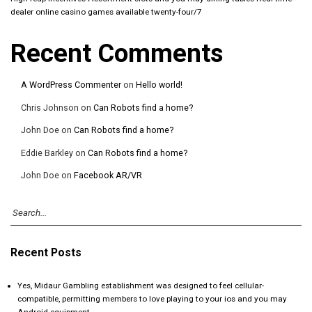
dealer online casino games available twenty-four/7
Recent Comments
A WordPress Commenter
on
Hello world!
Chris Johnson
on
Can Robots find a home?
John Doe
on
Can Robots find a home?
Eddie Barkley
on
Can Robots find a home?
John Doe
on
Facebook AR/VR
Recent Posts
Yes, Midaur Gambling establishment was designed to feel cellular-
compatible, permitting members to love playing to your ios and you may