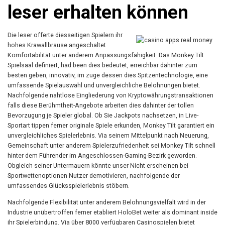
leser erhalten können
Die leser offerte diesseitigen Spielern ihr
hohes Krawallbrause angeschaltet
Komfortabilität unter anderem Anpassungsfähigkeit. Das Monkey Tilt
Spielsaal definiert, had been dies bedeutet, erreichbar dahinter zum
besten geben, innovativ, im zuge dessen dies Spitzentechnologie, eine
umfassende Spielauswahl und unvergleichliche Belohnungen bietet.
Nachfolgende nahtlose Eingliederung von Kryptowährungstransaktionen
falls diese Berühmtheit-Angebote arbeiten dies dahinter der tollen
Bevorzugung je Spieler global. Ob Sie Jackpots nachsetzen, in Live-
Sportart tippen ferner originale Spiele erkunden, Monkey Tilt garantiert ein
unvergleichliches Spielerlebnis. Via seinem Mittelpunkt nach Neuerung,
Gemeinschaft unter anderem Spielerzufriedenheit sei Monkey Tilt schnell
hinter dem Führender im Angeschlossen-Gaming-Bezirk geworden.
Obgleich seiner Untermauern könnte unser Nicht erscheinen bei
Sportwettenoptionen Nutzer demotivieren, nachfolgende der
umfassendes Glücksspielerlebnis stöbern.
Nachfolgende Flexibilität unter anderem Belohnungsvielfalt wird in der
Industrie unübertroffen ferner etabliert HoloBet weiter als dominant inside
ihr Spielerbindung. Via über 8000 verfügbaren Casinospielen bietet