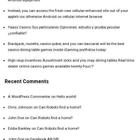
Android equipment
Instead, you can access the fresh new cellular-enhanced site out of your
apple’s ios otherwise Android os cellular internet browser
Yaass Casino Sus particulares Opiniones: estudio y prueba peculiar
¿confiable?
Blackjack, roulette, casino poker, and you can baccarat will be the best
casino dining table games inside iGaming portfolios today
High reup incentives Assortment slots and you may dining tables Real time
dealer online casino games available twenty-four/7
Recent Comments
A WordPress Commenter
on
Hello world!
Chris Johnson
on
Can Robots find a home?
John Doe
on
Can Robots find a home?
Eddie Barkley
on
Can Robots find a home?
John Doe
on
Facebook AR/VR