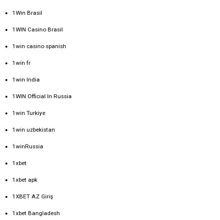
1Win Brasil
1WIN Casino Brasil
1win casino spanish
1win fr
1win India
1WIN Official In Russia
1win Turkiye
1win uzbekistan
1winRussia
1xbet
1xbet apk
1XBET AZ Giriş
1xbet Bangladesh