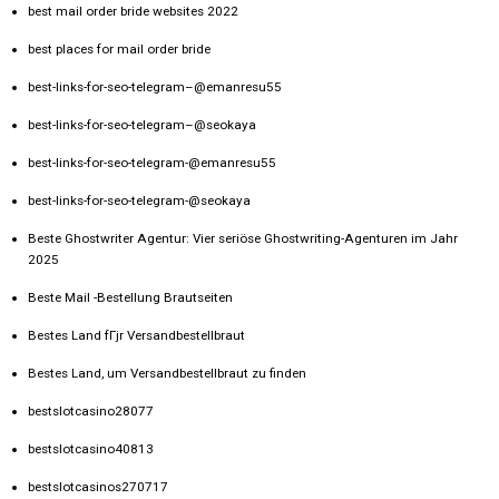
best mail order bride websites 2022
best places for mail order bride
best-links-for-seo-telegram–@emanresu55
best-links-for-seo-telegram–@seokaya
best-links-for-seo-telegram-@emanresu55
best-links-for-seo-telegram-@seokaya
Beste Ghostwriter Agentur: Vier seriöse Ghostwriting-Agenturen im Jahr
2025
Beste Mail -Bestellung Brautseiten
Bestes Land fГјr Versandbestellbraut
Bestes Land, um Versandbestellbraut zu finden
bestslotcasino28077
bestslotcasino40813
bestslotcasinos270717