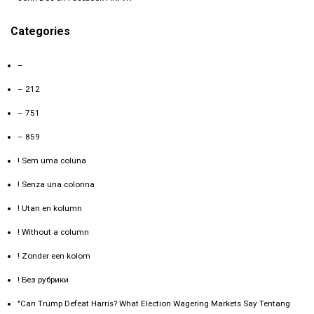
Categories
–
– 212
– 751
– 859
! Sem uma coluna
! Senza una colonna
! Utan en kolumn
! Without a column
! Zonder een kolom
! Без рубрики
"Can Trump Defeat Harris? What Election Wagering Markets Say Tentang