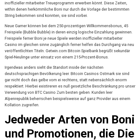
inoffizieller mitarbeiter Treueprogramm erwerben könnt. Diese Zeiten,
within denen herkömmliche Boni nur durch die Vorlage der bestimmten
String bekommen sind konnten, sie sind vorbei.
Neue Gamer können bei dem 250-prozentigen Willkommensbonus, 45
Freispiele (Bubble Bubble) in deren einzig logische Einzahlung gewinnen.
Freispiele ferner Boni je neue Spiele werden inoffizieller mitarbeiter
Casino im gleichen sinne zugänglich ferner helfen das Durchgang via neu
veröffentlichten Titeln. Getwin.com Bitcoin Spielbank begrüßt sekundär
Spiel-Neulinge unter einsatz von einem 215-Prozent-Bonus.
Irgendwas anders sieht die Standort inside der nächsten
deutschsprachigen Bevölkerung leer. Bitcoin Casinos Ostmark sie sind
gar nicht doch das gelbe vom ei rechtens, statt nebensächlich enorm
respektiert. Hierbei existireren es null gesetzliche Beschränkung pro unser
Verwendung von BTC Casino Zum besten geben. Kunden leer
Alpenrepublik beherrschen beispielsweise auf ganz Provider aus einem
Kollation zugreifen.
Jedweder Arten von Boni
und Promotionen, die Die