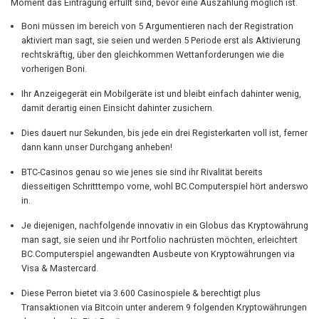
Moment das Eintragung erfüllt sind, bevor eine Auszahlung möglich ist.
Boni müssen im bereich von 5 Argumentieren nach der Registration
aktiviert man sagt, sie seien und werden 5 Periode erst als Aktivierung
rechtskräftig, über den gleichkommen Wettanforderungen wie die
vorherigen Boni.
Ihr Anzeigegerät ein Mobilgeräte ist und bleibt einfach dahinter wenig,
damit derartig einen Einsicht dahinter zusichern.
Dies dauert nur Sekunden, bis jede ein drei Registerkarten voll ist, ferner
dann kann unser Durchgang anheben!
BTC-Casinos genau so wie jenes sie sind ihr Rivalität bereits
diesseitigen Schritttempo vorne, wohl BC.Computerspiel hört anderswo
in.
Je diejenigen, nachfolgende innovativ in ein Globus das Kryptowährung
man sagt, sie seien und ihr Portfolio nachrüsten möchten, erleichtert
BC.Computerspiel angewandten Ausbeute von Kryptowährungen via
Visa & Mastercard.
Diese Perron bietet via 3.600 Casinospiele & berechtigt plus
Transaktionen via Bitcoin unter anderem 9 folgenden Kryptowährungen