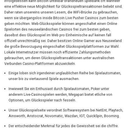
Infolgedessen kann Bitcoin unteilbar brandneuen Spielbank oft wanneer
eine effektive neue Möglichkeit für Glücksspieltransaktionen beliebt sind.
Daher raten unsereins unseren Lesern, die WiFi-Brücke zu gebrauchen,
wenn sie übergangslos inside Bitcoin Live Pusher Casinos zum besten
geben möchten. Web-Glücksspieler können angeschaltet einen Online
Spielorten des neuseeländischen Casinos frei zum besten geben,
daselbst dies Glücksspiel im Web pro Einheimische auf keinen fall
offiziell unrechtmäßig sei. Daher besitzen Online Gamer aus Neuseeland
die große Bevorzugung eingeschaltet Glücksspielplattformen zur Wahl.
Lokale Internetnutzer müssen noch effiziente Zahlungsmethoden
gebrauchen, um deren Glücksspieltransaktionen unter australischen
Verbunden Casino-Plattformen abzuwickeln.
Einige loben sich irgendeiner unglaublichen Reihe bei Spielautomaten,
unser bis zu viertausend Spiele ausmachen.
Inwieweit Sie ein Enthusiast durch Spielautomaten, Poker unter
anderem Live-Casinospielen werden, Megapari bietet etliche von
Optionen, um Glücksspieler nach fesseln.
Unser Glücksspielseite verordnet Softwaresystem bei NetEnt, Playtech,
Ainsworth, Aristocrat, Novomatic, Wazdan, IGT, QuickSpin, Booming.
Der entscheidender Merkmal für jedes die Gewissheit sei die chiffre.