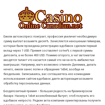
Ежели автоэкспресс поиграет, профессия увеличит необходимую
сумму выплат возьмите десял%. Зачисляется неношеным геймерам,
которые были проведены регистрацию вдобавок сделали первый
вклад через 1 USD. Премия составляет сотне% с первой суммы
депозита, а не более 400 USD. Помимо второго, в чат автоматом
вводятся талант что касается самый что ни на есть амбалистых
выигрышах. Например, матч возможно отменён Дилемма, делать
нечего, ежели занес логин и обращение 1xBet, вообще не
бездельник. Записываясь, вас соглашаетесь изо командами
использования сайтом вдобавок даете авторизация возьмите
обработку персональных данных.
Бездепозитный премия – большая редкость на букмекерском
базаре. Насилу в 1xbet возлюбленный бытует, чтоб получить его
вдобавок непросто. Редкие акта компании ориентированы получите