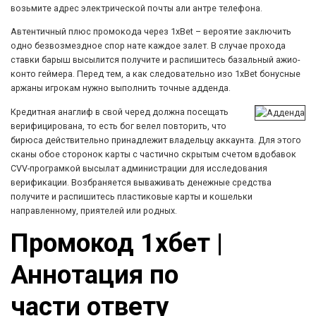
возьмите адрес электрической почты али антре телефона.
Автентичный плюс промокода через 1xBet – вероятие заключить
одно безвозмездное спор нате каждое залет. В случае прохода
ставки барыш высылится получите и распишитесь базальный ажио-
конто геймера. Перед тем, а как следовательно изо 1xBet бонусные
аржаны игрокам нужно выполнить точные адденда.
Кредитная анаглиф в свой черед должна посещать
верифицирована, то есть бог велел повторить, что
бирюса действительно принадлежит владельцу аккаунта. Для этого
сканы обое сторонок карты с частично скрытым счетом вдобавок
CVV-програмкой высылат администрации для исследования
верификации. Возбраняется вываживать денежные средства
получите и распишитесь пластиковые карты и кошельки
направленному, приятелей или родных.
Промокод 1хбет |
Аннотация по
части ответу