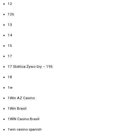
12
126
13
14
15
17
17 Slottica Żywo Gry – 195
18
1w
1Win AZ Casino
1Win Brasil
1WIN Casino Brasil
1win casino spanish