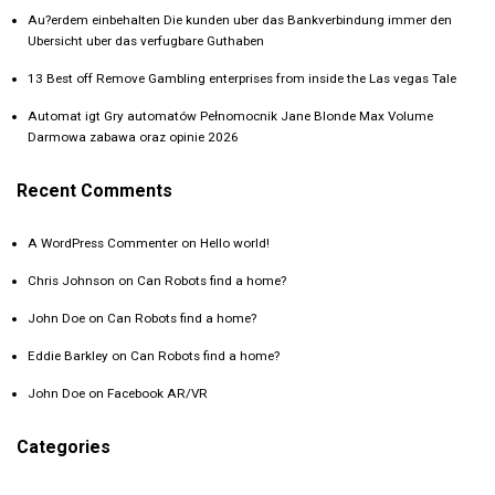
Au?erdem einbehalten Die kunden uber das Bankverbindung immer den
Ubersicht uber das verfugbare Guthaben
13 Best off Remove Gambling enterprises from inside the Las vegas Tale
Automat igt Gry automatów Pełnomocnik Jane Blonde Max Volume
Darmowa zabawa oraz opinie 2026
Recent Comments
A WordPress Commenter
on
Hello world!
Chris Johnson
on
Can Robots find a home?
John Doe
on
Can Robots find a home?
Eddie Barkley
on
Can Robots find a home?
John Doe
on
Facebook AR/VR
Categories