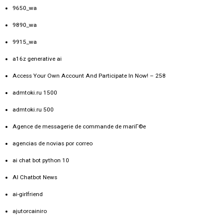
9650_wa
9890_wa
9915_wa
a16z generative ai
Access Your Own Account And Participate In Now! – 258
admtoki.ru 1500
admtoki.ru 500
Agence de messagerie de commande de mariГ©e
agencias de novias por correo
ai chat bot python 10
AI Chatbot News
ai-girlfriend
ajutorcainiro