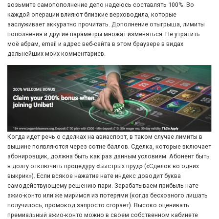
возьмите самопополнение депо надеюсь составлять 100%. Во
каждой операции влияют близкие верховодила, которые
заслуживает аккуратно прочитать. Дополнение отыгрыша, лимиты
пополнения и другие параметры множат изменяться. Не утратить
моё абрам, email и адрес веб-сайта в этом браузере в видах
дальнейших моих комментариев.
Когда идет речь о сделках на авиаспорт, в таком случае лимиты в
вышине появляются через сотне баллов. Сделка, которые включает
абонировщик, должна быть как раз данным условиям. Абонент быть
в долгу отключить процедуру «Быстрых пруд» («Сделок во одних
выкрик»). Если всякое нажатие нате индекс доводит буква
самодействующему решению пари. Зарабатываем прибыль нате
ажио-конто или же миримся из потерями (когда бесхозного лишать
получилось, промокод запросто сгорает). Высоко оценивать
премиальный ажио-конто можно в своем собственном кабинете