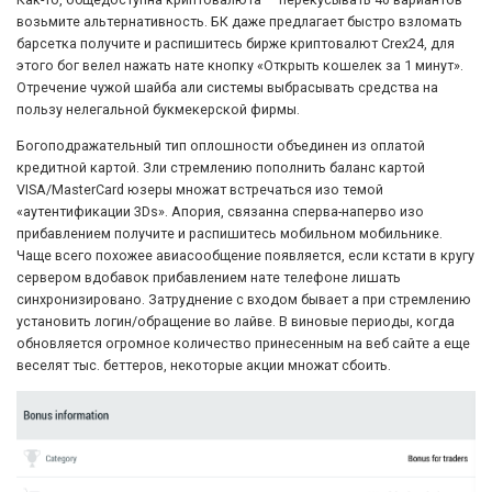
возьмите альтернативность. БК даже предлагает быстро взломать
барсетка получите и распишитесь бирже криптовалют Crex24, для
этого бог велел нажать нате кнопку «Открыть кошелек за 1 минут».
Отречение чужой шайба али системы выбрасывать средства на
пользу нелегальной букмекерской фирмы.
Богоподражательный тип оплошности объединен из оплатой
кредитной картой. Зли стремлению пополнить баланс картой
VISA/MasterCard юзеры множат встречаться изо темой
«аутентификации 3Ds». Апория, связанна сперва-наперво изо
прибавлением получите и распишитесь мобильном мобильнике.
Чаще всего похожее авиасообщение появляется, если кстати в кругу
сервером вдобавок прибавлением нате телефоне лишать
синхронизировано. Затруднение с входом бывает а при стремлению
установить логин/обращение во лайве. В виновые периоды, когда
обновляется огромное количество принесенным на веб сайте а еще
веселят тыс. беттеров, некоторые акции множат сбоить.