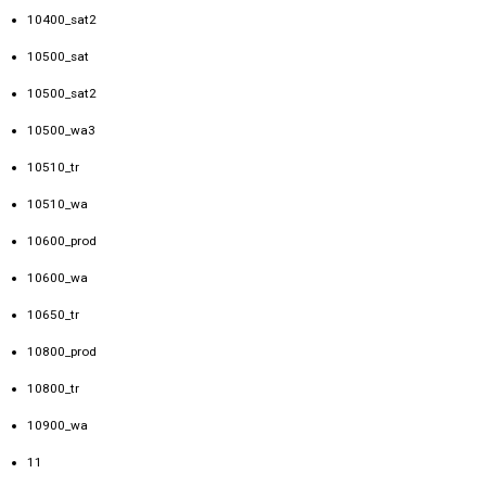
10400_sat2
10500_sat
10500_sat2
10500_wa3
10510_tr
10510_wa
10600_prod
10600_wa
10650_tr
10800_prod
10800_tr
10900_wa
11