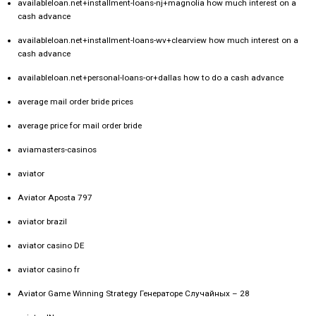
availableloan.net+installment-loans-nj+magnolia how much interest on a
cash advance
availableloan.net+installment-loans-wv+clearview how much interest on a
cash advance
availableloan.net+personal-loans-or+dallas how to do a cash advance
average mail order bride prices
average price for mail order bride
aviamasters-casinos
aviator
Aviator Aposta 797
aviator brazil
aviator casino DE
aviator casino fr
Aviator Game Winning Strategy Генераторе Случайных – 28