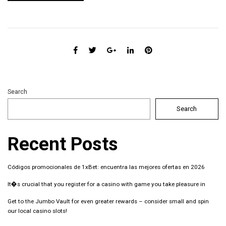
Search
Search
Recent Posts
Códigos promocionales de 1xBet: encuentra las mejores ofertas en 2026
It�s crucial that you register for a casino with game you take pleasure in
Get to the Jumbo Vault for even greater rewards – consider small and spin
our local casino slots!