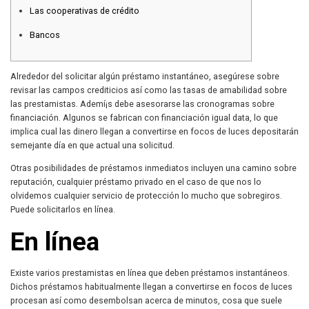
Las cooperativas de crédito
Bancos
Alrededor del solicitar algún préstamo instantáneo, asegúrese sobre
revisar las campos crediticios así­ como las tasas de amabilidad sobre
las prestamistas. Ademí¡s debe asesorarse las cronogramas sobre
financiación.
Algunos se fabrican con financiación igual data, lo que
implica cual las dinero llegan a convertirse en focos de luces depositarán
semejante día en que actual una solicitud.
Otras posibilidades de préstamos inmediatos incluyen una camino sobre
reputación, cualquier préstamo privado en el caso de que nos lo
olvidemos cualquier servicio de protección lo mucho que sobregiros.
Puede solicitarlos en línea.
En línea
Existe varios prestamistas en línea que deben préstamos instantáneos.
Dichos préstamos habitualmente llegan a convertirse en focos de luces
procesan así­ como desembolsan acerca de minutos, cosa que suele