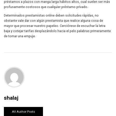
préstamos a plazos con manga larga hábitos altos, cual suelen ser más
profusamente costosos que cualquier préstamo privado.
Determinados prestamistas online deben solicitudes rápidas, no
obstante vale dar con algún prestamista que realice alguna cosa de
mayor que procesar nuestro papeleo. Cerciórese de escuchar la letra
baja y cotejar tarifas desplazándolo hacia el pelo palabras primeramente
de tomar una empuje.
shalaj
All Author Posts