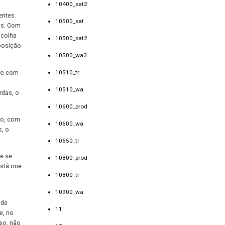
10400_sat2
entes.
10500_sat
es. Com
scolha
10500_sat2
 posição
10500_wa3
iro com
10510_tr
10510_wa
rdas, o
10600_prod
ão, com
10600_wa
s, o
10650_tr
ue se
10800_prod
está one
10800_tr
10900_wa
nde
11
e, no
sso, não