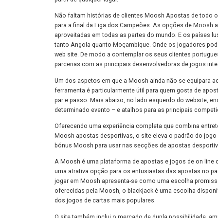
Não faltam histórias de clientes Moosh Apostas de todo o
para a final da Liga dos Campeões. As opções de Moosh ap
aproveitadas em todas as partes do mundo. E os países 
tanto Angola quanto Moçambique. Onde os jogadores podem e
web site. De modo a contemplar os seus clientes portugue
parcerias com as principais desenvolvedoras de jogos inte
Um dos aspetos em que a Moosh ainda não se equipara aos 
ferramenta é particularmente útil para quem gosta de apos
par e passo. Mais abaixo, no lado esquerdo do website, e
determinado evento – e atalhos para as principais competi
Oferecendo uma experiência completa que combina entrete
Moosh apostas desportivas, o site eleva o padrão do jogo
bónus Moosh para usar nas secções de apostas desportiva
A Moosh é uma plataforma de apostas e jogos de on line
uma atrativa opção para os entusiastas das apostas no paí
jogar em Moosh apresenta-se como uma escolha promissor
oferecidas pela Moosh, o blackjack é uma escolha disponív
dos jogos de cartas mais populares.
O site também inclui o mercado de dupla possibilidade, a