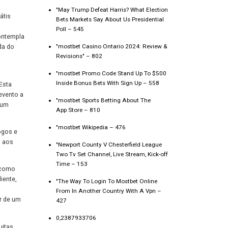
"May Trump Defeat Harris? What Election
átis
Bets Markets Say About Us Presidential
Poll – 545
ontempla
"mostbet Casino Ontario 2024: Review &
da do
Revisions" – 802
"mostbet Promo Code Stand Up To $500
Inside Bonus Bets With Sign Up – 558
Esta
evento a
"‎mostbet Sports Betting About The
 um
App Store – 810
"mostbet Wikipedia – 476
ogos e
o aos
"Newport County V Chesterfield League
Two Tv Set Channel, Live Stream, Kick-off
Time – 153
 como
iente,
"The Way To Login To Mostbet Online
From In Another Country With A Vpn –
r de um
427
0,2387933706
uitas