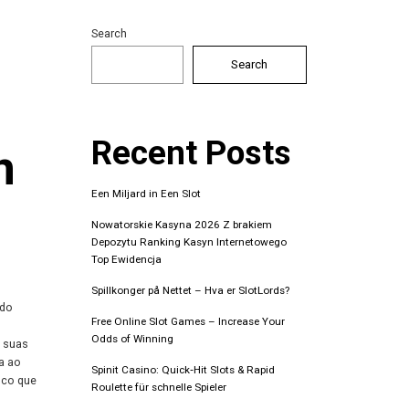
Search
Search
Recent Posts
n
Een Miljard in Een Slot
Nowatorskie Kasyna 2026 Z brakiem
Depozytu Ranking Kasyn Internetowego
Top Ewidencja
Spillkonger på Nettet – Hva er SlotLords?
udo
Free Online Slot Games – Increase Your
Odds of Winning
s suas
a ao
Spinit Casino: Quick‑Hit Slots & Rapid
sco que
Roulette für schnelle Spieler