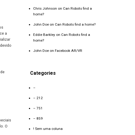
Chris Johnson
on
Can Robots find a
home?
John Doe
on
Can Robots find a home?
os
ece a
Eddie Barkley
on
Can Robots find a
alizar
home?
 devido
John Doe
on
Facebook AR/VR
nde
Categories
–
– 212
– 751
– 859
peciais
do. O
! Sem uma coluna