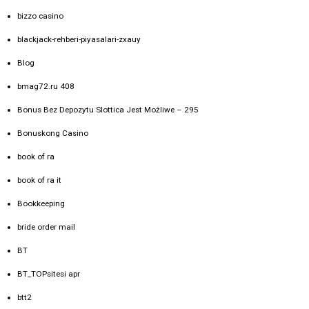
bizzo casino
blackjack-rehberi-piyasalari-zxauy
Blog
bmag72.ru 408
Bonus Bez Depozytu Slottica Jest Możliwe – 295
Bonuskong Casino
book of ra
book of ra it
Bookkeeping
bride order mail
BT
BT_TOPsitesi apr
btt2