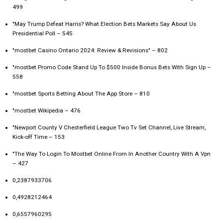
499
"May Trump Defeat Harris? What Election Bets Markets Say About Us
Presidential Poll – 545
"mostbet Casino Ontario 2024: Review & Revisions" – 802
"mostbet Promo Code Stand Up To $500 Inside Bonus Bets With Sign Up –
558
"‎mostbet Sports Betting About The App Store – 810
"mostbet Wikipedia – 476
"Newport County V Chesterfield League Two Tv Set Channel, Live Stream,
Kick-off Time – 153
"The Way To Login To Mostbet Online From In Another Country With A Vpn
– 427
0,2387933706
0,4928212464
0,6557960295