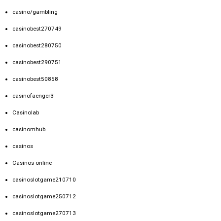
casino/gambling
casinobest270749
casinobest280750
casinobest290751
casinobest50858
casinofaenger3
Casinolab
casinomhub
casinos
Casinos online
casinoslotgame210710
casinoslotgame250712
casinoslotgame270713