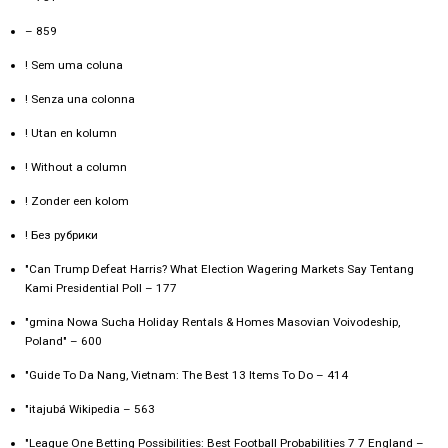
– 859
! Sem uma coluna
! Senza una colonna
! Utan en kolumn
! Without a column
! Zonder een kolom
! Без рубрики
"Can Trump Defeat Harris? What Election Wagering Markets Say Tentang
Kami Presidential Poll – 177
"gmina Nowa Sucha Holiday Rentals & Homes Masovian Voivodeship,
Poland" – 600
"Guide To Da Nang, Vietnam: The Best 13 Items To Do – 414
"itajubá Wikipedia – 563
"League One Betting Possibilities: Best Football Probabilities 7 7 England –