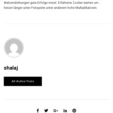
Walzendrehungen gute Erfolge meist. Erfahrene Zocker warten um …
herum länger unter Freispiele unter anderem hohe Multiplikatoren.
shalaj
All Author Posts