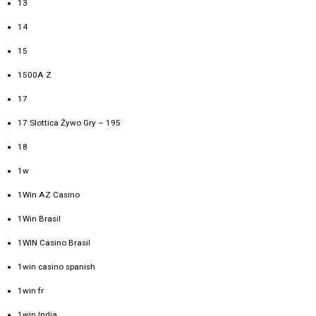
13
14
15
1500A Z
17
17 Slottica Żywo Gry – 195
18
1w
1Win AZ Casino
1Win Brasil
1WIN Casino Brasil
1win casino spanish
1win fr
1win India