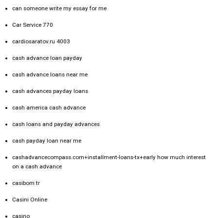
can someone write my essay for me
Car Service 770
cardiosaratov.ru 4003
cash advance loan payday
cash advance loans near me
cash advances payday loans
cash america cash advance
cash loans and payday advances
cash payday loan near me
cashadvancecompass.com+installment-loans-tx+early how much interest
on a cash advance
casibom tr
Casini Online
casino