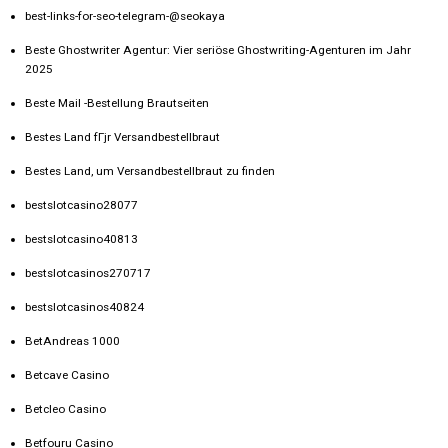
best-links-for-seo-telegram-@seokaya
Beste Ghostwriter Agentur: Vier seriöse Ghostwriting-Agenturen im Jahr
2025
Beste Mail -Bestellung Brautseiten
Bestes Land fГјr Versandbestellbraut
Bestes Land, um Versandbestellbraut zu finden
bestslotcasino28077
bestslotcasino40813
bestslotcasinos270717
bestslotcasinos40824
BetAndreas 1000
Betcave Casino
Betcleo Casino
Betfouru Casino