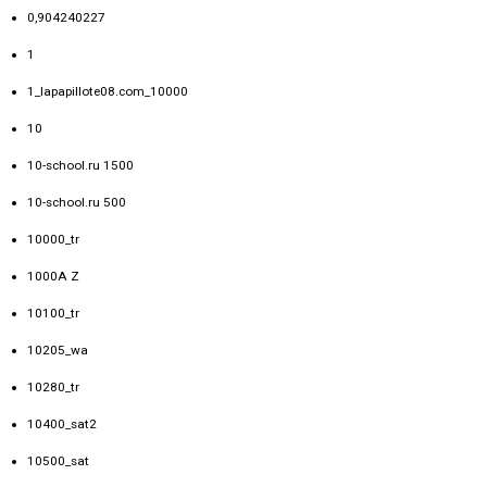
0,904240227
1
1_lapapillote08.com_10000
10
10-school.ru 1500
10-school.ru 500
10000_tr
1000A Z
10100_tr
10205_wa
10280_tr
10400_sat2
10500_sat