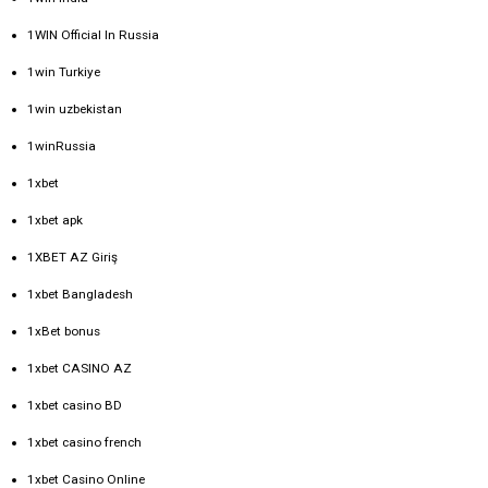
1WIN Official In Russia
1win Turkiye
1win uzbekistan
1winRussia
1xbet
1xbet apk
1XBET AZ Giriş
1xbet Bangladesh
1xBet bonus
1xbet CASINO AZ
1xbet casino BD
1xbet casino french
1xbet Casino Online