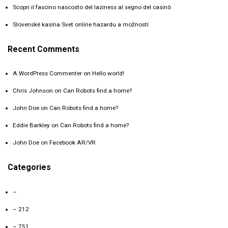
Scopri il fascino nascosto del laziness al segno del casinò
Slovenské kasína Svet online hazardu a možností
Recent Comments
A WordPress Commenter
on
Hello world!
Chris Johnson
on
Can Robots find a home?
John Doe
on
Can Robots find a home?
Eddie Barkley
on
Can Robots find a home?
John Doe
on
Facebook AR/VR
Categories
–
– 212
– 751