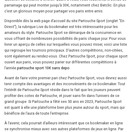
parrainage qui peut monter jusqu’à 30€, notamment chez Betclic. En plus
c’est un glorious moyen pour partager vos paris entre amis.
Disponible dès la web page d’accueil du site Partouche Sport (onglet “En
Direct”), la rubrique Live du bookmaker est très intéressante pour les
amateurs du style. Partouche Sport se démarque de la concurrence en
vous offrant de nombreuses possibilités de paris chaque jour. Pour vous
livrer un aperçu de celles sur lesquelles vous pouvez miser, voici une liste
qui regroupe les tournois principaux. D’autres compétitions, non-citées,
sont également au rendez-vous. Chez Partouche Sport, pour chaque sport
ouvert aux paris, vous pouvez parier sur différentes compétitions à
l’année.
partouche sport 10€ sans depo
Avant de faire votre premier pari chez Partouche Sport, vous devrez aussi
tenir compte des avantages et des inconvénients de ce bookmaker. Tout
l’intérêt de Partouche Sport réside dans le fait que les joueurs peuvent
profiter des cotes de Partouche, et jouer sans fin dans l’univers de ce
grand groupe. Si Partouche a fêté ses 50 ans en 2023, Partouche Sport
est quant à elle une plateforme bien plus jeune autour du sport, mais qui
bénéficie de l’aura de toute l’entreprise.
À l’avenir, cela pourrait d’ailleurs intéressant que ce bookmaker en ligne
se synchronise mieux avec ses autres plateformes de jeux en ligne. Par