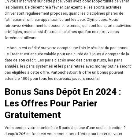
En vous inscrivant sur cette page, vous avez donc l’opportunité de varier
les plaisirs. De décembre à février, par exemple, les sports activities
d’hiver sont régulièrement proposés, quand les disciplines phares de
l’athlétisme font leur apparition durant les Jeux Olympiques. Vous
retrouvez évidemment le soccer et le tennis, qui sont les sports activities
privilégiés, mais aussi d’autres disciplines que l’on ne retrouve pas
forcément ailleurs.
Le bonus est crédité sur votre compte une fois le résultat du pari connu.
Le Freebet est ensuite valable pour une durée de 7 jours à compter de la
date de son crédit. Les paris placés avec des paris gratuits, les paris
annulés, les paris systèmes et les paris retirés avec money out ne seront
pas éligibles à cette offre. PartoucheSport.fr offre un bonus pouvant
atteindre 100€ pour tous les nouveaux joueurs inscrits!
Bonus Sans Dépôt En 2024 :
Les Offres Pour Parier
Gratuitement
Vous perdez votre combiné de 5 paris à cause d’une seule sélection ?
Jusqu’à 20€ de freebets vous sont alors offerts pour tenter de vous