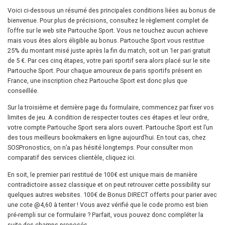
Voici ci-dessous un résumé des principales conditions liées au bonus de
bienvenue. Pour plus de précisions, consultez le règlement complet de
l’offre sur le web site Partouche Sport. Vous ne touchez aucun achieve
mais vous êtes alors éligible au bonus. Partouche Sport vous restitue
25% du montant misé juste après la fin du match, soit un 1er pari gratuit
de 5 €. Par ces cinq étapes, votre pari sportif sera alors placé sur le site
Partouche Sport. Pour chaque amoureux de paris sportifs présent en
France, une inscription chez Partouche Sport est donc plus que
conseillée.
Sur la troisième et dernière page du formulaire, commencez par fixer vos
limites de jeu. A condition de respecter toutes ces étapes et leur ordre,
votre compte Partouche Sport sera alors ouvert. Partouche Sport est l’un
des tous meilleurs bookmakers en ligne aujourd’hui. En tout cas, chez
SOSPronostics, on n’a pas hésité longtemps. Pour consulter mon
comparatif des services clientèle, cliquez ici.
En soit, le premier pari restitué de 100€ est unique mais de manière
contradictoire assez classique et on peut retrouver cette possibility sur
quelques autres websites. 100€ de Bonus DIRECT offerts pour parier avec
une cote @4,60 à tenter ! Vous avez vérifié que le code promo est bien
pré-rempli sur ce formulaire ? Parfait, vous pouvez donc compléter la
suite des champs proposés.