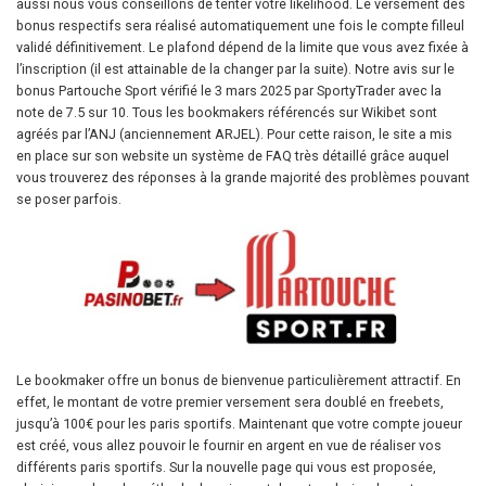
aussi nous vous conseillons de tenter votre likelihood. Le versement des
bonus respectifs sera réalisé automatiquement une fois le compte filleul
validé définitivement. Le plafond dépend de la limite que vous avez fixée à
l’inscription (il est attainable de la changer par la suite). Notre avis sur le
bonus Partouche Sport vérifié le 3 mars 2025 par SportyTrader avec la
note de 7.5 sur 10. Tous les bookmakers référencés sur Wikibet sont
agréés par l’ANJ (anciennement ARJEL). Pour cette raison, le site a mis
en place sur son website un système de FAQ très détaillé grâce auquel
vous trouverez des réponses à la grande majorité des problèmes pouvant
se poser parfois.
Le bookmaker offre un bonus de bienvenue particulièrement attractif. En
effet, le montant de votre premier versement sera doublé en freebets,
jusqu’à 100€ pour les paris sportifs. Maintenant que votre compte joueur
est créé, vous allez pouvoir le fournir en argent en vue de réaliser vos
différents paris sportifs. Sur la nouvelle page qui vous est proposée,