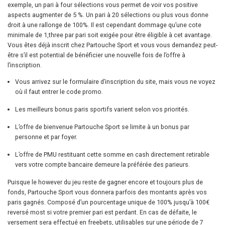
exemple, un pari à four sélections vous permet de voir vos positive
aspects augmenter de 5 %. Un pari à 20 sélections ou plus vous donne
droit à une rallonge de 100%. Il est cependant dommage qu’une cote
minimale de 1,three par pari soit exigée pour être éligible à cet avantage.
Vous êtes déjà inscrit chez Partouche Sport et vous vous demandez peut-
être s’il est potential de bénéficier une nouvelle fois de l’offre à
l’inscription.
Vous arrivez sur le formulaire d’inscription du site, mais vous ne voyez
où il faut entrer le code promo.
Les meilleurs bonus paris sportifs varient selon vos priorités.
L’offre de bienvenue Partouche Sport se limite à un bonus par
personne et par foyer.
L’offre de PMU restituant cette somme en cash directement retirable
vers votre compte bancaire demeure la préférée des parieurs.
Puisque le however du jeu reste de gagner encore et toujours plus de
fonds, Partouche Sport vous donnera parfois des montants après vos
paris gagnés. Composé d’un pourcentage unique de 100% jusqu’à 100€
reversé most si votre premier pari est perdant. En cas de défaite, le
versement sera effectué en freebets, utilisables sur une période de 7