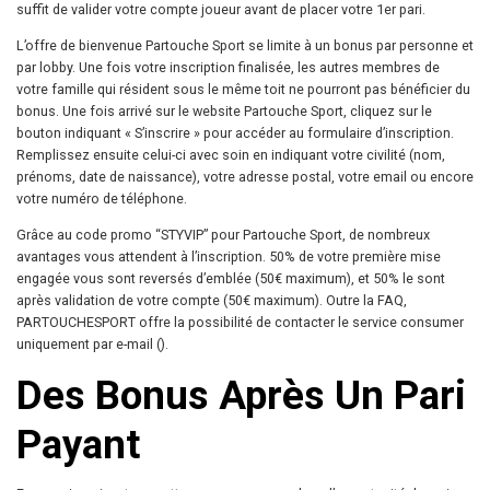
suffit de valider votre compte joueur avant de placer votre 1er pari.
L’offre de bienvenue Partouche Sport se limite à un bonus par personne et
par lobby. Une fois votre inscription finalisée, les autres membres de
votre famille qui résident sous le même toit ne pourront pas bénéficier du
bonus. Une fois arrivé sur le website Partouche Sport, cliquez sur le
bouton indiquant « S’inscrire » pour accéder au formulaire d’inscription.
Remplissez ensuite celui-ci avec soin en indiquant votre civilité (nom,
prénoms, date de naissance), votre adresse postal, votre email ou encore
votre numéro de téléphone.
Grâce au code promo “STYVIP” pour Partouche Sport, de nombreux
avantages vous attendent à l’inscription. 50% de votre première mise
engagée vous sont reversés d’emblée (50€ maximum), et 50% le sont
après validation de votre compte (50€ maximum). Outre la FAQ,
PARTOUCHESPORT offre la possibilité de contacter le service consumer
uniquement par e-mail ().
Des Bonus Après Un Pari
Payant