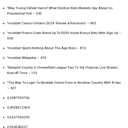
"May Trump Defeat Harris? What Election Bets Markets Say About Us
Presidential Poll – 545
"mostbet Casino Ontario 2024: Review & Revisions" – 802
"mostbet Promo Code Stand Up To $500 Inside Bonus Bets With Sign Up –
558
"‎mostbet Sports Betting About The App Store – 810
"mostbet Wikipedia – 476
"Newport County V Chesterfield League Two Tv Set Channel, Live Stream,
Kick-off Time – 153
"The Way To Login To Mostbet Online From In Another Country With A Vpn
– 427
0,2387933706
0,4928212464
0,6557960295
0,904240227