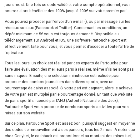
jours most. Une fois ce code validé et votre compte opérationnel, vous
pourrez alors bénéficier des 100% jusqu’à 100€ sur votre premier pari.
Vous pouvez procéder par l’envoi d’un e-mail (), ou par message sur les
réseaux sociaux (Facebook et Twitter). Concernant les conditions, un
dépôt minimum de 5€ vous est toujours demandé. Disponible au
téléchargement sur Android et IOS, une software Partouche Sport est
effectivement faite pour vous, et vous permet d’accéder à toute l’offre de
l’opérateur.
Tous les jours, un choix est réalisé par des experts de Partouche pour
faire une évaluation des meilleurs paris à réaliser, même s’ils ne sont pas
sans risques. Ensuite, une sélection minutieuse est réalisée pour
proposer des combos journaliers dans divers sports, avec un
pourcentage de gains associé. Si votre pari est gagnant, alors le achieve
de votre pari est multiplié par le pourcentage donné. En tant que web site
de paris sportifs licencié par l’ANJ (Autorité Nationale des Jeux),
Partouche Sport vous propose de nombreux sports activities pour vos
mises sur son website.
Sur ce plan, Partouche Sport est assez bon, puisqu’il suggest en moyenne
des codes de renouvellement à ses parieurs, tous les 2 mois. A noter que
chez Genybet, le cashback est proportionnel au montant des mises turf,