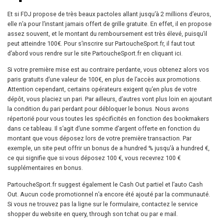
Et si FDJ propose de très beaux pactoles allant jusqu’à 2 millions d’euros,
elle n’a pour l’instant jamais offert de grille gratuite. En effet, il en propose
assez souvent, et le montant du remboursement est très élevé, puisqu’il
peut atteindre 100€. Pour s’inscrire sur PartoucheSport.fr, il faut tout
d’abord vous rendre sur le site PartoucheSport.fr en cliquant ici.
Si votre première mise est au contraire perdante, vous obtenez alors vos
paris gratuits d’une valeur de 100€, en plus de l’accès aux promotions.
Attention cependant, certains opérateurs exigent qu’en plus de votre
dépôt, vous placiez un pari. Par ailleurs, d’autres vont plus loin en ajoutant
la condition du pari perdant pour débloquer le bonus. Nous avons
répertorié pour vous toutes les spécificités en fonction des bookmakers
dans ce tableau. Il s’agit d’une somme d’argent offerte en fonction du
montant que vous déposez lors de votre première transaction. Par
exemple, un site peut offrir un bonus de a hundred % jusqu’à a hundred €,
ce qui signifie que si vous déposez 100 €, vous recevrez 100 €
supplémentaires en bonus.
PartoucheSport.fr suggest également le Cash Out partiel et l’auto Cash
Out. Aucun code promotionnel n’a encore été ajouté par la communauté.
Si vous ne trouvez pas la ligne sur le formulaire, contactez le service
shopper du website en query, through son tchat ou par e mail.