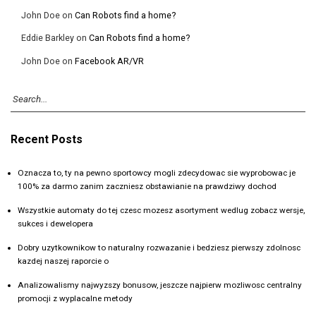
John Doe
on
Can Robots find a home?
Eddie Barkley
on
Can Robots find a home?
John Doe
on
Facebook AR/VR
Recent Posts
Oznacza to, ty na pewno sportowcy mogli zdecydowac sie wyprobowac je
100% za darmo zanim zaczniesz obstawianie na prawdziwy dochod
Wszystkie automaty do tej czesc mozesz asortyment wedlug zobacz wersje,
sukces i dewelopera
Dobry uzytkownikow to naturalny rozwazanie i bedziesz pierwszy zdolnosc
kazdej naszej raporcie o
Analizowalismy najwyzszy bonusow, jeszcze najpierw mozliwosc centralny
promocji z wyplacalne metody