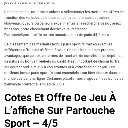
joueurs de parrainer leurs amis.
Dans cet article, nous vous aidons à sélectionner les meilleures offres en
fonction des varieties de bonus et des circumstances associées.
Nouveaux joueurs ou parieurs expérimentés à la recherche de nouveaux
horizons, notre classement devrait vous intéresser.
PartoucheSport.fr offre un très massive choix de paris différents.
Ce classement des meilleurs bonus paris sportifs met en avant les
différentes offres qui s’offrent à vous. Chaque bonus a ses propres
avantages, que ce soit en termes de montant, de conditions de dépôt, ou
de nature du bonus (freebets ou cash). Il est important de choisir l’offre
qui correspond le mieux à vos attentes et à votre fashion de jeu. Les
meilleurs bonus paris sportifs sont essentiels pour bien débuter dans le
monde des paris en ligne. Certaines plateformes proposent des bonus de
bienvenue pouvant aller jusqu’à 300 €.
Cotes Et Offre De Jeu À
L’affiche Sur Partouche
Sport – 4/5