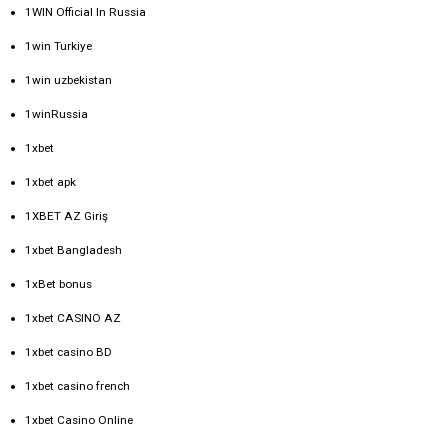
1WIN Official In Russia
1win Turkiye
1win uzbekistan
1winRussia
1xbet
1xbet apk
1XBET AZ Giriş
1xbet Bangladesh
1xBet bonus
1xbet CASINO AZ
1xbet casino BD
1xbet casino french
1xbet Casino Online