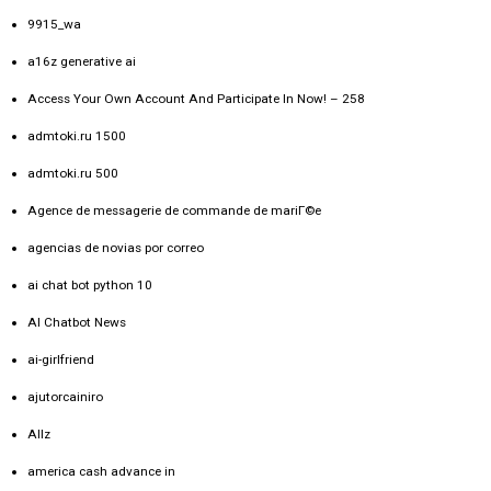
9915_wa
a16z generative ai
Access Your Own Account And Participate In Now! – 258
admtoki.ru 1500
admtoki.ru 500
Agence de messagerie de commande de mariГ©e
agencias de novias por correo
ai chat bot python 10
AI Chatbot News
ai-girlfriend
ajutorcainiro
Allz
america cash advance in