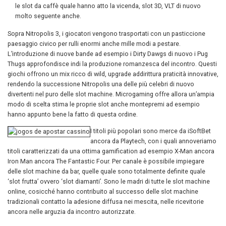
le slot da caffè quale hanno atto la vicenda, slot 3D, VLT di nuovo
molto seguente anche.
Sopra Nitropolis 3, i giocatori vengono trasportati con un pasticcione
paesaggio civico per rulli enormi anche mille modi a pestare.
L’introduzione di nuove bande ad esempio i Dirty Dawgs di nuovo i Pug
Thugs approfondisce indi la produzione romanzesca del incontro. Questi
giochi offrono un mix ricco di wild, upgrade addirittura praticità innovative,
rendendo la successione Nitropolis una delle più celebri di nuovo
divertenti nel puro delle slot machine. Microgaming offre allora un’ampia
modo di scelta stima le proprie slot anche montepremi ad esempio
hanno appunto bene la fatto di questa ordine.
I titoli più popolari sono merce da iSoftBet
ancora da Playtech, con i quali annoveriamo
titoli caratterizzati da una ottima gamification ad esempio X-Man ancora
Iron Man ancora The Fantastic Four. Per canale è possibile impiegare
delle slot machine da bar, quelle quale sono totalmente definite quale
‘slot frutta’ ovvero ‘slot diamanti’. Sono le madri di tutte le slot machine
online, cosicché hanno contribuito al successo delle slot machine
tradizionali contatto la adesione diffusa nei mescita, nelle ricevitorie
ancora nelle arguzia da incontro autorizzate.