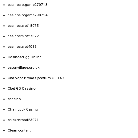
casinoslotgame270713
casinoslotgame290714
casinostslot18075
casinostslot27072
casinostslot4086
Casinozer gg Online
catonvillage.org.uk
Cbd Vape Broad Spectrum Oil 149
Cbet GG Cassino
ccasino
ChainLuck Casino
chickenroad23071
Clean content