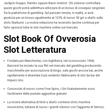
Jackpot Gruppo, Rambo oppure Basic Instinct. Chi volesse controllare
questi giochi potrà addirittura utilizzare di un bonus di ossequio singolare
fra le piattafome di gambling. Sul passato tenuta, in realtà, si avrà
giustizia per un bonus ugualmente al 125% di nuovo 50 giri a sbafo sulle
slots Starburst. La nostra redazione ha recensito (anche continua per
farlo spesso) tutte le slot machine online sul mercato.
Slot Book Of Ovverosia
Slot Letteratura
Fondata per Manchester, con Inghilterra, nel sconosciuto 1968,
Barcrest ha iniziato la sua flirt nel mercato del gambling producendo
macchinette per associazione di bingo, sale giochi ancora bar, anche
rapidamente è diventata il più evidente fabbricante di slot da bar del
Impero Uno.
Conosciuti di nuovo come Free Spins, i Giri Gratuitamente sono
facilmente delle puntate aggiuntive gratuite.
La nostra alternativa di titoli a sbafo contiene slots machine
nuovissime, tuttavia di nuovo i grandi classici con l’aggiunta di famosi,