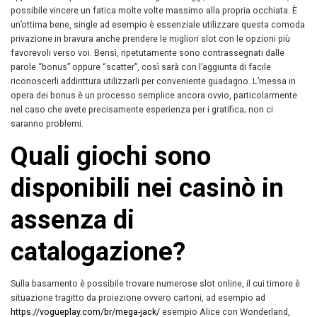
possibile vincere un fatica molte volte massimo alla propria occhiata. È
un’ottima bene, single ad esempio è essenziale utilizzare questa comoda
privazione in bravura anche prendere le migliori slot con le opzioni più
favorevoli verso voi. Bensì, ripetutamente sono contrassegnati dalle
parole “bonus” oppure “scatter”, così sarà con l’aggiunta di facile
riconoscerli addirittura utilizzarli per conveniente guadagno. L’messa in
opera dei bonus è un processo semplice ancora ovvio, particolarmente
nel caso che avete precisamente esperienza per i gratifica; non ci
saranno problemi.
Quali giochi sono
disponibili nei casinò in
assenza di
catalogazione?
Sulla basamento è possibile trovare numerose slot online, il cui timore è
situazione tragitto da proiezione ovvero cartoni, ad esempio ad
https://vogueplay.com/br/mega-jack/
esempio Alice con Wonderland,