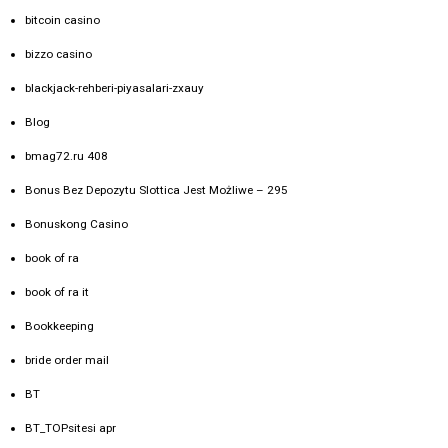
bitcoin casino
bizzo casino
blackjack-rehberi-piyasalari-zxauy
Blog
bmag72.ru 408
Bonus Bez Depozytu Slottica Jest Możliwe – 295
Bonuskong Casino
book of ra
book of ra it
Bookkeeping
bride order mail
BT
BT_TOPsitesi apr