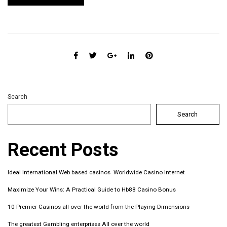
Search
Search
Recent Posts
Ideal International Web based casinos ️ Worldwide Casino Internet
Maximize Your Wins: A Practical Guide to Hb88 Casino Bonus
10 Premier Casinos all over the world from the Playing Dimensions
The greatest Gambling enterprises All over the world