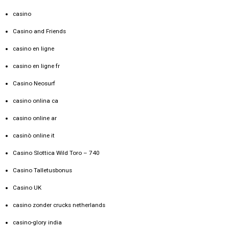
casino
Casino and Friends
casino en ligne
casino en ligne fr
Casino Neosurf
casino onlina ca
casino online ar
casinò online it
Casino Slottica Wild Toro – 740
Casino Talletusbonus
Casino UK
casino zonder crucks netherlands
casino-glory india