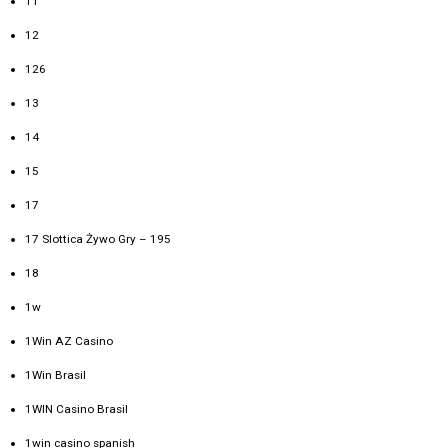
11
12
126
13
14
15
17
17 Slottica Żywo Gry – 195
18
1w
1Win AZ Casino
1Win Brasil
1WIN Casino Brasil
1win casino spanish