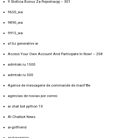
9 Slottica Bonus Za Rejestrację – 301
9650_wa
9890_wa
9915_wa
a16z generative ai
Access Your Own Account And Participate In Now! – 258
admtoki.ru 1500
admtoki.ru 500
Agence de messagerie de commande de mariГ©e
agencias de novias por correo
ai chat bot python 10
AI Chatbot News
ai-girlfriend
ajutorcainiro