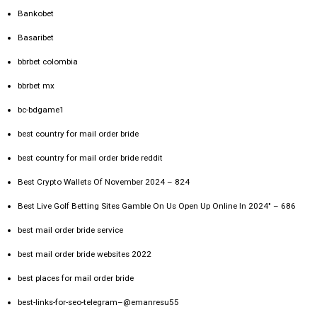
Bankobet
Basaribet
bbrbet colombia
bbrbet mx
bc-bdgame1
best country for mail order bride
best country for mail order bride reddit
Best Crypto Wallets Of November 2024 – 824
Best Live Golf Betting Sites Gamble On Us Open Up Online In 2024" – 686
best mail order bride service
best mail order bride websites 2022
best places for mail order bride
best-links-for-seo-telegram–@emanresu55