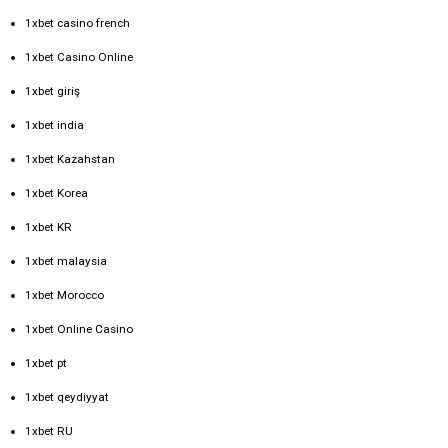
1xbet casino french
1xbet Casino Online
1xbet giriş
1xbet india
1xbet Kazahstan
1xbet Korea
1xbet KR
1xbet malaysia
1xbet Morocco
1xbet Online Casino
1xbet pt
1xbet qeydiyyat
1xbet RU