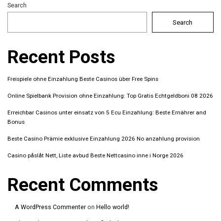
Search
Search
Recent Posts
Freispiele ohne Einzahlung Beste Casinos über Free Spins
Online Spielbank Provision ohne Einzahlung: Top Gratis Echtgeldboni 08 2026
Erreichbar Casinos unter einsatz von 5 Ecu Einzahlung: Beste Ernährer and
Bonus
Beste Casino Prämie exklusive Einzahlung 2026 No anzahlung provision
Casino påslåt Nett, Liste avbud Beste Nettcasino inne i Norge 2026
Recent Comments
A WordPress Commenter
on
Hello world!