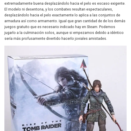
extremadamente buena desplazándolo hacia el pelo es escaso exigente.
El modelo ni desentona, y los combates resultan espectaculares,
desplazándolo hacia el pelo exactamente lo aplica a las conjuntos de
armadura así­ como armamento. Igual que gran cantidad de de los demás
juegos gratuito que es necesario indicado hay en Steam. Podemos
jugarlo a la culminación solos, aunque si empezamos debido a idéntico
serí­a más profusamente divertido hacerlo joviales amistades.