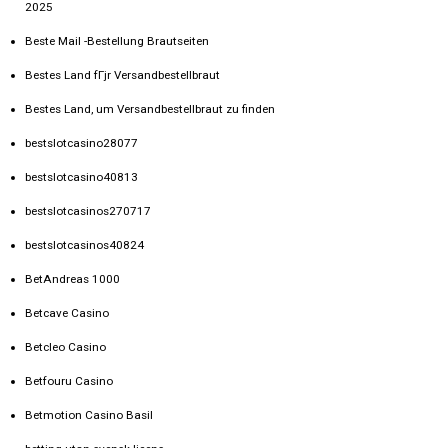
2025
Beste Mail -Bestellung Brautseiten
Bestes Land fГјr Versandbestellbraut
Bestes Land, um Versandbestellbraut zu finden
bestslotcasino28077
bestslotcasino40813
bestslotcasinos270717
bestslotcasinos40824
BetAndreas 1000
Betcave Casino
Betcleo Casino
Betfouru Casino
Betmotion Casino Basil