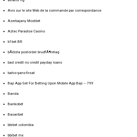
aviator ng
Avis sur le site Web de la commande par correspondance
Azerbajany Mostbet
Aztec Paradise Casino
b1bet BR
bÃ¤sta postorder brudfÃ¶retag
bad credit no credit payday loans
bahis-şans-fırsat
Baji App Get For Betting Upon Mobile App Baji – 799
Banda
Bankobet
Basaribet
bbrbet colombia
bbrbet mx