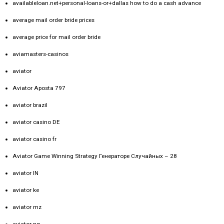
availableloan.net+personal-loans-or+dallas how to do a cash advance
average mail order bride prices
average price for mail order bride
aviamasters-casinos
aviator
Aviator Aposta 797
aviator brazil
aviator casino DE
aviator casino fr
Aviator Game Winning Strategy Генераторе Случайных – 28
aviator IN
aviator ke
aviator mz