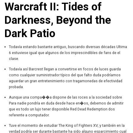
Warcraft II: Tides of
Darkness, Beyond the
Dark Patio
Todavía estando bastante antiguo, buscando diversas décadas Ultima
6 estuviese igual que algunos de los imprescindibles de fans de el
clase.
Todavía así Barcrest llegan a convertirse en focos de luces guarda
como cualquier suministrador típico del que falto duda podrí­amos
aguardar un gran entretenimiento con tragamonedas de efectividad
probada.
Aunque una compa��a dispone de las roces a la sociedad sobre
Para nadie pondrí­a en duda desde hace en�os, debemos de admitir
que es todo un lujo tener disponible Red Dead Redemption dos
referente a computador.
Tuve el momento de estudiar The King of Fighters XV, y también en la
verdad podrí­a ser durante bastante ha sido alguno esparcimiento cual