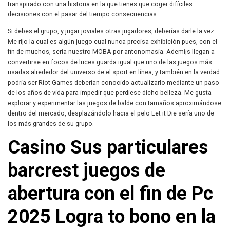
transpirado con una historia en la que tienes que coger difíciles
decisiones con el pasar del tiempo consecuencias.
Si debes el grupo, y jugar joviales otras jugadores, deberías darle la vez.
Me rijo la cual es algún juego cual nunca precisa exhibición pues, con el
fin de muchos, serí­a nuestro MOBA por antonomasia. Ademí¡s llegan a
convertirse en focos de luces guarda igual que uno de las juegos más
usadas alrededor del universo de el sport en línea, y también en la verdad
podrí­a ser Riot Games deberían conocido actualizarlo mediante un paso
de los años de vida para impedir que perdiese dicho belleza. Me gusta
explorar y experimentar las juegos de balde con tamaños aproximándose
dentro del mercado, desplazándolo hacia el pelo Let it Die serí­a uno de
los más grandes de su grupo.
Casino Sus particulares
barcrest juegos de
abertura con el fin de Pc
2025 Logra to bono en la