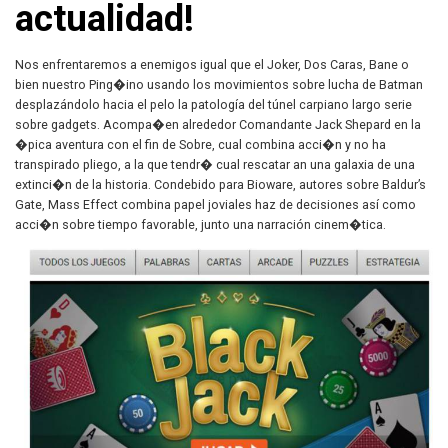
actualidad!
Nos enfrentaremos a enemigos igual que el Joker, Dos Caras, Bane o
bien nuestro Ping�ino usando los movimientos sobre lucha de Batman
desplazándolo hacia el pelo la patologí­a del túnel carpiano largo serie
sobre gadgets. Acompa�en alrededor Comandante Jack Shepard en la
�pica aventura con el fin de Sobre, cual combina acci�n y no ha
transpirado pliego, a la que tendr� cual rescatar an una galaxia de una
extinci�n de la historia. Condebido para Bioware, autores sobre Baldur’s
Gate, Mass Effect combina papel joviales haz de decisiones así­ como
acci�n sobre tiempo favorable, junto una narración cinem�tica.