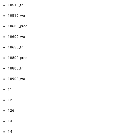
10510_tr
10510_wa
10600_prod
10600_wa
10650_tr
10800_prod
10800_tr
10900_wa
11
12
126
13
14