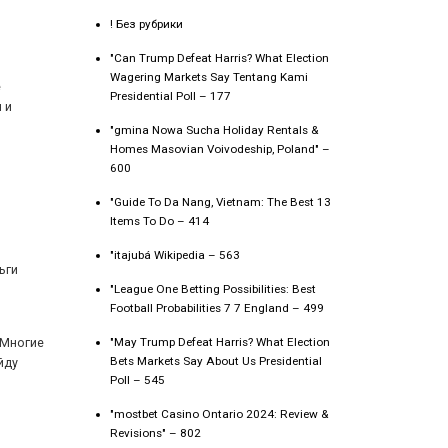
! Без рубрики
"Can Trump Defeat Harris? What Election
Wagering Markets Say Tentang Kami
е
Presidential Poll – 177
 и
"gmina Nowa Sucha Holiday Rentals &
Homes Masovian Voivodeship, Poland" –
600
"Guide To Da Nang, Vietnam: The Best 13
Items To Do – 414
"itajubá Wikipedia – 563
ьги
"League One Betting Possibilities: Best
Football Probabilities 7 7 England – 499
"May Trump Defeat Harris? What Election
 Многие
Bets Markets Say About Us Presidential
йду
Poll – 545
"mostbet Casino Ontario 2024: Review &
Revisions" – 802