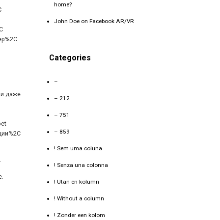
home?
C
John Doe
on
Facebook AR/VR
C
мер%2C
Categories
–
 и даже
– 212
– 751
et
– 859
кции%2C
! Sem uma coluna
.
! Senza una colonna
е.
! Utan en kolumn
! Without a column
! Zonder een kolom