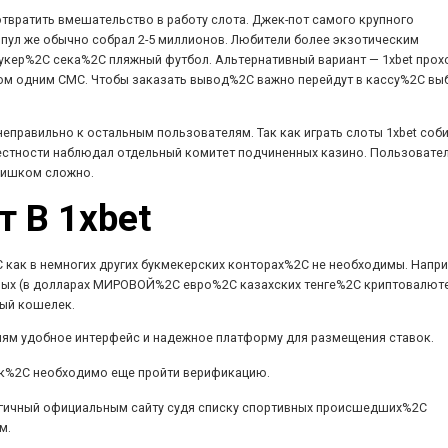
твратить вмешательство в работу слота. Джек-пот самого крупного
пул же обычно собрал 2-5 миллионов. Любители более экзотическим
укер%2C сека%2C пляжный футбол. Альтернативный вариант — 1xbet прох
м одним СМС. Чтобы заказать вывод%2C важно перейдут в кассу%2C вы
неправильно к остальным пользователям. Так как играть слоты 1xbet со
естности наблюдал отдельный комитет подчиненных казино. Пользовате
лишком сложно.
т В 1xbet
 как в немногих других букмекерских конторах%2C не необходимы. Нап
нных (в долларах МИРОВОЙ%2C евро%2C казахских тенге%2C криптовалюте
ый кошелек.
лям удобное интерфейс и надежное платформу для размещения ставок.
ек%2C необходимо еще пройти верификацию.
логичный официальным сайту судя списку спортивных происшедших%2C
м.