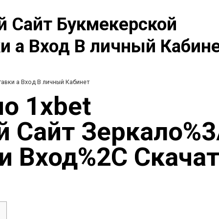
й Сайт Букмекерской
 а Вход В личный Кабин
авки а Вход В личный Кабинет
о 1xbet
 Сайт Зеркало%3
 и Вход%2C Скача