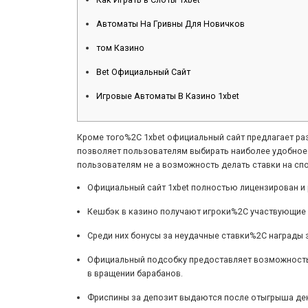
Автоматы На Гривны Для Новичков
том Казино
Bet Официальный Сайт
Игровые Автоматы В Казино 1xbet
Кроме того%2C 1xbet официальный сайт предлагает р
позволяет пользователям выбирать наиболее удобное 
пользователям не а возможность делать ставки на сп
Официальный сайт 1xbet полностью лицензирован и
Кешбэк в казино получают игроки%2C участвующие 
Среди них бонусы за неудачные ставки%2C награды 
Официальный подсобку предоставляет возможность д
в вращении барабанов.
Фриспины за депозит выдаются после отыгрыша ден