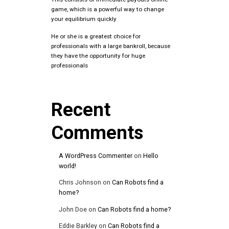
game, which is a powerful way to change
your equilibrium quickly
He or she is a greatest choice for
professionals with a large bankroll, because
they have the opportunity for huge
professionals
Recent
Comments
A WordPress Commenter
on
Hello
world!
Chris Johnson
on
Can Robots find a
home?
John Doe
on
Can Robots find a home?
Eddie Barkley
on
Can Robots find a