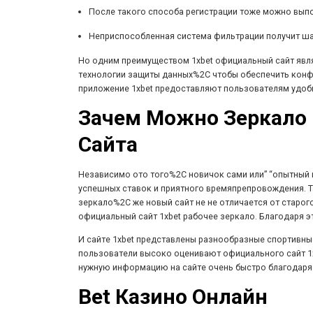
После такого способа регистрации тоже можно вып
Неприспособленная система фильтрации получит шан
Но одним преимуществом 1xbet официальный сайт явл
технологии защиты данных%2C чтобы обеспечить конф
приложение 1xbet предоставляют пользователям удобн
Зачем Можно Зеркало 
Сайта
Независимо ото того%2C новичок сами или” “опытный 
успешных ставок и приятного времяпрепровождения. Та
зеркало%2C же новый сайт не не отличается от старог
официальный сайт 1xbet рабочее зеркало. Благодаря э
И сайте 1xbet представлены разнообразные спортивн
пользователи высоко оценивают официального сайт 1x
нужную информацию на сайте очень быстро благодаря 
Bet Казино Онлайн