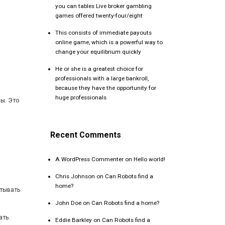
you can tables Live broker gambling
games offered twenty-four/eight
This consists of immediate payouts
online game, which is a powerful way to
change your equilibrium quickly
He or she is a greatest choice for
professionals with a large bankroll,
because they have the opportunity for
huge professionals
ы. Это
Recent Comments
A WordPress Commenter
on
Hello world!
Chris Johnson
on
Can Robots find a
home?
атывать
John Doe
on
Can Robots find a home?
ать.
Eddie Barkley
on
Can Robots find a