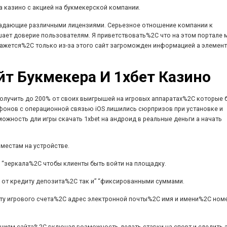
а казино с акцией на букмекерской компании.
ладающие различными лицензиями. Серьезное отношение компании к
ает доверие пользователям. Я приветствовать%2C что на этом портале
 кажется%2C только из-за этого сайт загроможден информацией а элемен
т Букмекера И 1хбет Казино
лучить до 200% от своих выигрышей на игровых аппаратах%2C которые 
фонов с операционной связью iOS лишились сюрпризов при установке и
жность дли игры скачать 1xbet на андроид в реальные деньги а начать
местам на устройстве.
 “зеркала%2C чтобы клиенты быть войти на площадку.
 от кредиту депозита%2C так и” “фиксированными суммами.
ту игрового счета%2C адрес электронной почты%2C имя и имени%2C ном
кциям сайта%2C включая возможность делать ставки на спорт и следить 