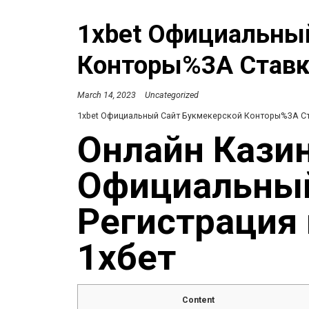
1xbet Официальны
Конторы%3A Ставки
March 14, 2023
Uncategorized
1xbet Официальный Сайт Букмекерской Конторы%3A Ст
Онлайн Казин
Официальный
Регистрация
1хбет
Content