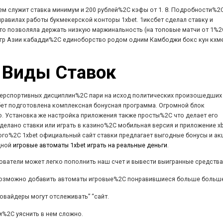
 служит ставка минимум и 200 рублей%2C кэфы от 1. 8. Подробности%2
авилах работы букмекерской конторы 1xbet. 1иксбет сделал ставку и
то позволяла держать низкую маржинальность (на топовые матчи от 1%2
 игр Азии кабадди%2C единоборство родом одним Камбоджи бокс кун кх
 Виды Ставок
берспортивных дисциплин%2C пари на исход политических произошедших
хбет подготовлена комплексная бонусная программа. Огромной блок
о. Установка же настройка приложения также просты%2C что делает его
делано ставки или играть в казино%2C мобильная версия и приложение xb
ого%2C 1xbet официальный сайт ставки предлагает выгодные бонусы и а
дной
игровые автоматы 1xbet играть на реальные деньги
.
ватели может легко пополнить наш счет и вывести выигранные средства
евозможно добавить автоматы игровые%2C понравившиеся больше больш
овайдеры могут отслеживать” “сайт.
м%2C уяснить в нем сложно.