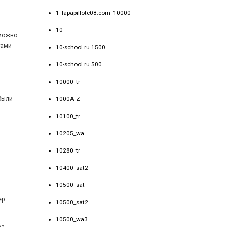
1_lapapillote08.com_10000
10
 можно
тами
10-school.ru 1500
10-school.ru 500
10000_tr
были
1000A Z
10100_tr
10205_wa
10280_tr
10400_sat2
10500_sat
ер
10500_sat2
10500_wa3
за