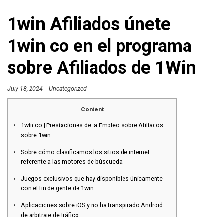
1win Afiliados únete
1win co en el programa
sobre Afiliados de 1Win
July 18, 2024
Uncategorized
Content
1win co | Prestaciones de la Empleo sobre Afiliados
sobre 1win
Sobre cómo clasificamos los sitios de internet
referente a las motores de búsqueda
Juegos exclusivos que hay disponibles únicamente
con el fin de gente de 1win
Aplicaciones sobre iOS y no ha transpirado Android
de arbitraje de tráfico