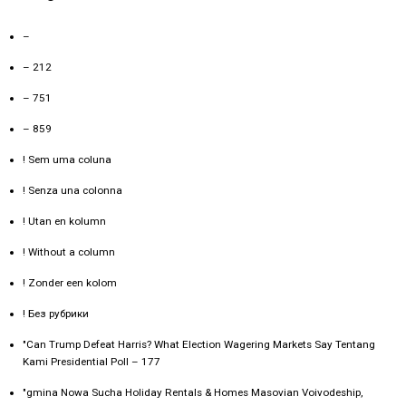
–
– 212
– 751
– 859
! Sem uma coluna
! Senza una colonna
! Utan en kolumn
! Without a column
! Zonder een kolom
! Без рубрики
"Can Trump Defeat Harris? What Election Wagering Markets Say Tentang
Kami Presidential Poll – 177
"gmina Nowa Sucha Holiday Rentals & Homes Masovian Voivodeship,