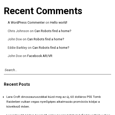
Recent Comments
A WordPress Commenter
on
Hello world!
Chris Johnson
on
Can Robots find a home?
John Doe
on
Can Robots find a home?
Eddie Barkley
on
Can Robots find a home?
John Doe
on
Facebook AR/VR
Recent Posts
Lara Croft dinoszauruszokkal küzd meg az új, 60 dolláros PS5 Tomb
Raiderben vulkan vegas nyerőgépes alkalmazás promóciós kódjai a
következő évben.