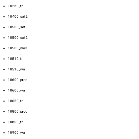
10280_tr
10400_sat2
10500_sat
10500_sat2
10500_wa3
10510_tr
10510_wa
10600_prod
10600_wa
10650_tr
10800_prod
10800_tr
10900_wa