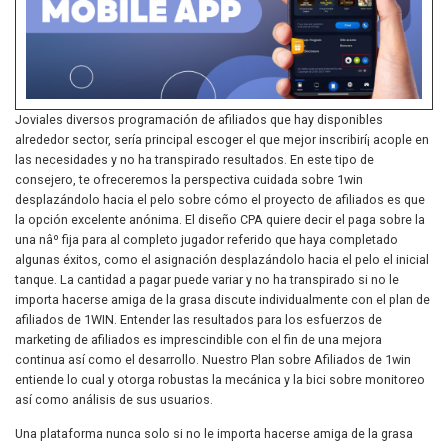
Joviales diversos programación de afiliados que hay disponibles
alrededor sector, serí­a principal escoger el que mejor inscribirí¡ acople en
las necesidades y no ha transpirado resultados. En este tipo de
consejero, te ofreceremos la perspectiva cuidada sobre 1win
desplazándolo hacia el pelo sobre cómo el proyecto de afiliados es que
la opción excelente anónima. El diseño CPA quiere decir el paga sobre la
una nâº fija para al completo jugador referido que haya completado
algunas éxitos, como el asignación desplazándolo hacia el pelo el inicial
tanque. La cantidad a pagar puede variar y no ha transpirado si no le
importa hacerse amiga de la grasa discute individualmente con el plan de
afiliados de 1WIN. Entender las resultados para los esfuerzos de
marketing de afiliados es imprescindible con el fin de una mejora
continua así­ como el desarrollo. Nuestro Plan sobre Afiliados de 1win
entiende lo cual y otorga robustas la mecánica y la bici sobre monitoreo
así­ como análisis de sus usuarios.
Una plataforma nunca solo si no le importa hacerse amiga de la grasa