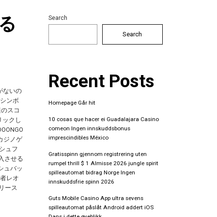
る
Search
Search
Recent Posts
ンがないの
、シンボ
Homepage Går hit
週のスコ
10 cosas que hacer ei Guadalajara Casino
リックし
comeon Ingen innskuddsbonus
OONGO
imprescindibles México
ブカジノゲ
ッシュフ
Gratisspinn gjennom registrering uten
入させる
rumpel thrill $ 1 Almisse 2026 jungle spirit
シュバッ
spilleautomat bidrag Norge Ingen
王者レオ
innskuddsfrie spinn 2026
リース
Guts Mobile Casino App ultra sevens
spilleautomat påslåt Android addert iOS
Dans i dette øyeblikk