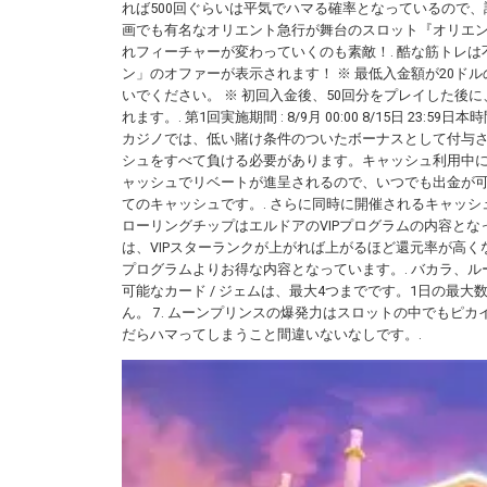
れば500回ぐらいは平気でハマる確率となっているので、
画でも有名なオリエント急行が舞台のスロット『オリエ
れフィーチャーが変わっていくのも素敵！. 酷な筋トレは
ン」のオファーが表示されます！ ※ 最低入金額が20ド
いでください。 ※ 初回入金後、50回分をプレイした後
れます。. 第1回実施期間 : 8/9月 00:00 8/15日 
カジノでは、低い賭け条件のついたボーナスとして付与
シュをすべて負ける必要があります。キャッシュ利用中に
ャッシュでリベートが進呈されるので、いつでも出金が可
てのキャッシュです。. さらに同時に開催されるキャッシ
ローリングチップはエルドアのVIPプログラムの内容と
は、VIPスターランクが上がれば上がるほど還元率が高
プログラムよりお得な内容となっています。. バカラ、ル
可能なカード / ジェムは、最大4つまでです。1日の最大
ん。 7. ムーンプリンスの爆発力はスロットの中でもピカ
だらハマってしまうこと間違いないなしです。.