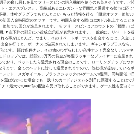
調子の良し悪しを見てフリースピンの購入機能を使うのも良さそうです。. 小
ント・エクスプレス』。高級感あるエレガントな雰囲気と通過する都市に応じ
不要、体幹グラグラでもどんとこい.
もっと情報を得る
「限定オファー追加3
ルの初回入金時限定のオファーです。初回入金する際には20ドル以上すること
に、追加で30回分が進呈されます。 ※ フリースピンはアカウントの「報酬」に
23:59日本時間. ▼左下枠の部分に小役成立詳細が表示されます。. 一般的に、リベート
される事がほとんど。つまり、そのリベートボーナスを出金するには、入金し
出金を行うと、ボーナスは破棄されてしまいます。 ギャンボラプラスなら、
能です。 賭け条件ナシ、その他のわずらわしい条件ナシ！完全なリアルマネ
ュドロップでは、総額200万円の賞金が毎週ラッキーなプレイヤーに進呈され
なっており、ベットしたら還元される現金のことです。ローリングチップにつ
くなります。全てのベットに対して還元されますので、他社様が提供している
ーレット、メガホイール、ブラックジャックの4ゲームで8週間、同時開催. 1
数を選ばなかった場合でも、残りのカード / ジェムを別日に譲渡することはで
イチ！最大で5,000倍の配当を受け取れることができます。ゲーム性も面白く