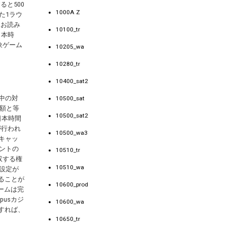
ると500
1000A Z
た1ラウ
をお読み
10100_tr
日本時
象ゲーム
10205_wa
10280_tr
10400_sat2
間中の対
10500_sat
ス額と等
10500_sat2
日本時間
が行われ
10500_wa3
スキャッ
メントの
10510_tr
収する権
10510_wa
信設定が
ることが
10600_prod
ームは完
pusカジ
10600_wa
すれば、
10650_tr