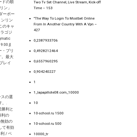
ードの順
Two Tv Set Channel, Live Stream, Kick-off
リン」
Time – 153
ダーボー
"The Way To Login To Mostbet Online
リンリン
From In Another Country With A Vpn –
このキャ
427
ドラゴジ
atic
0,2387933706
9:00ま
ロー・ブリ
0,4928212464
す。最大
0,6557960295
プレイ
0,904240227
1
1_lapapillote08.com_10000
ースの選
10
。.
続勝利と
10-school.ru 1500
勝利の
の無効の
10-school.ru 500
して有効
 / ベ
10000_tr