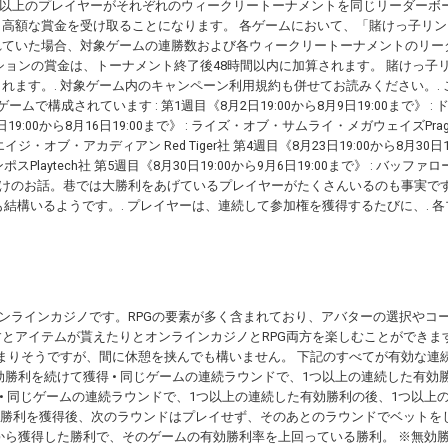
人以上のプレイヤーがそれぞれのウィークリートーナメントを同じリーダーボ
高額な賞金を受け取ることになります。 各ゲームにおいて、「賭けっ子リン
れていた場合、対象ゲームの連勝数および各ウィークリートーナメントのリー
ションの賞金は、トーナメント終了後48時間以内に加算されます。 賭けっ子
ます。. 対象ゲーム内のキャンペーン利用規約も併せてお読みください。. 
構成されています : 第1週目《8月2日19:00から8月9日19:00まで》 : 
9日19:00から8月16日19:00まで》 : ライズ・オブ・サムライ・メガウェイズPragm
: エイジ・オブ・アカディアン Red Tiger社 第4週目《8月23日19:00から8月30日1
laytech社 第5週目《8月30日19:00から9月6日19:00まで》 : バッファ
なかっただけのお話。巷では大勝利をあげているプレイヤーがたくさんいるのも事実で
も結構いるようです。. プレイヤーは、連続して参加権を獲得するたびに、. 各
オンラインカジノです。RPGの要素が多く含まれており、アバターの選択やコ
とアイテムが貰えたりとオンラインカジノとRPG両方を楽しむことができます
詰まりそうですが、間に休憩を挟んでも構いません。 下記のすべてが有効な連
勝利を続けて獲得 • 同じゲームの連続ラウンドで、1つ以上の連続した有効
• 同じゲームの連続ラウンドで、1つ以上の連続した有効勝利の後、1つ以上
有効勝利を獲得後、次のラウンドはプレイせず、そのあとのラウンドでベットを
から獲得した勝利で、そのゲームの有効勝利率を上回っている勝利。 ※無効勝利