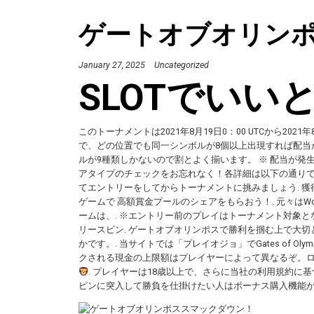
ゲートオブオリンポ
January 27, 2025
Uncategorized
SLOTでいい
このトーナメントは2021年8月19日0：00 UTCから202
で、どの位置でも同一シンボルが8個以上出現すれば配当
ルが9種類しかないので割とよく揃います。 ※ 配当が発
アタイプのチェックをお忘れなく！各詳細は以下の通りで
てエントリーをしてからトーナメントに挑みましょう. 獲得
ゲームで 高額賞金プールのシェアをもらおう！. 元々はWolf
ームは、. ※エントリー前のプレイはトーナメント対象となりま
リースピン. ゲートオブオリンポスで勝利を掴む上で大
かです。. 当サイトでは「プレイオジョ」でGates of O
クされる現金の上限額はプレイヤーによって異なるぞ。
. プレイヤーは18歳以上で、さらに当社の利用規約に
ピンに突入して勝負を仕掛けたい人はボーナス購入機能が