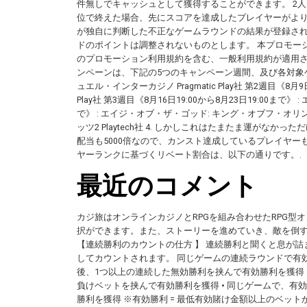
件無しでキャッシュとして獲得することができます。 2
位で終えた場合、先にスコアを達成したプレイヤーがより
が独自に判断した不正なゲームラウンドの結果が登録さ
ドのポイントは調整されないものとします。 本プロモー
のプロモーション利用規約を含む、一般利用規約が適用され
ンペーンは、下記の5つのキャンペーン週間、及び各対象ゲームで
ュエル・インターカジノ Pragmatic Play社 第2週目《8月
Play社 第3週目《8月16日19:00から8月23日19:00まで》 
で》 : エイジ・オブ・ザ・ゴッド: キング・オブフ・オリンポスP
ッツ2 Playtech社 4. しかしこれはたまたま運が
配当も5000倍なので、カンスト達成しているプレイヤー
ヤーランクに基づくリベート割合は、以下の通りです。.
最近のコメント
カジ旅はオンラインカジノとRPGを組み合わせたRPG型
択ができます。また、ストーリーを進めていき、敵を倒す
【連続勝利のカウントの仕方 】 連続勝利と聞くと息が
してカウントされます。 同じゲームの連続ラウンドで有効
後、1つ以上の連続した無効勝利を挟んで有効勝利を獲得 
負けベットを挟んで有効勝利を獲得 • 同じゲームで、
勝利を獲得 ※有効勝利 = 最低有効賭け金額以上のベット