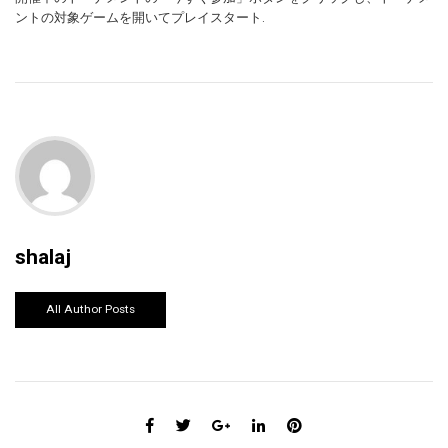
ントの対象ゲームを開いてプレイスタート.
shalaj
All Author Posts