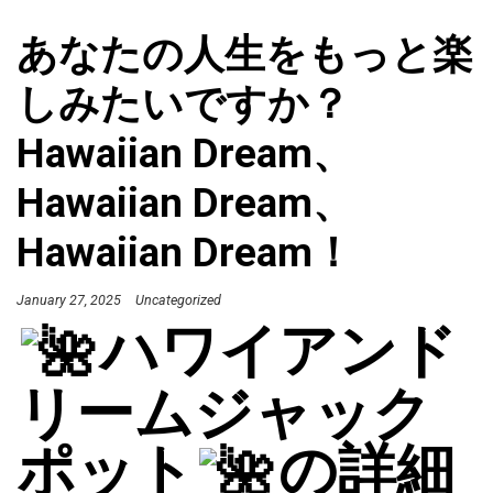
あなたの人生をもっと楽
しみたいですか？
Hawaiian Dream、
Hawaiian Dream、
Hawaiian Dream！
January 27, 2025
Uncategorized
ハワイアンド
リームジャック
ポット
の詳細