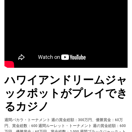
ハワイアンドリームジャ
ックポットがプレイでき
るカジノ
週間バカラ・トーナメント 週の賞金総額：300万円、優勝賞金：60万
円、賞金総数：600 週間ルーレット・トーナメント 週の賞金総額：600
万円、優勝賞金：60万円、賞金総数：1,000 週間ブラックジャック・ト