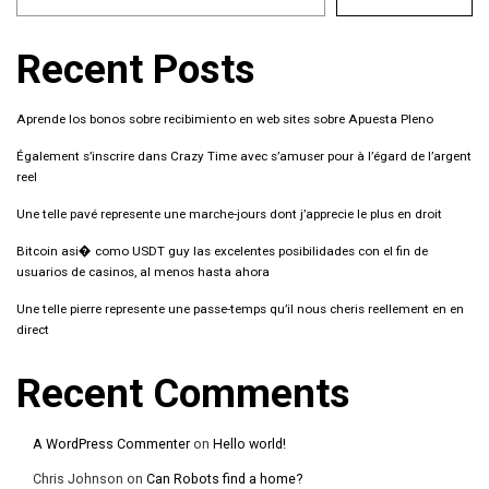
Recent Posts
Aprende los bonos sobre recibimiento en web sites sobre Apuesta Pleno
Également s’inscrire dans Crazy Time avec s’amuser pour à l’égard de l’argent
reel
Une telle pavé represente une marche-jours dont j’apprecie le plus en droit
Bitcoin asi� como USDT guy las excelentes posibilidades con el fin de
usuarios de casinos, al menos hasta ahora
Une telle pierre represente une passe-temps qu’il nous cheris reellement en en
direct
Recent Comments
A WordPress Commenter
on
Hello world!
Chris Johnson
on
Can Robots find a home?