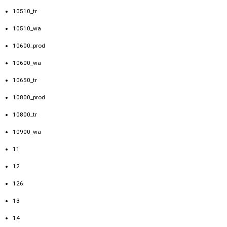
10510_tr
10510_wa
10600_prod
10600_wa
10650_tr
10800_prod
10800_tr
10900_wa
11
12
126
13
14