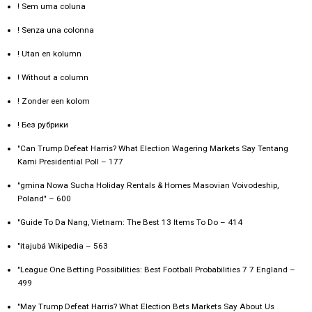
! Sem uma coluna
! Senza una colonna
! Utan en kolumn
! Without a column
! Zonder een kolom
! Без рубрики
"Can Trump Defeat Harris? What Election Wagering Markets Say Tentang
Kami Presidential Poll – 177
"gmina Nowa Sucha Holiday Rentals & Homes Masovian Voivodeship,
Poland" – 600
"Guide To Da Nang, Vietnam: The Best 13 Items To Do – 414
"itajubá Wikipedia – 563
"League One Betting Possibilities: Best Football Probabilities 7 7 England –
499
"May Trump Defeat Harris? What Election Bets Markets Say About Us