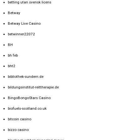
betting utan svensk licens
Betway
Betway Live Casino
betwinner22072
BH
bh feb
bht2
bibliothek-sundern.de
bildungsinstitut-reittherapie.de
BingoBongoStars Casino
biofuels-scotland.co.uk
bitcoin casino
bizzo casino