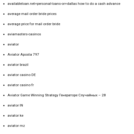
availableloan.net+personal-loans-or+dallas how to do a cash advance
average mail order bride prices
average price for mail order bride
aviamasters-casinos
aviator
Aviator Aposta 797
aviator brazil
aviator casino DE
aviator casino fr
Aviator Game Winning Strategy Генераторе Случайных – 28
aviator IN
aviator ke
aviator mz