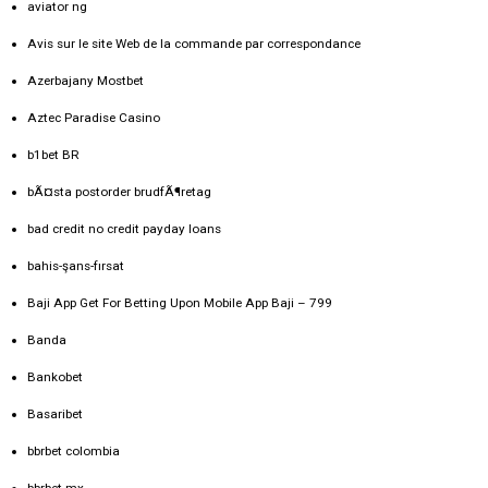
aviator ng
Avis sur le site Web de la commande par correspondance
Azerbajany Mostbet
Aztec Paradise Casino
b1bet BR
bÃ¤sta postorder brudfÃ¶retag
bad credit no credit payday loans
bahis-şans-fırsat
Baji App Get For Betting Upon Mobile App Baji – 799
Banda
Bankobet
Basaribet
bbrbet colombia
bbrbet mx