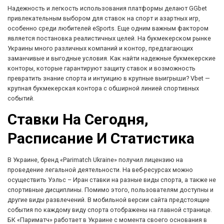
Надежность и легкость использования платформы делают GGbet
привлекательным выбором для ставок на спорт и азартных игр,
особенно среди любителей eSports. Еще одним важным фактором
является постановка реалистичных целей. На букмекерском рынке
Украины много различных компаний и контор, предлагающих
заманчивые и выгодные условия. Как найти надежные букмекерские
конторы, которые гарантируют защиту ставок и возможность
превратить знание спорта и интуицию в крупные выигрыши? Vbet —
крупная букмекерская контора с обширной линией спортивных
событий.
Ставки На Сегодня,
Расписание И Статистика
В Украине, бренд «Parimatch Ukraine» получил лицензию на
проведение легальной деятельности. На веб-ресурсах можно
осуществить Уэльс – Иран ставки на разные виды спорта, а также не
спортивные дисциплины. Помимо этого, пользователям доступны и
другие виды развлечений. В мобильной версии сайта предстоящие
события по каждому виду спорта отображены на главной странице.
БК «Париматч» работает в Украине с момента своего основания в