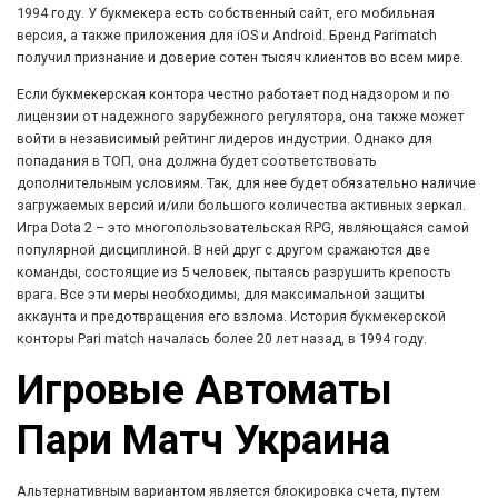
1994 году. У букмекера есть собственный сайт, его мобильная
версия, а также приложения для iOS и Android. Бренд Parimatch
получил признание и доверие сотен тысяч клиентов во всем мире.
Если букмекерская контора честно работает под надзором и по
лицензии от надежного зарубежного регулятора, она также может
войти в независимый рейтинг лидеров индустрии. Однако для
попадания в ТОП, она должна будет соответствовать
дополнительным условиям. Так, для нее будет обязательно наличие
загружаемых версий и/или большого количества активных зеркал.
Игра Dota 2 – это многопользовательская RPG, являющаяся самой
популярной дисциплиной. В ней друг с другом сражаются две
команды, состоящие из 5 человек, пытаясь разрушить крепость
врага. Все эти меры необходимы, для максимальной защиты
аккаунта и предотвращения его взлома. История букмекерской
конторы Pari match началась более 20 лет назад, в 1994 году.
Игровые Автоматы
Пари Матч Украина
Альтернативным вариантом является блокировка счета, путем