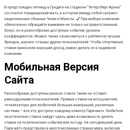
В предстоящую пятницу в Гредиге на стадионе “Унтерсберг-Арена”
состоится товарищеский матч, в котором между собой сыграют
национальные сборные Чехии и Мальты.
При выборе компании
обязательно обращайте внимание не только на приветственный
бонус, но и разнообразие доступных событий, уровень
коэффициентов. Можно также ознакомиться с рейтингом лучших
брендов, изучить отзывы других пользователей. Чтобы спортивные
ставки приносили хороший доход, важно делать их в надежной
компании.
Мобильная Версия
Сайта
Разнообразие доступных рынков ставок также не оставит
равнодушными пользователей. Прямые ставки на исход матчей,
тотализаторы для любителей больших выигрышей, различные
системы – все это доступно каждому клиенту Пари-матч. Любители
экзотических ставок найдут здесь даже возможность делать
ставки на политические события или погоду. На сегодняшний день
Пари матч представлен в многочисленных странах мира, включая