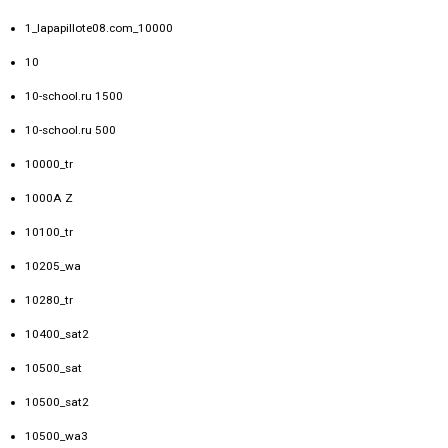
1_lapapillote08.com_10000
10
10-school.ru 1500
10-school.ru 500
10000_tr
1000A Z
10100_tr
10205_wa
10280_tr
10400_sat2
10500_sat
10500_sat2
10500_wa3