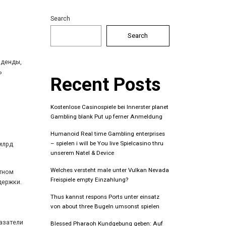
Search
Search
иденды,
ь
Recent Posts
Kostenlose Casinospiele bei Innerster planet
Gambling blank Put up ferner Anmeldung
Humanoid Real time Gambling enterprises
– spielen i will be You live Spielcasino thru
млрд
unserem Natel & Device
Welches versteht male unter Vulkan Nevada
тном
Freispiele empty Einzahlung?
держки.
Thus kannst respons Ports unter einsatz
von about three Bugeln umsonst spielen
азатели
Blessed Pharaoh Kundgebung geben: Auf