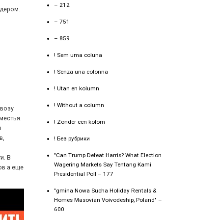
– 212
дером.
– 751
– 859
! Sem uma coluna
! Senza una colonna
! Utan en kolumn
! Without a column
ывозу
местья.
! Zonder een kolom
л
в,
! Без рубрики
"Can Trump Defeat Harris? What Election
и. В
Wagering Markets Say Tentang Kami
ов а еще
Presidential Poll – 177
"gmina Nowa Sucha Holiday Rentals &
Homes Masovian Voivodeship, Poland" –
600