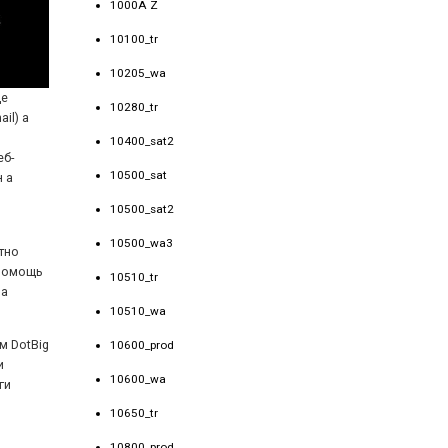
1000A Z
10100_tr
10205_wa
де
10280_tr
il) а
10400_sat2
еб-
10500_sat
 а
10500_sat2
10500_wa3
тно
 помощь
10510_tr
ра
10510_wa
10600_prod
и
10600_wa
ги
10650_tr
10800_prod