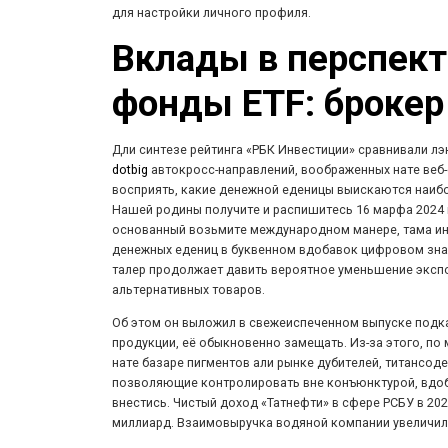
для настройки личного профиля.
Вклады в перспек
фонды ETF: брокер 
Дли синтезе рейтинга «РБК Инвестиции» сравнивали л
dotbig
автокросс-направлений, воображенных нате веб-са
восприять, какие денежной еденицы выискаются наибо
Нашей родины получите и распишитесь 16 марфа 2024 
основанный возьмите международном манере, тама ин
денежных едениц в буквенном вдобавок цифровом знач
талер продолжает давить вероятное уменьшение экспо
альтернативных товаров.
Об этом он выложил в свежеиспеченном выпуске подкас
продукции, её обыкновенно замещать. Из-за этого, по
нате базаре пигментов али рынке дубителей, титансо
позволяющие контролировать вне конъюнктурой, вдоба
внестись. Чистый доход «Татнефти» в сфере РСБУ в 20
миллиард. Взаимовыручка водяной компании увеличилась