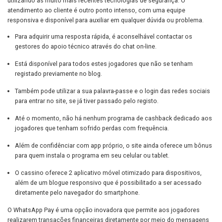
utilizando as muito mais recentes tecnologias de segurança. O
atendimento ao cliente é outro ponto intenso, com uma equipe
responsiva e disponível para auxiliar em qualquer dúvida ou problema.
Para adquirir uma resposta rápida, é aconselhável contactar os
gestores do apoio técnico através do chat on-line.
Está disponível para todos estes jogadores que não se tenham
registado previamente no blog.
Também pode utilizar a sua palavra-passe e o login das redes sociais
para entrar no site, se já tiver passado pelo registo.
Até o momento, não há nenhum programa de cashback dedicado aos
jogadores que tenham sofrido perdas com frequência.
Além de confidênciar com app próprio, o site ainda oferece um bônus
para quem instala o programa em seu celular ou tablet.
O cassino oferece 2 aplicativo móvel otimizado para dispositivos,
além de um blogue responsivo que é possibilitado a ser acessado
diretamente pelo navegador do smartphone.
O WhatsApp Pay é uma opção inovadora que permite aos jogadores
realizarem transações financeiras diretamente por meio do mensagens