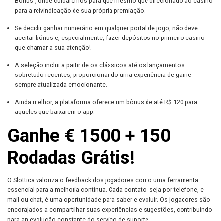
Bônus”, onde cuidaremos para que mesmo que direcionado ao casino
para a reivindicação de sua própria premiação.
Se decidir ganhar numerário em qualquer portal de jogo, não deve
aceitar bónus e, especialmente, fazer depósitos no primeiro casino
que chamar a sua atenção!
A seleção inclui a partir de os clássicos até os lançamentos
sobretudo recentes, proporcionando uma experiência de game
sempre atualizada emocionante.
Ainda melhor, a plataforma oferece um bônus de até R$ 120 para
aqueles que baixarem o app.
Ganhe € 1500 + 150
Rodadas Grátis!
O Slottica valoriza o feedback dos jogadores como uma ferramenta
essencial para a melhoria contínua. Cada contato, seja por telefone, e-
mail ou chat, é uma oportunidade para saber e evoluir. Os jogadores são
encorajados a compartilhar suas experiências e sugestões, contribuindo
para an evolução constante do serviço de suporte.