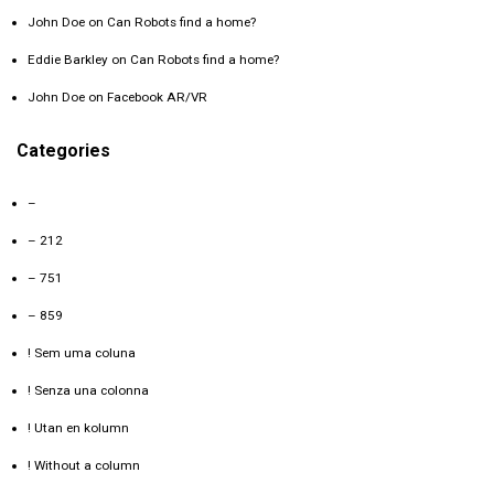
John Doe
on
Can Robots find a home?
Eddie Barkley
on
Can Robots find a home?
John Doe
on
Facebook AR/VR
Categories
–
– 212
– 751
– 859
! Sem uma coluna
! Senza una colonna
! Utan en kolumn
! Without a column