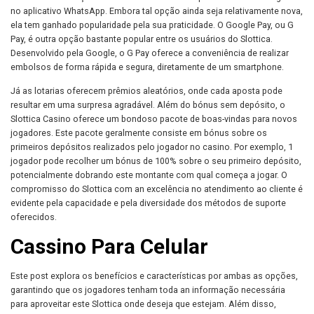
no aplicativo WhatsApp. Embora tal opção ainda seja relativamente nova,
ela tem ganhado popularidade pela sua praticidade. O Google Pay, ou G
Pay, é outra opção bastante popular entre os usuários do Slottica.
Desenvolvido pela Google, o G Pay oferece a conveniência de realizar
embolsos de forma rápida e segura, diretamente de um smartphone.
Já as lotarias oferecem prêmios aleatórios, onde cada aposta pode
resultar em uma surpresa agradável. Além do bónus sem depósito, o
Slottica Casino oferece um bondoso pacote de boas-vindas para novos
jogadores. Este pacote geralmente consiste em bónus sobre os
primeiros depósitos realizados pelo jogador no casino. Por exemplo, 1
jogador pode recolher um bónus de 100% sobre o seu primeiro depósito,
potencialmente dobrando este montante com qual começa a jogar. O
compromisso do Slottica com an excelência no atendimento ao cliente é
evidente pela capacidade e pela diversidade dos métodos de suporte
oferecidos.
Cassino Para Celular
Este post explora os benefícios e características por ambas as opções,
garantindo que os jogadores tenham toda an informação necessária
para aproveitar este Slottica onde deseja que estejam. Além disso,