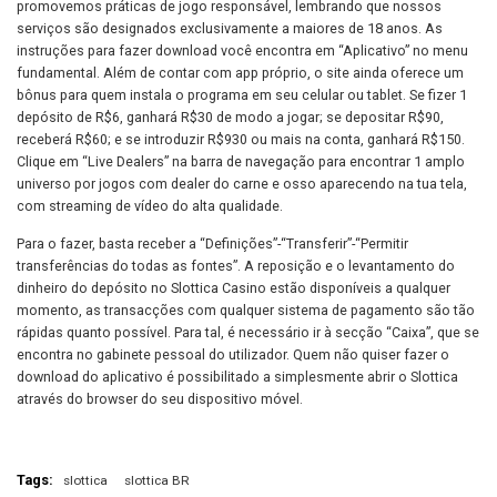
promovemos práticas de jogo responsável, lembrando que nossos
serviços são designados exclusivamente a maiores de 18 anos. As
instruções para fazer download você encontra em “Aplicativo” no menu
fundamental. Além de contar com app próprio, o site ainda oferece um
bônus para quem instala o programa em seu celular ou tablet. Se fizer 1
depósito de R$6, ganhará R$30 de modo a jogar; se depositar R$90,
receberá R$60; e se introduzir R$930 ou mais na conta, ganhará R$150.
Clique em “Live Dealers” na barra de navegação para encontrar 1 amplo
universo por jogos com dealer do carne e osso aparecendo na tua tela,
com streaming de vídeo do alta qualidade.
Para o fazer, basta receber a “Definições”-“Transferir”-“Permitir
transferências do todas as fontes”. A reposição e o levantamento do
dinheiro do depósito no Slottica Casino estão disponíveis a qualquer
momento, as transacções com qualquer sistema de pagamento são tão
rápidas quanto possível. Para tal, é necessário ir à secção “Caixa”, que se
encontra no gabinete pessoal do utilizador. Quem não quiser fazer o
download do aplicativo é possibilitado a simplesmente abrir o Slottica
através do browser do seu dispositivo móvel.
Tags:
slottica
slottica BR