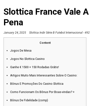
Slottica France Vale A
Pena
January 24, 2025
Slottica Indir Série B Futebol Internacional - 492
Content
Jogos De Mesa
Jogos No Slottica Casino
Ganhe € 1500 + 150 Rodadas Grátis!
Artigos Muito Mais Interessantes Sobre O Casino:
Bônus E Promoções Do Casino Slottica
Como Funcionam Os Bônus Por Boas-vindas? +
Bônus De Fidelidade (comp)