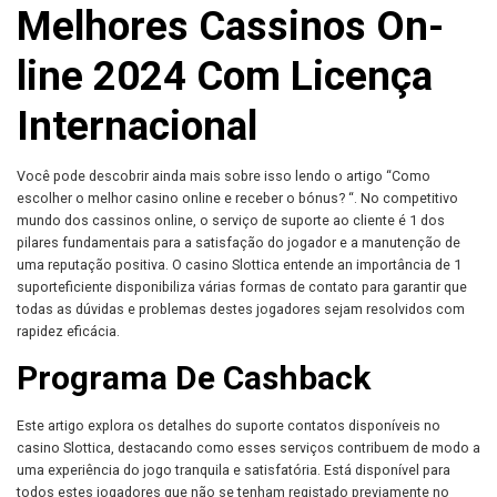
Melhores Cassinos On-
line 2024 Com Licença
Internacional
Você pode descobrir ainda mais sobre isso lendo o artigo “Como
escolher o melhor casino online e receber o bónus? “. No competitivo
mundo dos cassinos online, o serviço de suporte ao cliente é 1 dos
pilares fundamentais para a satisfação do jogador e a manutenção de
uma reputação positiva. O casino Slottica entende an importância de 1
suporteficiente disponibiliza várias formas de contato para garantir que
todas as dúvidas e problemas destes jogadores sejam resolvidos com
rapidez eficácia.
Programa De Cashback
Este artigo explora os detalhes do suporte contatos disponíveis no
casino Slottica, destacando como esses serviços contribuem de modo a
uma experiência do jogo tranquila e satisfatória. Está disponível para
todos estes jogadores que não se tenham registado previamente no