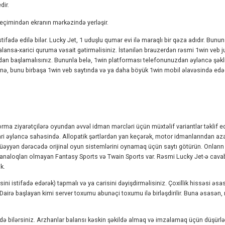
dir.
 seçimindən ekranın mərkəzində yerləşir.
tifadə edilə bilər. Lucky Jet, 1 uduşlu qumar evi ilə maraqlı bir qəza adıdır. Bunu
ansa-xarici quruma vəsait gətirməlisiniz. İstənilən brauzerdən rəsmi 1win veb ju
an başlamalısınız. Bununla belə, 1win platforması telefonunuzdan əyləncə şək
əzinə, bunu birbaşa 1win veb saytında və ya daha böyük 1win mobil əlavəsində edə
rma ziyarətçilərə oyundan əvvəl idman mərcləri üçün müxtəlif variantlar təklif ed
ri əyləncə sahəsində. Allopatik şərtlərdən yan keçərək, motor idmanlarından az
əyyən dərəcədə orijinal oyun sistemlərini oynamaq üçün saytı götürün. Onların
 analoqları olmayan Fantasy Sports və Twain Sports var. Rəsmi Lucky Jet-ə cava
k.
 istifadə edərək) tapmalı və ya carisini dəyişdirməlisiniz. Çoxillik hissəsi əsa
 Dairə başlayan kimi server toxumu abunəçi toxumu ilə birləşdirilir. Buna əsasən,
də bilərsiniz. Arzhanlar balansı kəskin şəkildə almaq və imzalamaq üçün düşürlə