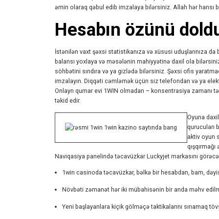
əmin olaraq qəbul edib imzalaya bilərsiniz. Allah hər hansı
Hesabın özünü doldu
İstənilən vaxt şəxsi statistikanıza və xüsusi uduşlarınıza da
balansı yoxlaya və məsələnin mahiyyətinə daxil ola bilərsiniz
söhbətini sındıra və ya gizlədə bilərsiniz. Şəxsi ofis yarat
imzalayın. Diqqəti cəmləmək üçün siz telefondan və ya elekt
Onlayn qumar evi 1WIN olmadan – konsentrasiya zamanı təh
təkid edir.
Oyuna daxil
qurucuları b
aktiv oyun 
qışqırmağı 
Naviqasiya panelində təcavüzkar Luckyjet markasını görəcə
1win casinoda təcavüzkar, bəlkə bir hesabdan, bam, dəyişdi
Növbəti zəmanət hər iki mübahisənin bir anda məhv edilm
Yeni başlayanlara kiçik gölməçə taktikalarını sınamaq töv