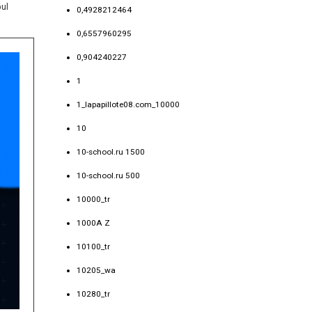
pul
0,4928212464
0,6557960295
0,904240227
1
1_lapapillote08.com_10000
10
10-school.ru 1500
10-school.ru 500
10000_tr
1000A Z
10100_tr
10205_wa
10280_tr