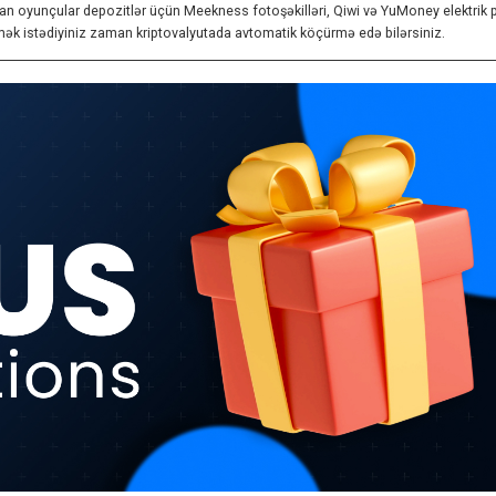
n oyunçular depozitlər üçün Meekness fotoşəkilləri, Qiwi və YuMoney elektrik 
rməmək istədiyiniz zaman kriptovalyutada avtomatik köçürmə edə bilərsiniz.