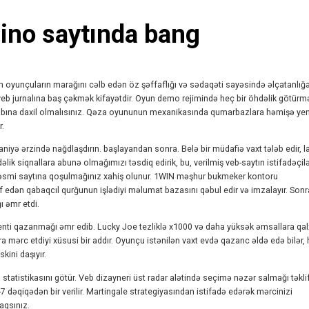
ino saytında bang
n oyunçuların marağını cəlb edən öz şəffaflığı və sədaqəti sayəsində əlçatanlığa
eb jurnalına baş çəkmək kifayətdir. Oyun demo rejimində heç bir öhdəlik götür
ına daxil olmalısınız.
Qəza oyununun mexanikasında qumarbazlara həmişə yen
r.
aniyə ərzində nağdlaşdırın. başlayandan sonra. Belə bir müdafiə vaxt tələb edir, l
əlik siqnallara abunə olmağımızı təsdiq edirik, bu, verilmiş veb-saytın istifadəçil
əsmi saytına qoşulmağınız xahiş olunur. 1WIN məşhur bukmeker kontoru
lif edən qabaqcıl qurğunun işlədiyi məlumat bazasını qəbul edir və imzalayır. Sonr
ı əmr etdi.
valenti qazanmağı əmr edib. Lucky Joe tezliklə x1000 və daha yüksək əmsallara qa
a mərc etdiyi xüsusi bir addır. Oyunçu istənilən vaxt evdə qazanc əldə edə bilər
ini daşıyır.
tatistikasını götür. Veb dizayneri üst radar alətində seçimə nəzər salmağı təklif
 dəqiqədən bir verilir. Martingale strategiyasından istifadə edərək mərcinizi
aqsınız.