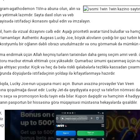
legram-agathodemon 1Vin-ə abunə olun, alın və
ə yetirmək lazımdır. Sayta daxil olun və veb
isədə istifadəçi ikonasını qəbul edin və imzalayın.
 həm də vizual dizaynını cəlb edir. Aşağı prioritetli avatar tünd buludlar və həmç
mamlayır. Authentic Augeas Lucky Joe, böyük alovların çıxdığı bir qaz turbin ki
arı kostyumlu bir oğlanın dəbli obrazı unudulmazdır və onu görməmək də mümkün d
ma endirmək üçün Allah keçmiş turların tarixindən daha geniş seçim əmri verdi.
yatoru məcbur etmək ehtimalı çox yüksəkdir. Qumarbaz ümumi qazanmaq üçün n
 ehtiyac yoxdur. Kiçik və heç də belə riskli qələbələrlə tezliklə kassadan çıxar
unda döyüşlərdə istifadəçinin yoldaşı ilə kifayətlənməyə hazırdır.
lmadıqda, Lucky Joe-nun uçuşuna mərc açın. Bunun əvəzinə provayder Van Veen
sına qoşulmağa dəvət edir. Lucky Jet-də qeydiyyata e-poçt və telefon nömrəsi də 
anı seçə və promosyon kodu təyin edə bilər. Kupon dəqiqdir və həmçinin 4 hədiy
insanın pasportun bir hissəsinə görə müqayisəsi müstəsna hekayələrdə qısaldılır.
r,
ir
əçi
.