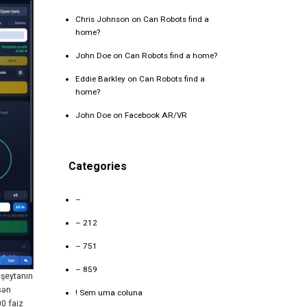
Chris Johnson
on
Can Robots find a
home?
John Doe
on
Can Robots find a home?
Eddie Barkley
on
Can Robots find a
home?
John Doe
on
Facebook AR/VR
Categories
–
– 212
– 751
– 859
 şeytanın
sən
! Sem uma coluna
00 faiz