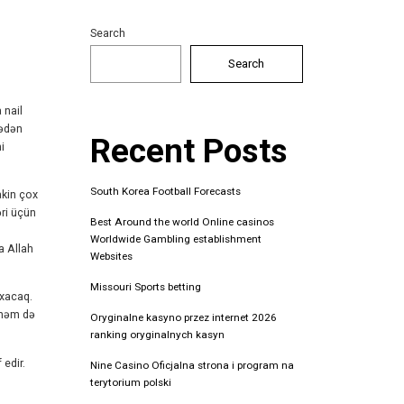
Search
Search
 nail
mədən
Recent Posts
i
South Korea Football Forecasts
akin çox
əri üçün
Best Around the world Online casinos
Worldwide Gambling establishment
a Allah
Websites
Missouri Sports betting
lxacaq.
, həm də
Oryginalne kasyno przez internet 2026
ranking oryginalnych kasyn
 edir.
Nine Casino Oficjalna strona i program na
terytorium polski