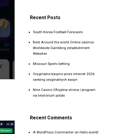
Recent Posts
South Korea Football Forecasts
Best Around the world Online casinos
Worldwide Gambling establishment
Websites
Missouri Sports betting
Oryginalne kasyno przez internet 2026
ranking oryginalnych kasyn
Nine Casino Oficjalna strona i program
na terytorium polski
Recent Comments
A WordPress Commenter
on
Hello world!