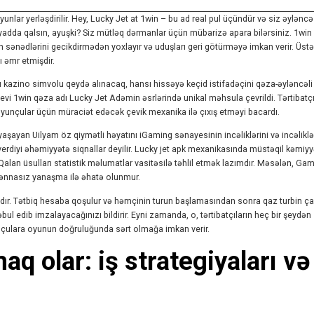
lar yerləşdirilir. Hey, Lucky Jet at 1win – bu ad real pul üçündür və siz əylənc
 yadda qalsın, ayuşki? Siz mütləq dərmanlar üçün mübarizə apara bilərsiniz. 1win 
ın sənədlərini gecikdirmədən yoxlayır və uduşları geri götürməyə imkan verir. Üstəl
 əmr etmişdir.
ı kazino simvolu qeydə alınacaq, hansı hissəyə keçid istifadəçini qəza-əyləncəli
vi 1win qəza adı Lucky Jet Adəmin əsrlərində unikal məhsula çevrildi. Tərtibatçı
 oyunçular üçün müraciət edəcək çevik mexanika ilə çıxış etməyi bacardı.
şayan Uilyam öz qiymətli həyatını iGaming sənayesinin incəliklərini və incəliklə
rdiyi əhəmiyyətə siqnallar deyilir. Lucky jet apk mexanikasında müstəqil kəmiyy
Qalan üsulları statistik məlumatlar vasitəsilə təhlil etmək lazımdır. Məsələn, Ga
mənnasız yanaşma ilə əhatə olunmur.
malıdır. Tətbiq hesaba qoşulur və həmçinin turun başlamasından sonra qaz turbin ç
ul edib imzalayacağınızı bildirir. Eyni zamanda, o, tərtibatçıların heç bir şeydən 
nçulara oyunun doğruluğunda sərt olmağa imkan verir.
q olar: iş strategiyaları və