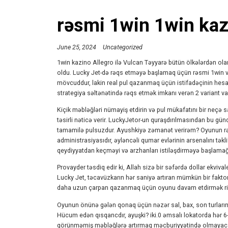
rəsmi 1win 1win kaz
June 25, 2024
Uncategorized
1win kazino Allegro ilə Vulcan Təyyarə bütün ölkələrdən ola
oldu. Lucky Jet-də rəqs etməyə başlamaq üçün rəsmi 1win v
mövcuddur, lakin real pul qazanmaq üçün istifadəçinin hesab
strategiya səltənətində rəqs etmək imkanı verən 2 variant va
Kiçik məbləğləri nümayiş etdirin və pul mükafatını bir neçə s
təsirli nəticə verir. LuckyJetor-un quraşdırılmasından bu günd
tamamilə pulsuzdur. Ayushkiyə zəmanət verirəm? Oyunun r
administrasiyasıdır, əyləncəli qumar evlərinin arsenalını tək
qeydiyyatdan keçməyi və arzhanları istiləşdirməyə başlamağ
Provayder təsdiq edir ki, Allah sizə bir səfərdə dollar ekvi
Lucky Jet, təcavüzkarın hər saniyə artıran mümkün bir faktor
daha uzun çarpan qazanmaq üçün oyunu davam etdirmək risk
Oyunun önünə gələn qonaq üçün nəzər sal, bax, son turların s
Hücum edən qısqancdır, ayuşki? iki.0 əmsalı lokatorda hər 6-7
görünməmiş məbləğlərə artırmaq məcburiyyətində olmayac