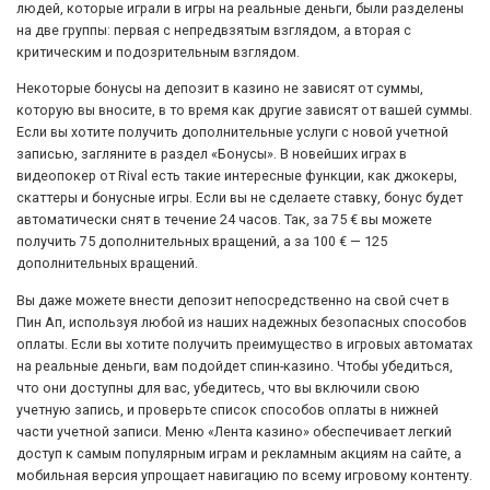
людей, которые играли в игры на реальные деньги, были разделены
на две группы: первая с непредвзятым взглядом, а вторая с
критическим и подозрительным взглядом.
Некоторые бонусы на депозит в казино не зависят от суммы,
которую вы вносите, в то время как другие зависят от вашей суммы.
Если вы хотите получить дополнительные услуги с новой учетной
записью, загляните в раздел «Бонусы». В новейших играх в
видеопокер от Rival есть такие интересные функции, как джокеры,
скаттеры и бонусные игры. Если вы не сделаете ставку, бонус будет
автоматически снят в течение 24 часов. Так, за 75 € вы можете
получить 75 дополнительных вращений, а за 100 € — 125
дополнительных вращений.
Вы даже можете внести депозит непосредственно на свой счет в
Пин Ап, используя любой из наших надежных безопасных способов
оплаты. Если вы хотите получить преимущество в игровых автоматах
на реальные деньги, вам подойдет спин-казино. Чтобы убедиться,
что они доступны для вас, убедитесь, что вы включили свою
учетную запись, и проверьте список способов оплаты в нижней
части учетной записи. Меню «Лента казино» обеспечивает легкий
доступ к самым популярным играм и рекламным акциям на сайте, а
мобильная версия упрощает навигацию по всему игровому контенту.