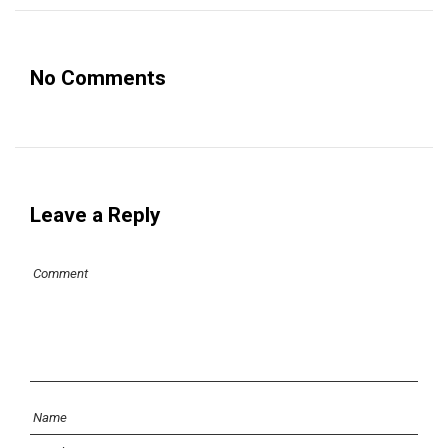
No Comments
Leave a Reply