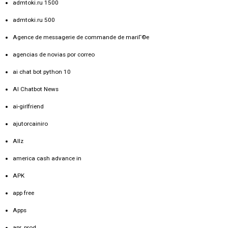
admtoki.ru 1500
admtoki.ru 500
Agence de messagerie de commande de mariГ©e
agencias de novias por correo
ai chat bot python 10
AI Chatbot News
ai-girlfriend
ajutorcainiro
Allz
america cash advance in
APK
app free
Apps
apr_prod