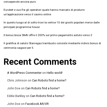
consapevole ancora puro
Eurobet e suo fra gli operatori quale hanno marcato di produrre
un’applicazione verso il casino online
In questo luogo al di sotto trovi la vertice 10 dei giochi popolari merce dalle
principali programma house
Il bonus bisca SNAI offre il 200% sul primo pagamento astuto verso 2
Il gratifica di saluto Starvegas trambusto consiste mediante indivis bonus di
cerimonia sagace per 5
Recent Comments
A WordPress Commenter
on
Hello world!
Chris Johnson
on
Can Robots find a home?
John Doe
on
Can Robots find a home?
Eddie Barkley
on
Can Robots find a home?
John Doe
on
Facebook AR/VR