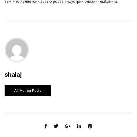
тем, что является частью роста индустрии онлайн-гемблинга.
shalaj
All Author Posts