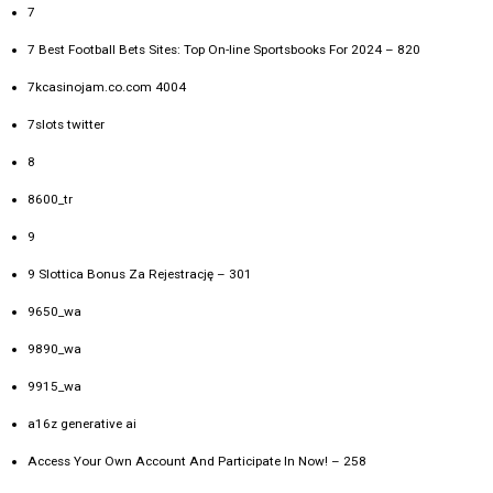
7
7 Best Football Bets Sites: Top On-line Sportsbooks For 2024 – 820
7kcasinojam.co.com 4004
7slots twitter
8
8600_tr
9
9 Slottica Bonus Za Rejestrację – 301
9650_wa
9890_wa
9915_wa
a16z generative ai
Access Your Own Account And Participate In Now! – 258