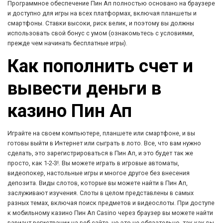
Программное обеспечение Пин Ап полностью основано на браузере
и доступно для игры на всех платформах, включая планшеты и
смартфоны. Ставки высоки, риск велик, и поэтому вы должны
использовать свой бонус с умом (ознакомьтесь с условиями,
прежде чем начинать бесплатные игры).
Как пополнить счет и
вывести деньги в
казино Пин Ап
Играйте на своем компьютере, планшете или смартфоне, и вы
готовы выйти в Интернет или сыграть в лото. Все, что вам нужно
сделать, это зарегистрироваться в Пин Ап, и это будет так же
просто, как 1-2-3!. Вы можете играть в игровые автоматы,
видеопокер, настольные игры и многое другое без внесения
депозита. Виды слотов, которые вы можете найти в Пин Ап,
заслуживают изучения. Слоты в целом представлены в самых
разных темах, включая поиск предметов и видеослоты. При доступе
к мобильному казино Пин Ап Casino через браузер вы можете найти
вариант регистрации на веб-сайте, но это не обязательно, так как вы