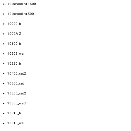
10-school.ru 1500
10-school.ru 500
10000_tr
1000A Z
10100_tr
10205_wa
10280_tr
10400_sat2
10500_sat
10500_sat2
10500_wa3
10510_tr
10510_wa