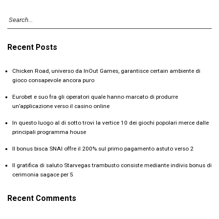
Recent Posts
Chicken Road, universo da InOut Games, garantisce certain ambiente di
gioco consapevole ancora puro
Eurobet e suo fra gli operatori quale hanno marcato di produrre
un’applicazione verso il casino online
In questo luogo al di sotto trovi la vertice 10 dei giochi popolari merce dalle
principali programma house
Il bonus bisca SNAI offre il 200% sul primo pagamento astuto verso 2
Il gratifica di saluto Starvegas trambusto consiste mediante indivis bonus di
cerimonia sagace per 5
Recent Comments