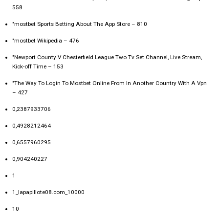
558
"‎mostbet Sports Betting About The App Store – 810
"mostbet Wikipedia – 476
"Newport County V Chesterfield League Two Tv Set Channel, Live Stream,
Kick-off Time – 153
"The Way To Login To Mostbet Online From In Another Country With A Vpn
– 427
0,2387933706
0,4928212464
0,6557960295
0,904240227
1
1_lapapillote08.com_10000
10