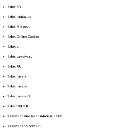
1xbet KR
1xbet malaysia
1xbet Morocco
1xbet Online Casino
1xbet pt
1xbet qeydiyyat
1xbet RU
1xbet russia
1xbet russian
1xbet russian1
1xbet180718
1xslots-casino.ruralisation.ru 1500
1xslots-ru.co.com 600