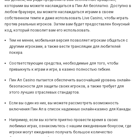
которыми вы можете наслаждаться в Пин Ап бесплатно. Доступно в
любом браузере, вы можете наслаждаться играми в своем
собственном темпе и даже использовать Live Casino, чтобы играть
против реальных игроков. Затем вам будет предоставлен бонусный
код, который позволит вам его использовать.
Тем не менее, мобильная версия позволяет игрокам общаться с
другими игроками, а также вести трансляции для любителей
покера.
Соответствующие средства, необходимые для того, чтобы
привыкнуть к играм и игре, в казино полностью гибкие.
Пин Ап Casino пытается обеспечить высочайший уровень онлайн-
безопасности для защиты своих игроков, а также требует для
этого лучших отраслевых стандартов.
Если вы один из них, вы можете рассмотреть возможность
включения Пин Ап в список надежных онлайн-казино для Канады.
Например, если вы хотите приятно провести время в своих
любимых играх, ознакомьтесь с нашим ежедневным бонусом, где
игроки могут ежедневно получать большое количество