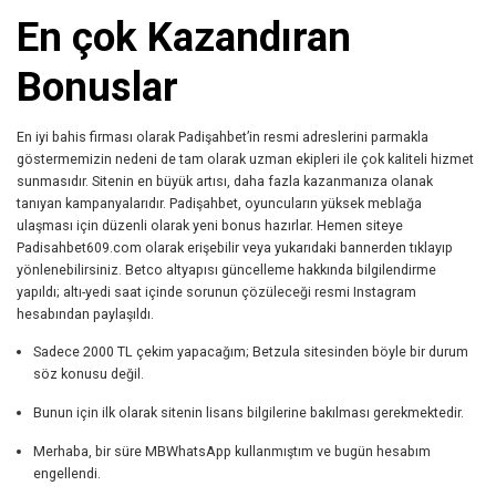
En çok Kazandıran
Bonuslar
En iyi bahis firması olarak Padişahbet’in resmi adreslerini parmakla
göstermemizin nedeni de tam olarak uzman ekipleri ile çok kaliteli hizmet
sunmasıdır. Sitenin en büyük artısı, daha fazla kazanmanıza olanak
tanıyan kampanyalarıdır. Padişahbet, oyuncuların yüksek meblağa
ulaşması için düzenli olarak yeni bonus hazırlar. Hemen siteye
Padisahbet609.com olarak erişebilir veya yukarıdaki bannerden tıklayıp
yönlenebilirsiniz. Betco altyapısı güncelleme hakkında bilgilendirme
yapıldı; altı-yedi saat içinde sorunun çözüleceği resmi Instagram
hesabından paylaşıldı.
Sadece 2000 TL çekim yapacağım; Betzula sitesinden böyle bir durum
söz konusu değil.
Bunun için ilk olarak sitenin lisans bilgilerine bakılması gerekmektedir.
Merhaba, bir süre MBWhatsApp kullanmıştım ve bugün hesabım
engellendi.