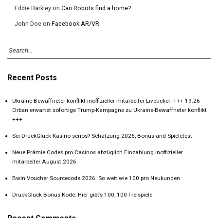
Eddie Barkley
on
Can Robots find a home?
John Doe
on
Facebook AR/VR
Recent Posts
Ukraine-Bewaffneter konflikt inoffizieller mitarbeiter Liveticker: +++ 19:26
Orban erwartet sofortige Trump-Kampagne zu Ukraine-Bewaffneter konflikt
+++
Sei DrückGlück Kasino seriös? Schätzung 2026, Bonus and Spieletest
Neue Prämie Codes pro Casinos abzüglich Einzahlung inoffizieller
mitarbeiter August 2026
Bwin Voucher Sourcecode 2026: So weit wie 100 pro Neukunden
DrückGlück Bonus Kode: Hier gibt’s 100, 100 Freispiele