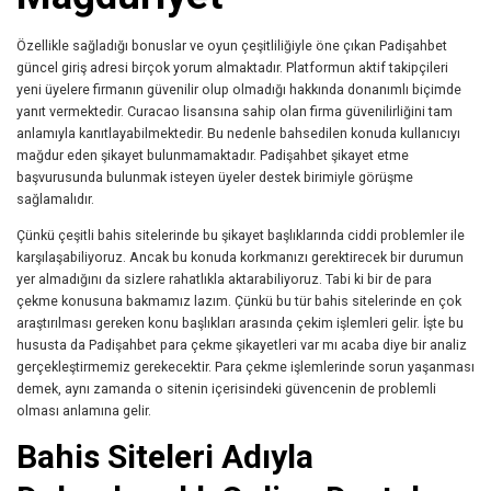
Özellikle sağladığı bonuslar ve oyun çeşitliliğiyle öne çıkan Padişahbet
güncel giriş adresi birçok yorum almaktadır. Platformun aktif takipçileri
yeni üyelere firmanın güvenilir olup olmadığı hakkında donanımlı biçimde
yanıt vermektedir. Curacao lisansına sahip olan firma güvenilirliğini tam
anlamıyla kanıtlayabilmektedir. Bu nedenle bahsedilen konuda kullanıcıyı
mağdur eden şikayet bulunmamaktadır. Padişahbet şikayet etme
başvurusunda bulunmak isteyen üyeler destek birimiyle görüşme
sağlamalıdır.
Çünkü çeşitli bahis sitelerinde bu şikayet başlıklarında ciddi problemler ile
karşılaşabiliyoruz. Ancak bu konuda korkmanızı gerektirecek bir durumun
yer almadığını da sizlere rahatlıkla aktarabiliyoruz. Tabi ki bir de para
çekme konusuna bakmamız lazım. Çünkü bu tür bahis sitelerinde en çok
araştırılması gereken konu başlıkları arasında çekim işlemleri gelir. İşte bu
hususta da Padişahbet para çekme şikayetleri var mı acaba diye bir analiz
gerçekleştirmemiz gerekecektir. Para çekme işlemlerinde sorun yaşanması
demek, aynı zamanda o sitenin içerisindeki güvencenin de problemli
olması anlamına gelir.
Bahis Siteleri Adıyla