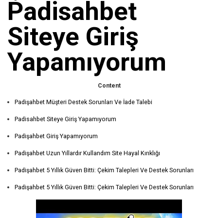
Padisahbet
Siteye Giriş
Yapamıyorum
Content
Padişahbet Müşteri Destek Sorunları Ve İade Talebi
Padisahbet Siteye Giriş Yapamıyorum
Padişahbet Giriş Yapamıyorum
Padişahbet Uzun Yıllardır Kullandım Site Hayal Kırıklığı
Padişahbet 5 Yıllık Güven Bitti: Çekim Talepleri Ve Destek Sorunları
Padişahbet 5 Yıllık Güven Bitti: Çekim Talepleri Ve Destek Sorunları