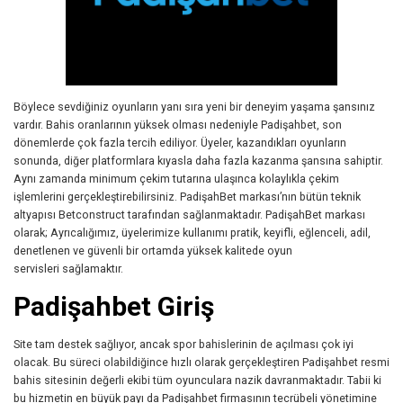
Böylece sevdiğiniz oyunların yanı sıra yeni bir deneyim yaşama şansınız
vardır. Bahis oranlarının yüksek olması nedeniyle Padişahbet, son
dönemlerde çok fazla tercih ediliyor. Üyeler, kazandıkları oyunların
sonunda, diğer platformlara kıyasla daha fazla kazanma şansına sahiptir.
Aynı zamanda minimum çekim tutarına ulaşınca kolaylıkla çekim
işlemlerini gerçekleştirebilirsiniz. PadişahBet markası’nın bütün teknik
altyapısı Betconstruct tarafından sağlanmaktadır. PadişahBet markası
olarak; Ayrıcalığımız, üyelerimize kullanımı pratik, keyifli, eğlenceli, adil,
denetlenen ve güvenli bir ortamda yüksek kalitede oyun
servisleri sağlamaktır.
Padişahbet Giriş
Site tam destek sağlıyor, ancak spor bahislerinin de açılması çok iyi
olacak. Bu süreci olabildiğince hızlı olarak gerçekleştiren Padişahbet resmi
bahis sitesinin değerli ekibi tüm oyunculara nazik davranmaktadır. Tabii ki
bu hizmetin en büyük payı da Padişahbet firmasının tecrübeli yönetimine