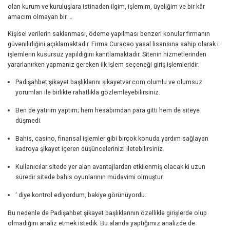
olan kurum ve kuruluşlara istinaden ilgim, işlemim, üyeliğim ve bir kâr
amacım olmayan bir …
Kişisel verilerin saklanması, ödeme yapılması benzeri konular firmanın
güvenilirliğini açıklamaktadır. Firma Curacao yasal lisansına sahip olarak i
işlemlerin kusursuz yapıldığını kanıtlamaktadır. Sitenin hizmetlerinden
yararlanırken yapmanız gereken ilk işlem seçeneği giriş işlemleridir.
Padişahbet şikayet başlıklarını şikayetvar.com olumlu ve olumsuz
yorumları ile birlikte rahatlıkla gözlemleyebilirsiniz.
Ben de yatırım yaptım; hem hesabımdan para gitti hem de siteye
düşmedi.
Bahis, casino, finansal işlemler gibi birçok konuda yardım sağlayan
kadroya şikayet içeren düşüncelerinizi iletebilirsiniz.
Kullanıcılar sitede yer alan avantajlardan etkilenmiş olacak ki uzun
süredir sitede bahis oyunlarının müdavimi olmuştur.
‘ diye kontrol ediyordum, bakiye görünüyordu.
Bu nedenle de Padişahbet şikayet başlıklarının özellikle girişlerde olup
olmadığını analiz etmek istedik. Bu alanda yaptığımız analizde de