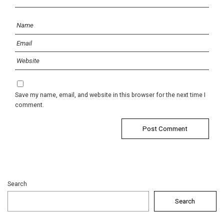
Save my name, email, and website in this browser for the next time I
comment.
Search
Search