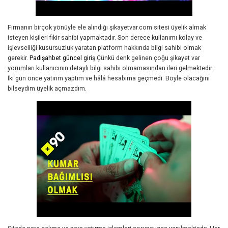
Firmanın birçok yönüyle ele alındığı şikayetvar.com sitesi üyelik almak
isteyen kişileri fikir sahibi yapmaktadır. Son derece kullanımı kolay ve
işlevselliği kusursuzluk yaratan platform hakkında bilgi sahibi olmak
gerekir.
Padişahbet güncel giriş
Çünkü denk gelinen çoğu şikayet var
yorumları kullanıcının detaylı bilgi sahibi olmamasından ileri gelmektedir.
İki gün önce yatırım yaptım ve hâlâ hesabıma geçmedi. Böyle olacağını
bilseydim üyelik açmazdım.