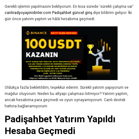
Gerekli işlemin yapılmasını bekliyorum. En kısa sürede ‘sürekli çalışma var’
canliradyoyayinidinler.com Padişahbet güncel giriş
diye bildirim geliyor. İki
gün önce yatırım yaptım ve hâlâ hesabıma geçmedi.
Oldukça fazla bekletildim, teşekkür ederim. Sürekli yatırım yapıyorum ve
mağdur oluyorum. Neden bu altyapı çalışması bitmiyor? Yatırım yaptım,
ancak hesabıma para geçmedi ve oyun oynayamıyorum. Canlı destek
hattına bağlanamıyorum.
Padişahbet Yatırım Yapıldı
Hesaba Geçmedi