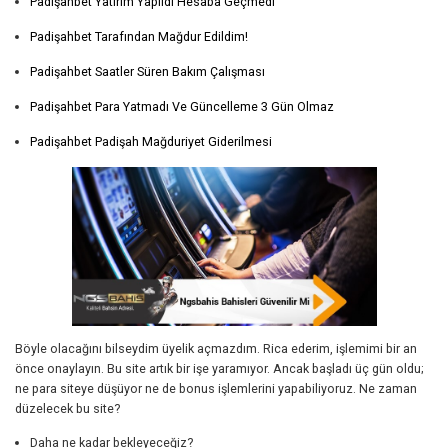
Padişahbet Yatırım Yapıldı Hesaba Geçmedi
Padişahbet Tarafından Mağdur Edildim!
Padişahbet Saatler Süren Bakım Çalışması
Padişahbet Para Yatmadı Ve Güncelleme 3 Gün Olmaz
Padişahbet Padişah Mağduriyet Giderilmesi
Böyle olacağını bilseydim üyelik açmazdım. Rica ederim, işlemimi bir an
önce onaylayın. Bu site artık bir işe yaramıyor. Ancak başladı üç gün oldu;
ne para siteye düşüyor ne de bonus işlemlerini yapabiliyoruz. Ne zaman
düzelecek bu site?
Daha ne kadar bekleyeceğiz?