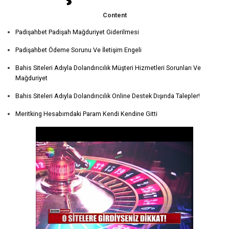
Content
Padişahbet Padişah Mağduriyet Giderilmesi
Padişahbet Ödeme Sorunu Ve İletişim Engeli
Bahis Siteleri Adıyla Dolandırıcılık Müşteri Hizmetleri Sorunları Ve
Mağduriyet
Bahis Siteleri Adıyla Dolandırıcılık Online Destek Dışında Talepler!
Meritking Hesabımdaki Param Kendi Kendine Gitti