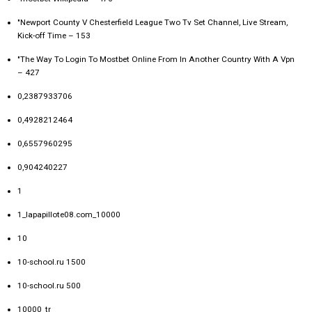
"Newport County V Chesterfield League Two Tv Set Channel, Live Stream,
Kick-off Time – 153
"The Way To Login To Mostbet Online From In Another Country With A Vpn
– 427
0,2387933706
0,4928212464
0,6557960295
0,904240227
1
1_lapapillote08.com_10000
10
10-school.ru 1500
10-school.ru 500
10000_tr