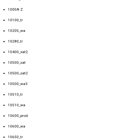
1000A Z
10100_tr
10205_wa
10280_tr
10400_sat2
10500_sat
10500_sat2
10500_wa3
10510_tr
10510_wa
10600_prod
10600_wa
10650_tr