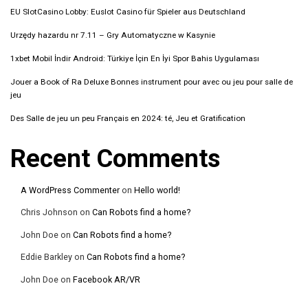
EU SlotCasino Lobby: Euslot Casino für Spieler aus Deutschland
Urzędy hazardu nr 7.11 – Gry Automatyczne w Kasynie
1xbet Mobil İndir Android: Türkiye İçin En İyi Spor Bahis Uygulaması
Jouer a Book of Ra Deluxe Bonnes instrument pour avec ou jeu pour salle de
jeu
Des Salle de jeu un peu Français en 2024: té, Jeu et Gratification
Recent Comments
A WordPress Commenter
on
Hello world!
Chris Johnson
on
Can Robots find a home?
John Doe
on
Can Robots find a home?
Eddie Barkley
on
Can Robots find a home?
John Doe
on
Facebook AR/VR