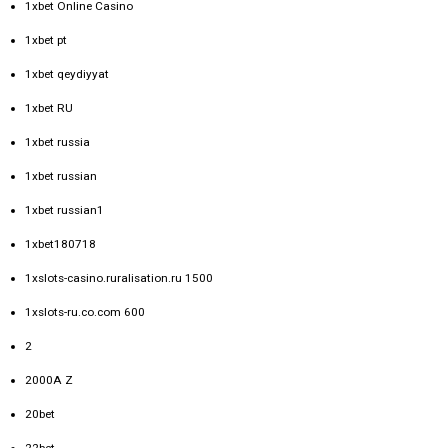
1xbet Online Casino
1xbet pt
1xbet qeydiyyat
1xbet RU
1xbet russia
1xbet russian
1xbet russian1
1xbet180718
1xslots-casino.ruralisation.ru 1500
1xslots-ru.co.com 600
2
2000A Z
20bet
22bet