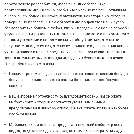
просто хотите расслабиться, играя в наши собственные
прогрессивные игры казино. Мобильное казино melbet — отличный
выбор, в нем более 500 игровых автоматов, некоторые из которых
совершенно бесплатны. Вам обязательно понравятся наши супер-
бездепозитные бонусы в melbet, где мы всегда ищем новые способы
улучшить ваш игровой опыт. Кроме того, вы можете ознакомиться с
нашими условиями и положениями, чтобы убедиться, что вы не
нарушаете ни одно из них, что может привести к деактивации вашей
учетной записи и потере средств. У вас есть возможность создать
дополнительные выигрыши для игры, до 20 бесплатных вращений
без требований по ставкам.
Новым игрокам всегда предоставляется приветственный бонус, а
бонус спин-казино является самым большим из всех бонусов
казино.
Ваши игровые потребности будут удовлетворены, вы сможете
выбрать сайт, который соответствует вашим личным
предпочтениям и личному стилю, и вы сможете играть в наиболее
удобное время.
Мобильное казино melbet предлагает широкий выбор игр всех
видов, подходящих для игроков, которые хотят играть на ходу.