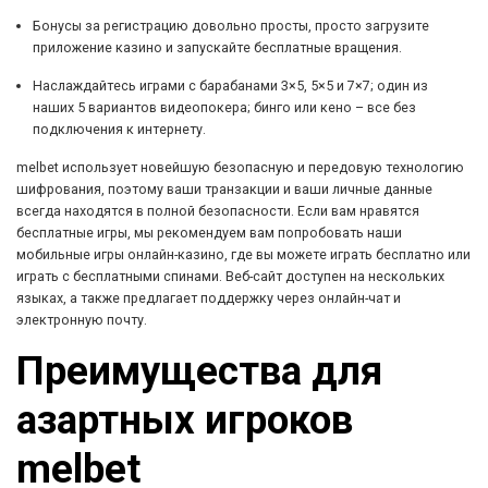
Бонусы за регистрацию довольно просты, просто загрузите
приложение казино и запускайте бесплатные вращения.
Наслаждайтесь играми с барабанами 3×5, 5×5 и 7×7; один из
наших 5 вариантов видеопокера; бинго или кено – все без
подключения к интернету.
melbet использует новейшую безопасную и передовую технологию
шифрования, поэтому ваши транзакции и ваши личные данные
всегда находятся в полной безопасности. Если вам нравятся
бесплатные игры, мы рекомендуем вам попробовать наши
мобильные игры онлайн-казино, где вы можете играть бесплатно или
играть с бесплатными спинами. Веб-сайт доступен на нескольких
языках, а также предлагает поддержку через онлайн-чат и
электронную почту.
Преимущества для
азартных игроков
melbet