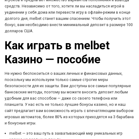
средств. Независимо от того, хотите ли вы насладиться игрой в
уединении у себя дома или перевести игру в офлайн-режим в конце
долгого дня, melbet станет вашим спасением. Чтобы получить этот
бонус, вам необходимо внести минимальный депозит в размере 100
долларов США.
Как играть в melbet
Казино — пособие
Не нужно беспокоиться о ваших личных и финансовых данных,
поскольку мы используем только самые строгие меры
безопасности для их защиты. Вам доступны все самые популярные
банковские методы, поэтому вы можете вносить депозит любым
удобным для вас способом — даже со своего телефона или
планшета. У нас есть не только лучшие бонусы казино, но и наш
сайт предлагает вам возможность играть с впечатляющим выбором
игровых автоматов, более 80% из которых приходятся на 3 барабана
и бонусные игры.
melbet — это ваш путь в захватывающий мир уникальных игр