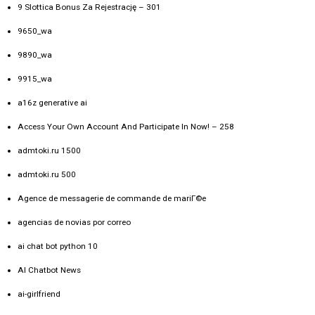
9 Slottica Bonus Za Rejestrację – 301
9650_wa
9890_wa
9915_wa
a16z generative ai
Access Your Own Account And Participate In Now! – 258
admtoki.ru 1500
admtoki.ru 500
Agence de messagerie de commande de mariГ©e
agencias de novias por correo
ai chat bot python 10
AI Chatbot News
ai-girlfriend