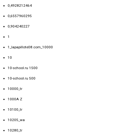
0,4928212464
0,6557960295
0,904240227
1
1_lapapillote08.com_10000
10
10-school.ru 1500
10-school.ru 500
10000_tr
1000A Z
10100_tr
10205_wa
10280_tr