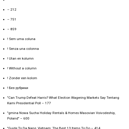
– 212
– 751
– 859
! Sem uma coluna
! Senza una colonna
! Utan en kolumn
! Without a column
! Zonder een kolom
! Без рубрики
"Can Trump Defeat Harris? What Election Wagering Markets Say Tentang
Kami Presidential Poll – 177
"gmina Nowa Sucha Holiday Rentals & Homes Masovian Voivodeship,
Poland" – 600
"Guide To Da Nang, Vietnam: The Best 13 Items To Do – 414