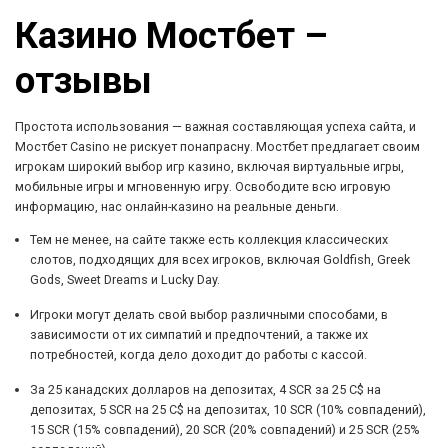
Казино Мостбет –
отзывы
Простота использования — важная составляющая успеха сайта, и
Мостбет Casino не рискует понапрасну. Мостбет предлагает своим
игрокам широкий выбор игр казино, включая виртуальные игры,
мобильные игры и мгновенную игру. Освободите всю игровую
информацию, нас онлайн-казино на реальные деньги.
Тем не менее, на сайте также есть коллекция классических
слотов, подходящих для всех игроков, включая Goldfish, Greek
Gods, Sweet Dreams и Lucky Day.
Игроки могут делать свой выбор различными способами, в
зависимости от их симпатий и предпочтений, а также их
потребностей, когда дело доходит до работы с кассой.
За 25 канадских долларов на депозитах, 4 SCR за 25 C$ на
депозитах, 5 SCR на 25 C$ на депозитах, 10 SCR (10% совпадений),
15 SCR (15% совпадений), 20 SCR (20% совпадений) и 25 SCR (25%