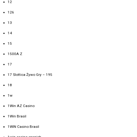
12
126
13
14
15
1500A Z
17
17 Slottica Żywo Gry – 195
18
1w
1Win AZ Casino
1Win Brasil
1WIN Casino Brasil
1win casino spanish