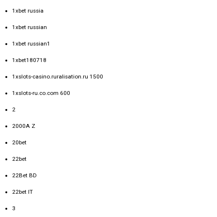
1xbet russia
1xbet russian
1xbet russian1
1xbet180718
1xslots-casino.ruralisation.ru 1500
1xslots-ru.co.com 600
2
2000A Z
20bet
22bet
22Bet BD
22bet IT
3