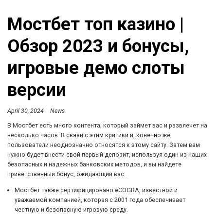
Мостбет топ казино |
Обзор 2023 и бонусы,
игровые демо слоты
версии
April 30, 2024
News
В Мостбет есть много контента, который займет вас и развлечет на
несколько часов. В связи с этим критики и, конечно же,
пользователи неоднозначно относятся к этому сайту. Затем вам
нужно будет внести свой первый депозит, используя один из наших
безопасных и надежных банковских методов, и вы найдете
приветственный бонус, ожидающий вас.
Мостбет также сертифицировано eCOGRA, известной и
уважаемой компанией, которая с 2001 года обеспечивает
честную и безопасную игровую среду.