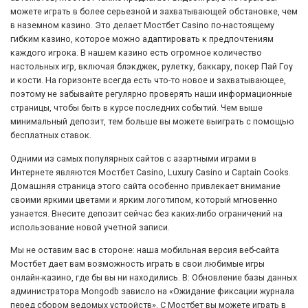
можете играть в более серьезной и захватывающей обстановке, чем
в наземном казино. Это делает Мостбет Casino по-настоящему
гибким казино, которое можно адаптировать к предпочтениям
каждого игрока. В нашем казино есть огромное количество
настольных игр, включая блэкджек, рулетку, баккару, покер Пай Гоу
и кости. На горизонте всегда есть что-то новое и захватывающее,
поэтому не забывайте регулярно проверять наши информационные
страницы, чтобы быть в курсе последних событий. Чем выше
минимальный депозит, тем больше вы можете выиграть с помощью
бесплатных ставок.
Одними из самых популярных сайтов с азартными играми в
Интернете являются Мостбет Casino, Luxury Casino и Captain Cooks.
Домашняя страница этого сайта особенно привлекает внимание
своими яркими цветами и ярким логотипом, который мгновенно
узнается. Внесите депозит сейчас без каких-либо ограничений на
использование новой учетной записи.
Мы не оставим вас в стороне: наша мобильная версия веб-сайта
Мостбет дает вам возможность играть в свои любимые игры
онлайн-казино, где бы вы ни находились. В: Обновление базы данных
администратора Mongodb зависло на «Ожидание фиксации журнала
перед сбором ведомых устройств». С Мостбет вы можете играть в