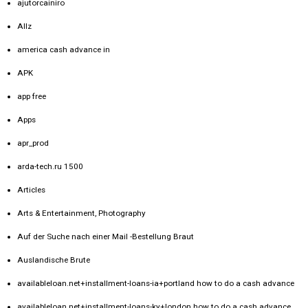
ajutorcainiro
Allz
america cash advance in
APK
app free
Apps
apr_prod
arda-tech.ru 1500
Articles
Arts & Entertainment, Photography
Auf der Suche nach einer Mail -Bestellung Braut
Auslandische Brute
availableloan.net+installment-loans-ia+portland how to do a cash advance
availableloan.net+installment-loans-ky+london how to do a cash advance