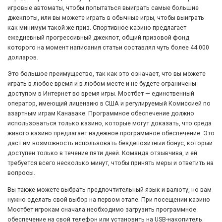
игровые автоматы, чтобы попытаться выиграть самые большие
джекпоты, или вы можете играть в обычные игры, чтобы выиграть
как минимум такой же приз. Спортивное казино предлагает
ежедневный прогрессивный джекпот, общий призовой фонд
которого на момент написания статьи составлял чуть более 44 000
долларов.
Это большое преимущество, так как это означает, что вы можете
играть в любое время и в любом месте и не будете ограничены
доступом в Интернет во время игры. Мостбет — единственный
оператор, имеющий лицензию в США и регулируемый Комиссией по
азартным играм Канаваке. Программное обеспечение должно
использоваться только казино, которые могут доказать, что среда
живого казино предлагает надежное программное обеспечение. Это
даст им возможность использовать бездепозитный бонус, который
доступен только в течение пяти дней. Команда отзывчива, и ей
требуется всего несколько минут, чтобы принять меры и ответить на
вопросы.
Вы также можете выбрать предпочтительный язык и валюту, но вам
нужно сделать свой выбор на первом этапе. При посещении казино
Мостбет игрокам сначала необходимо загрузить программное
обеспечение на свой телефон или установить на USB-накопитель.