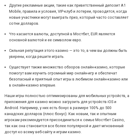
Другие рекламные акции, такие как приветственный депозит A1
Mobile, правила и условия, VIP-клуб и лотереи, проводятся, когда
новые участники могут выиграть приз, который часто составляет
сотни долларов.
Что касается валюты, доступной в Мостбет, EUR является
основной валютой и ее символом евро.
Сильная репутация этого казино — это то, в чем вы должны быть
уверены, когда решите играть.
Существует также множество обзоров онлайн-казино, которые
помогут вам изучить огромный мир онлайн-игр и обеспечат
безопасный и приятный опыт игры в любимом онлайн-казино или
в онлайн-казино впервые.
Наши игры полностью оптимизированы для мобильных устройств, а
приложения для казино можно загрузить для устройств iOS и
Android. Например, у них есть бонус в размере 100% до 500
канадских долларов (плюс бонус). Как новым, так и опытным
игрокам рекомендуется присоединиться к семье Мостбет Casino,
так как она становится все более популярной и дает мгновенный
доступ ко всему веб-сайту и играм казино.