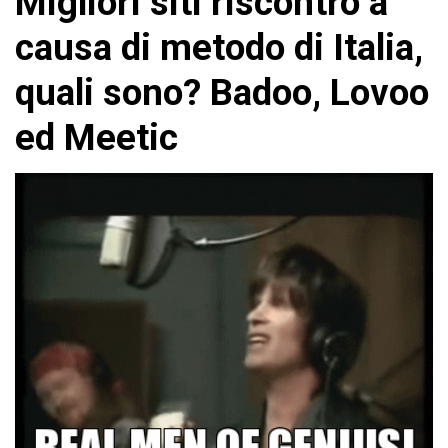
Migliori siti riscontro a
causa di metodo di Italia,
quali sono? Badoo, Lovoo
ed Meetic