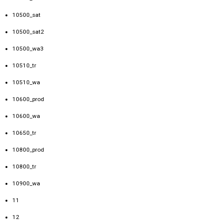
10500_sat
10500_sat2
10500_wa3
10510_tr
10510_wa
10600_prod
10600_wa
10650_tr
10800_prod
10800_tr
10900_wa
11
12