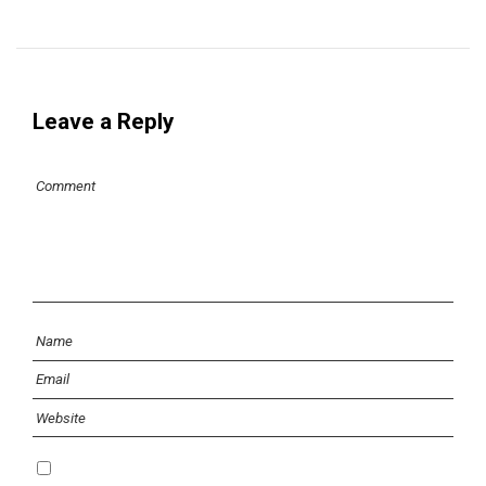
Leave a Reply