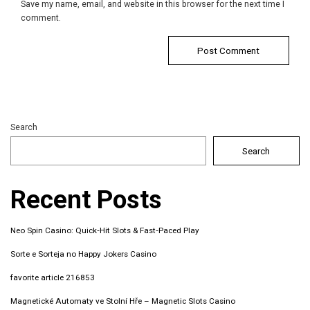
Save my name, email, and website in this browser for the next time I
comment.
Search
Search
Recent Posts
Neo Spin Casino: Quick‑Hit Slots & Fast‑Paced Play
Sorte e Sorteja no Happy Jokers Casino
favorite article 216853
Magnetické Automaty ve Stolní Hře – Magnetic Slots Casino