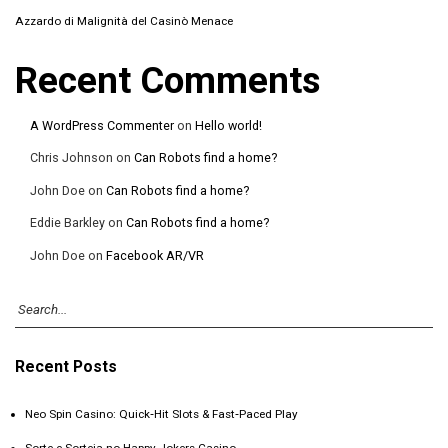
Azzardo di Malignità del Casinò Menace
Recent Comments
A WordPress Commenter
on
Hello world!
Chris Johnson
on
Can Robots find a home?
John Doe
on
Can Robots find a home?
Eddie Barkley
on
Can Robots find a home?
John Doe
on
Facebook AR/VR
Recent Posts
Neo Spin Casino: Quick‑Hit Slots & Fast‑Paced Play