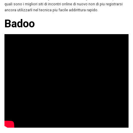
quali sono i migliori siti di incontri online di nuovo non di piu registrarsi
ancora utilizzarli nel tecnica piu facile addirittura rapido.
Badoo