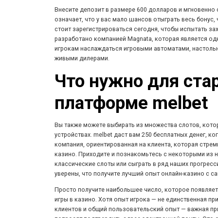
Внесите депозит в размере 600 долларов и мгновенно 
означает, что у вас мало шансов отыграть весь бонус
стоит зарегистрироваться сегодня, чтобы испытать з
разработано компанией Magnata, которая является од
игрокам наслаждаться игровыми автоматами, настольн
живыми дилерами.
Что нужно для стар
платформе melbet
Вы также можете выбирать из множества слотов, кот
устройствах. melbet даст вам 250 бесплатных денег, 
компания, ориентированная на клиента, которая стрем
казино. Приходите и познакомьтесь с некоторыми из на
классические слоты или сыграть в ряд наших прогресс
уверены, что получите лучший опыт онлайн-казино с са
Просто получите наибольшее число, которое появляет
игры в казино. Хотя опыт игрока — не единственная п
клиентов и общий пользовательский опыт — важная при