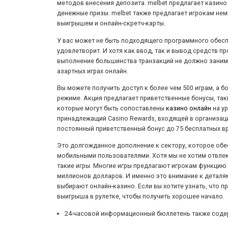
методов внесения депозита. melbet предлагает казино
денежные призы. melbet также предлагает игрокам нем
выигрышем и онлайн-скретч-карты.
У вас может не быть подходящего программного обеспе
удовлетворит. И хотя как ввод, так и вывод средств пр
выполнение большинства транзакций не должно занимат
азартных играх онлайн.
Вы можете получить доступ к более чем 500 играм, а 
режиме. Акция предлагает приветственные бонусы, таки
которые могут быть сопоставлены
казино онлайн
на ур
принадлежащий Casino Rewards, входящей в организац
постоянный приветственный бонус до 75 бесплатных в
Это долгожданное дополнение к сектору, которое об
мобильными пользователями. Хотя мы не хотим отвлек
такие игры. Многие игры предлагают игрокам функцию
миллионов долларов. И именно это внимание к деталям
выбирают онлайн-казино. Если вы хотите узнать, что 
выигрыша в рулетке, чтобы получить хорошее начало.
24-часовой информационный бюллетень также соде