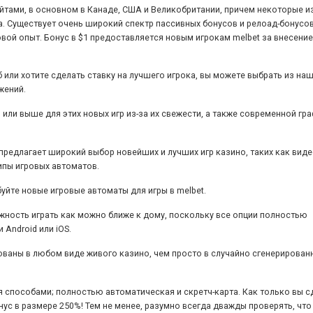
йтами, в основном в Канаде, США и Великобритании, причем некоторые из
. Существует очень широкий спектр пассивных бонусов и релоад-бонусов
ой опыт. Бонус в $1 предоставляется новым игрокам melbet за внесение
б или хотите сделать ставку на лучшего игрока, вы можете выбрать из на
жений.
ли выше для этих новых игр из-за их свежести, а также современной гра
редлагает широкий выбор новейших и лучших игр казино, таких как виде
ипы игровых автоматов.
уйте новые игровые автоматы для игры в melbet.
ожность играть как можно ближе к дому, поскольку все опции полностью
Android или iOS.
ованы в любом виде живого казино, чем просто в случайно сгенерирован
я способами; полностью автоматическая и скретч-карта. Как только вы с
ус в размере 250%! Тем не менее, разумно всегда дважды проверять, что