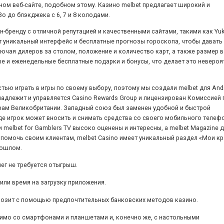
ном веб-сайте, подобном этому. Казино melbet предлагает широкий и
o до блэкджека с 6, 7 и 8 колодами.
н-бренду с отличной репутацией и качественными сайтами, такими как Yu
еет уникальный интерфейс и бесплатные прогнозы гороскопа, чтобы давать
лючая дилеров за столом, положение и количество карт, а также размер 
ые и еженедельные бесплатные подарки и бонусы, что делает это невероя
ью играть в игры по своему выбору, поэтому мы создали melbet для Andr
ринадлежит и управляется Casino Rewards Group и лицензирован Комиссией 
рам Великобритании. Западный союз был заменен удобной и быстрой
де игрок может вносить и снимать средства со своего мобильного телеф
 melbet for Gamblers TV высоко оценены и интересны, а melbet Magazine 
ы помочь своим клиентам, melbet Casino имеет уникальный раздел «Мои к
рошлом.
нег не требуется отыгрыш.
тили время на загрузку приложения.
епозит с помощью предпочтительных банковских методов казино.
тимо со смартфонами и планшетами и, конечно же, с настольными