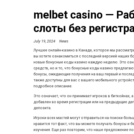
melbet casino — Ра
слоты без регистр
July 19, 2024
News
Лучшее онлайн-казино в Канаде, которое мы рассматр
вы хотите ознакомиться с последней версией наших б
новые бонусные коды казино каждую неделю. Это означ
средств, но и то, что бонусные коды казино предлага
бонусы, ожидающие получения на ваш первый и послед
также доступны для вас с вашего мобильного устройст
подробное описание.
Это означает, что он принимает игроков в биткойнах, 
добавлен во время регистрации или на предыдущие деп
депозита.
Игроки всех мастей могут отправиться на поиски больш
нравится тот факт, что вы можете получать бонусы и б
изучения. Еще раз повторим, что наше предложение п