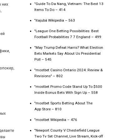
"Guide To Da Nang, Vietnam: The Best 13
 них
Items To Do – 414
,
"itajubá Wikipedia – 563
"League One Betting Possibilities: Best
шей
Football Probabilities 7 7 England – 499
"May Trump Defeat Harris? What Election
фики,
Bets Markets Say About Us Presidential
Poll – 545
опокер,
"mostbet Casino Ontario 2024: Review &
Revisions" – 802
"mostbet Promo Code Stand Up To $500
Inside Bonus Bets With Sign Up – 558
"‎mostbet Sports Betting About The
App Store – 810
ных
"mostbet Wikipedia – 476
"Newport County V Chesterfield League
делаете
Two Tv Set Channel, Live Stream, Kick-off
 вы