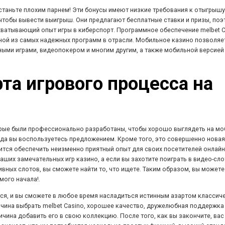
станьте плохим парнем! Эти бонусы имеют низкие требования к отыгрышу,
, чтобы вывести выигрыш. Они предлагают бесплатные ставки и призы, по
ахватывающий опыт игры в киберспорт. Программное обеспечение melbet 
ной из самых надежных программ в отрасли. Мобильное казино позволяе
ыми играми, видеопокером и многим другим, а также мобильной версией 
та игрового процесса на
орые были профессионально разработаны, чтобы хорошо выглядеть на м
когда вы воспользуетесь предложением. Кроме того, это совершенно новая
ится обеспечить неизменно приятный опыт для своих посетителей онлайн
ших замечательных игр казино, а если вы захотите поиграть в видео-сло
ивных слотов, вы сможете найти то, что ищете. Таким образом, вы можете
мого начала!.
ся, и вы сможете в любое время насладиться истинным азартом классич
ричина выбрать melbet Casino, хорошее качество, дружелюбная поддержка
чина добавить его в свою коллекцию. После того, как вы закончите, вас