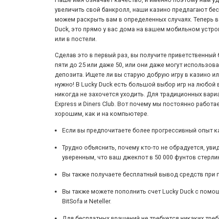
увеличить свой банкролл, наши казино предлагают бе
можем раскрыть вам в определенных случаях. Теперь в
Duck, это прямо у вас дома на вашем мобильном устрой
или в постели.
Сделав это в первый раз, вы получите приветственный 
пяти до 25 или даже 50, или они даже могут использов
депозита. Ищете ли вы старую добрую игру в казино ил
нужно! В Lucky Duck есть большой выбор игр на любой в
никогда не захочется уходить. Для традиционных вариа
Express и Diners Club. Вот почему мы постоянно работ
хорошим, как и на компьютере.
Если вы предпочитаете более прогрессивный опыт к
Трудно объяснить, почему кто-то не обрадуется, уви
уверенным, что ваш джекпот в 50 000 фунтов стерли
Вы также получаете бесплатный вывод средств при 
Вы также можете пополнить счет Lucky Duck с помо
BitSofa и Neteller.
Для бесплатных вращений не требуется никаких требо