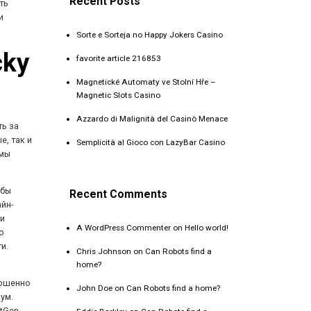
Recent Posts
ть
и
Sorte e Sorteja no Happy Jokers Casino
cky
favorite article 216853
Magnetické Automaty ve Stolní Hře –
Magnetic Slots Casino
Azzardo di Malignità del Casinò Menace
ть за
, так и
Semplicità al Gioco con LazyBar Casino
 мы
обы
Recent Comments
йн-
ми
A WordPress Commenter
on
Hello world!
о
и.
Chris Johnson
on
Can Robots find a
home?
ершенно
John Doe
on
Can Robots find a home?
ум.
tGen,