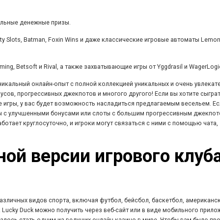
альные денежные призы.
inity Slots, Batman, Foxin Wins и даже классические игровые автоматы Lemon
ing, Betsoft и Rival, а также захватывающие игры от Yggdrasil и WagerLogi
никальный онлайн-опыт с полной коллекцией уникальных и очень увлекат
ов, прогрессивных джекпотов и многого другого! Если вы хотите сыграт
ые игры, у вас будет возможность насладиться предлагаемым весельем. Е
ы с улучшенными бонусами или слоты с большим прогрессивным джекпот
аботает круглосуточно, и игроки могут связаться с ними с помощью чата,
ой версии игрового клуб
различных видов спорта, включая футбол, бейсбол, баскетбол, американс
 к Lucky Duck можно получить через веб-сайт или в виде мобильного прило
алось стать одним из ведущих онлайн-казино в мире. Чтобы вам было пр