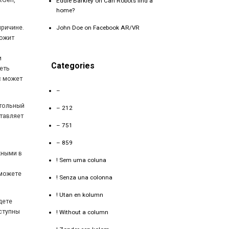
Eddie Barkley
on
Can Robots find a
home?
причине.
John Doe
on
Facebook AR/VR
ложит
и
Categories
еть
с может
–
стольный
– 212
ставляет
– 751
– 859
жными в
! Sem uma coluna
 можете
! Senza una colonna
! Utan en kolumn
дете
оступны
! Without a column