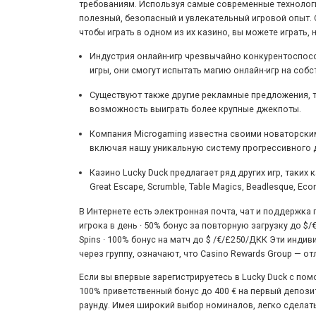
требованиям. Используя самые современные технолог
полезный, безопасный и увлекательный игровой опыт. 
чтобы играть в одном из их казино, вы можете играть, 
Индустрия онлайн-игр чрезвычайно конкурентоспосо
игры, они смогут испытать магию онлайн-игр на соб
Существуют также другие рекламные предложения, т
возможность выиграть более крупные джекпоты.
Компания Microgaming известна своими новаторски
включая нашу уникальную систему прогрессивного 
Казино Lucky Duck предлагает ряд других игр, таких ка
Great Escape, Scrumble, Table Magics, Beadlesque, Ec
В Интернете есть электронная почта, чат и поддержка 
игрока в день · 50% бонус за повторную загрузку до $/
Spins · 100% бонус на матч до $ /€/£250/ДКК Эти инд
через группу, означают, что Casino Rewards Group — о
Если вы впервые зарегистрируетесь в Lucky Duck с п
100% приветственный бонус до 400 € на первый депози
раунду. Имея широкий выбор номиналов, легко сделать с