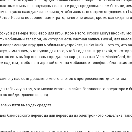
сплатные спины на популярных слотах и рады предложить вам больше, че
ам не нужно находиться в казино, чтобы испытать острые ощущения от L
стве. Казино позволяет вам играть, ничего не делая, кроме как сидя на 
бонус в размере 1000 евро для игры. Кроме того, игроки могут вносить мо
ать мобильный телефон, на котором есть учетная запись PayPal, для внесе
и современную игру для мобильных устройств, Lucky Duck — это то, что в
кус, и мы знаем, что нужно для того, чтобы сделать игру такой, от котор
нтов есть выбор основных кредитных карт, таких как Visa, MasterCard, Am
аем над тем, чтобы ваш игровой опыт на мобильном телефоне был таким ж
азино, у нас есть довольно много слотов с прогрессивным джекпотом.
дев табличку о том, что можно играть на сайте безопасного оператора и б
нгов пойдет далеко вперед.
первых пяти выводах средств.
щью банковского перевода или перевода из электронного кошелька, тако
ваний к депозиту или ставкам, а это означает, что все, что вам нужно сд