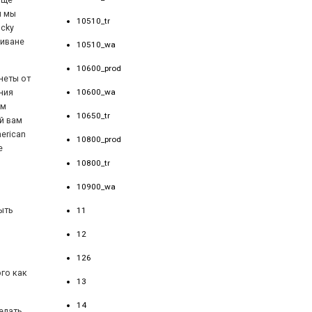
м мы
10510_tr
ucky
диване
10510_wa
10600_prod
неты от
10600_wa
ния
ам
10650_tr
ой вам
erican
10800_prod
е
10800_tr
10900_wa
ыть
11
12
126
го как
13
14
елать,