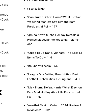
! Zonder een kolom
ак и в
! Без рубрики
столов
"Can Trump Defeat Harris? What Election
y Duck
Wagering Markets Say Tentang Kami
т
Presidential Poll – 177
кже
"gmina Nowa Sucha Holiday Rentals &
Homes Masovian Voivodeship, Poland" –
мными,
600
y Duck
"Guide To Da Nang, Vietnam: The Best 13
Items To Do – 414
о со
"itajubá Wikipedia – 563
 мы
"League One Betting Possibilities: Best
о оно
Football Probabilities 7 7 England – 499
"May Trump Defeat Harris? What Election
k
Bets Markets Say About Us Presidential
Poll – 545
 и
"mostbet Casino Ontario 2024: Review &
Revisions" – 802