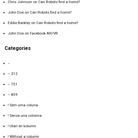
Chris Johnson
on
Can Robots find a home?
John Doe
on
Can Robots find a home?
Eddie Barkley
on
Can Robots find a home?
John Doe
on
Facebook AR/VR
Categories
–
– 212
– 751
– 859
! Sem uma coluna
! Senza una colonna
! Utan en kolumn
! Without a column