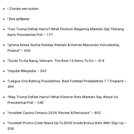
! Zonder een kolom
! Без рубрики
"Can Trump Defeat Harris? What Election Wagering Markets Say Tentang
Kami Presidential Poll – 177
"gmina Nowa Sucha Holiday Rentals & Homes Masovian Voivodeship,
Poland" – 600
"Guide To Da Nang, Vietnam: The Best 13 Items To Do – 414
"itajubá Wikipedia – 563
"League One Betting Possibilities: Best Football Probabilities 7 7 England –
499
"May Trump Defeat Harris? What Election Bets Markets Say About Us
Presidential Poll – 545
"mostbet Casino Ontario 2024: Review & Revisions" – 802
"mostbet Promo Code Stand Up To $500 Inside Bonus Bets With Sign Up –
558