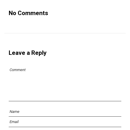
No Comments
Leave a Reply