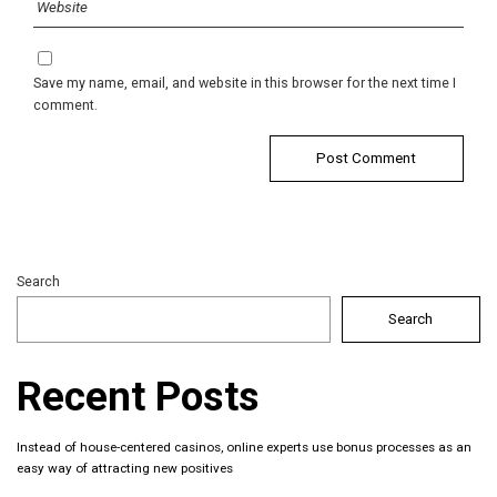
Save my name, email, and website in this browser for the next time I
comment.
Search
Search
Recent Posts
Instead of house-centered casinos, online experts use bonus processes as an
easy way of attracting new positives