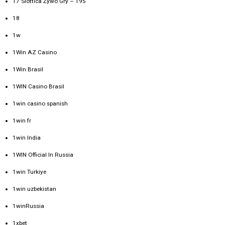
17 Slottica Żywo Gry – 195
18
1w
1Win AZ Casino
1Win Brasil
1WIN Casino Brasil
1win casino spanish
1win fr
1win India
1WIN Official In Russia
1win Turkiye
1win uzbekistan
1winRussia
1xbet