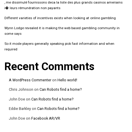
, me dissimulé fournissons deca la liste des plus grands casinos ameriains
i� leurs rémunération non payants
Different varieties of incentives exists when looking at online gambling
Wynn Lodge revealed it is making the web based gambling community in
some says
So it mode players generally speaking pick fast information and when
required
Recent Comments
A WordPress Commenter
on
Hello world!
Chris Johnson
on
Can Robots find a home?
John Doe
on
Can Robots find a home?
Eddie Barkley
on
Can Robots find a home?
John Doe
on
Facebook AR/VR