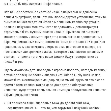
SSL и 128-битной системы шифрования.
Это ваше собственное частное казино на реальные деньги на
вашем смартфоне, планшете или любом другом устройстве, так что
вы можете наслаждаться игрой в мобильном казино где угодно.
Казино Lucky Duck может многое предложить и демонстрирует
стремление быть лучшим онлайн-казино. При желании вы также
можете вносить и снимать средства с помощью предоплаченных
карт, максимальный лимит снятия которых составляет 35 евро. Как
правило, вы можете играть в игры против настоящего дилера, а с
настоящими дилерскими руками, которые отличаются талантом и
стилем, нет риска того, что ваши фишки будут проиграны из-за
плохой игры.
Здесь можно увидеть последние игровые новости, награды казино,
а также последние блоги и анализы игр. Обзор Lucky Duck Casino
может быть жесткой рекомендацией, но мы обнаружили это в свое
время с этим казино. Когда дело доходит до обслуживания
клиентов, существует специальная команда обслуживания клиентов
и функция живого чата.
От процесса лицензирования MGA до добавления RSA,
сертификация MGA — это то, чем гордится Lucky Duck Casino.