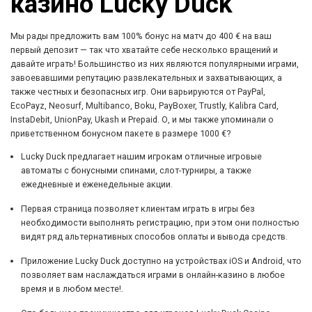
казино Lucky Duck
Мы рады предложить вам 100% бонус на матч до 400 € на ваш
первый депозит — так что хватайте себе несколько вращений и
давайте играть! Большинство из них являются популярными играми,
завоевавшими репутацию развлекательных и захватывающих, а
также честных и безопасных игр. Они варьируются от PayPal,
EcoPayz, Neosurf, Multibanco, Boku, PayBoxer, Trustly, Kalibra Card,
InstaDebit, UnionPay, Ukash и Prepaid. О, и мы также упоминали о
приветственном бонусном пакете в размере 1000 €?
Lucky Duck предлагает нашим игрокам отличные игровые
автоматы с бонусными спинами, слот-турниры, а также
ежедневные и еженедельные акции.
Первая страница позволяет клиентам играть в игры без
необходимости выполнять регистрацию, при этом они полностью
видят ряд альтернативных способов оплаты и вывода средств.
Приложение Lucky Duck доступно на устройствах iOS и Android, что
позволяет вам наслаждаться играми в онлайн-казино в любое
время и в любом месте!.