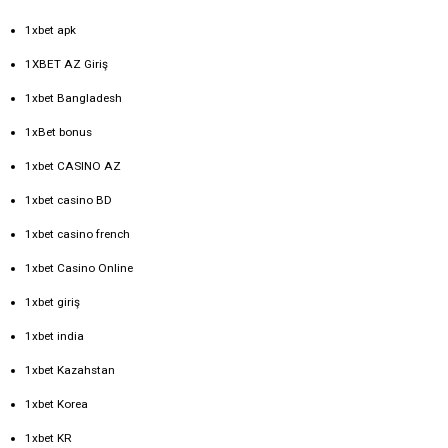
1xbet apk
1XBET AZ Giriş
1xbet Bangladesh
1xBet bonus
1xbet CASINO AZ
1xbet casino BD
1xbet casino french
1xbet Casino Online
1xbet giriş
1xbet india
1xbet Kazahstan
1xbet Korea
1xbet KR