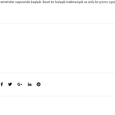
parametreler sayesinde başladı. Basit bir bulaşık makinesiydi ve ünlü bir porno oy