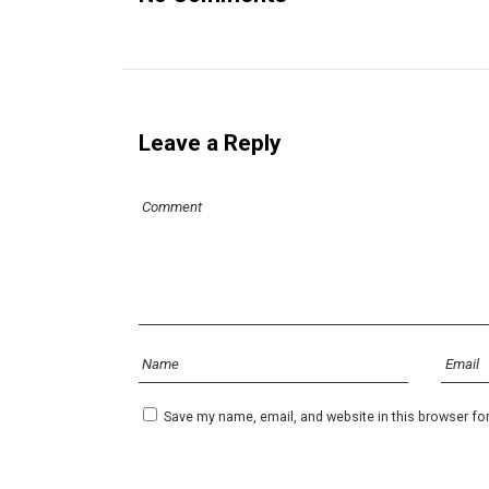
Leave a Reply
Save my name, email, and website in this browser fo