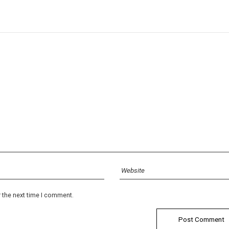
r the next time I comment.