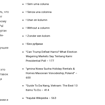
! Sem uma coluna
ь, что
! Senza una colonna
ят
! Utan en kolumn
жному
Pal
! Without a column
орган
йн-
! Zonder een kolom
! Без рубрики
лучшее
"Can Trump Defeat Harris? What Election
Wagering Markets Say Tentang Kami
Presidential Poll – 177
"gmina Nowa Sucha Holiday Rentals &
 это
Homes Masovian Voivodeship, Poland" –
ставок
600
да
"Guide To Da Nang, Vietnam: The Best 13
Items To Do – 414
"itajubá Wikipedia – 563
ании и