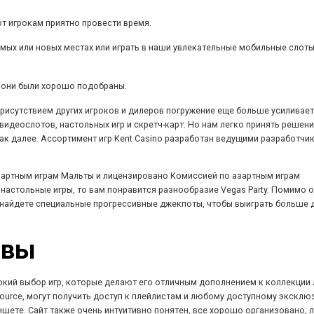
ют игрокам приятно провести время.
омых или новых местах или играть в наши увлекательные мобильные слоты
к они были хорошо подобраны.
рисутствием других игроков и дилеров погружение еще больше усиливает
 видеослотов, настольных игр и скретч-карт. Но нам легко принять решени
 так далее. Ассортимент игр Kent Casino разработан ведущими разработчи
азартным играм Мальты и лицензировано Комиссией по азартным играм
е настольные игры, то вам понравится разнообразие Vegas Party. Помимо 
 найдете специальные прогрессивные джекпоты, чтобы выиграть больше д
ывы
окий выбор игр, которые делают его отличным дополнением к коллекции
source, могут получить доступ к плейлистам и любому доступному экскл
шете. Сайт также очень интуитивно понятен, все хорошо организовано, л