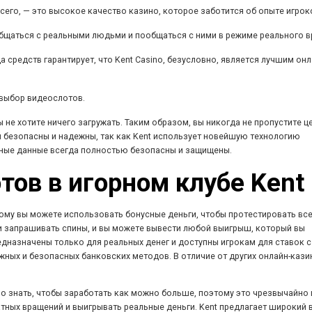
его, — это высокое качество казино, которое заботится об опыте игрок
бщаться с реальными людьми и пообщаться с ними в режиме реального в
средств гарантирует, что Kent Casino, безусловно, является лучшим онл
 выбор видеослотов.
 не хотите ничего загружать. Таким образом, вы никогда не пропустите ц
 безопасны и надежны, так как Kent использует новейшую технологию
чные данные всегда полностью безопасны и защищены.
тов в игорном клубе Kent
этому вы можете использовать бонусные деньги, чтобы протестировать вс
ти запрашивать спины, и вы можете вывести любой выигрыш, который вы
редназначены только для реальных денег и доступны игрокам для ставок с
ных и безопасных банковских методов. В отличие от других онлайн-казин
но знать, чтобы заработать как можно больше, поэтому это чрезвычайно
атных вращений и выигрывать реальные деньги. Kent предлагает широкий