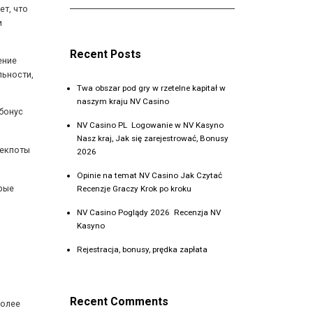
ет, что
и
Recent Posts
ение
льности,
Twa obszar pod gry w rzetelne kapitał w
naszym kraju NV Casino
бонус
NV Casino PL ️ Logowanie w NV Kasyno
Nasz kraj, Jak się zarejestrować, Bonusy
жекпоты
2026
Opinie na temat NV Casino Jak Czytać
орые
Recenzje Graczy Krok po kroku
NV Casino Poglądy 2026 ️ Recenzja NV
Kasyno
Rejestracja, bonusy, prędka zapłata
Recent Comments
более