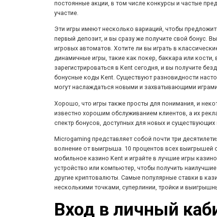
постоянные акции, в том числе конкурсы и частые пре
участие.
Эти игры имеют несколько вариаций, чтобы предложит
первый депозит, и вы сразу же получите свой бонус. В
игровых автоматов. Хотите ли вы играть в классические
динамичные игры, такие как покер, баккара или кости, 
зарегистрироваться в Kent сегодня, и вы получите бе
бонусные коды Kent. Существуют разновидности настол
могут наслаждаться новыми и захватывающими играми
Хорошо, что игры также просты для понимания, и нек
известно хорошим обслуживанием клиентов, а их рек
спектр бонусов, доступных для новых и существующих 
Microgaming представляет собой почти три десятилети
волнение от выигрыша. 10 процентов всех выигрышей 
мобильное казино Kent и играйте в лучшие игры казин
устройство или компьютер, чтобы получить наилучшие 
другие криптовалюты. Самые популярные ставки в каз
несколькими точками, суперлинии, тройки и выигрышн
Вход в личный каб