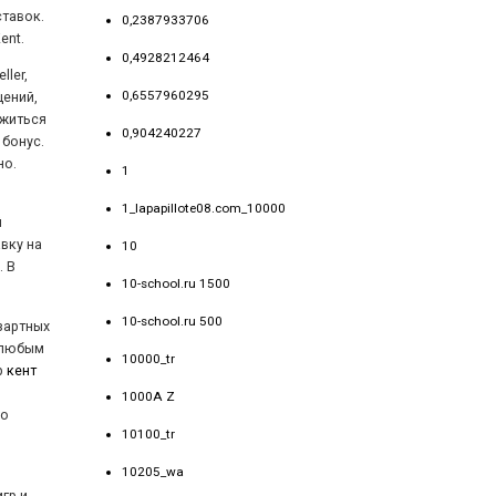
ставок.
0,2387933706
ent.
0,4928212464
ller,
0,6557960295
щений,
ожиться
0,904240227
 бонус.
но.
1
1_lapapillote08.com_10000
й
вку на
10
. В
10-school.ru 1500
10-school.ru 500
зартных
с любым
10000_tr
р
кент
1000A Z
го
10100_tr
10205_wa
гр и