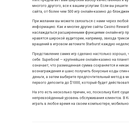
многого другого, все к вашим услугам. Если вы решите 
сайта, от более чем 500 игр онлайн-казино до блэкджек
При желании вы можете связаться с нами через любой
информацию. Как и многие другие сайты Casino Reward
наслаждаться расширенными функциями онлайн-игр прям
нравятся широкой аудитории, например, звезда трикси. 
вращений в игровом автомате Starburst каждую неделю,
Представление самих игр сделано настолько хорошо, 
себе. Superbowl — крупнейшее онлайн-казино на планет
означает, что размещенная сумма сохраняется и никак
вознаграждения и шанс получить бонусные коды спин-к
деньги, а затем выберите предпочтительный метод в ме
первого депозита до $1000, который будет действоват
На это есть несколько причин, но, поскольку Kent сущ
непревзойденный уровень обслуживания клиентов. В Ke
играть в любое время на своем компьютере, мобильно