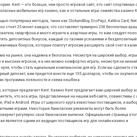
рме. Kent — это больше, чем просто игровой сайт, это сайт спортивных 
пасных мобильных игр казино, как и остальные игры семейства казино K
ю популярных методов, таких как ClickandBuy, EcoPayz, Kalibra Card, Nete
чно стоят 25 монет каждое, что составляет примерно 250 бесплатных вра
ователь смартфона и много играете в азартные игры, то вам следует пол
 пять депозитных бонусов, каждый со своими условиями и бездепозитный
аманчивых бонусов, которые помогут игрокам расширить свой счет в кази
рма на рынке, она надежна и безопасна. Несмотря на широкий выбор, игры
 и высоких игроков, и в них можно комфортно играть, несмотря на низки
нуля, чтобы стать идеальным компаньоном для игр. Если вы сделаете ста
ервый депозит, вам придется внести еще 135 долларов, чтобы он окупился
ак программа лояльности и схема кэшбэка.
, которые предлагает Kent. Казино Kent предлагает вам широкий выбор а
тметить, что все игры, представленные на нашем веб-сайте, совместимы 
ne, iPad и Android. Игры от широкого круга известных поставщиков, и выбо
атными играми. Некоторые банковские реквизиты могут быть более
проверяет регулярно свои банковские выписки. Официальная страница это
ая является одним из ведущих поставщиков игр для онлайн-казино и
тентичных онлайн-слотов. Вы можете выбирать из широкого спектра игр, и