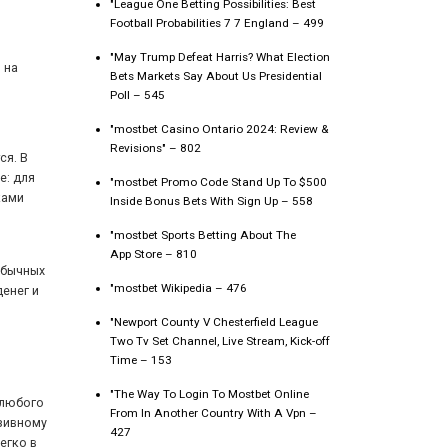
"League One Betting Possibilities: Best
Football Probabilities 7 7 England – 499
"May Trump Defeat Harris? What Election
 на
Bets Markets Say About Us Presidential
Poll – 545
"mostbet Casino Ontario 2024: Review &
Revisions" – 802
ся. В
е: для
"mostbet Promo Code Stand Up To $500
ками
Inside Bonus Bets With Sign Up – 558
"‎mostbet Sports Betting About The
App Store – 810
обычных
"mostbet Wikipedia – 476
енег и
"Newport County V Chesterfield League
Two Tv Set Channel, Live Stream, Kick-off
Time – 153
"The Way To Login To Mostbet Online
 любого
From In Another Country With A Vpn –
юзивному
427
егко в