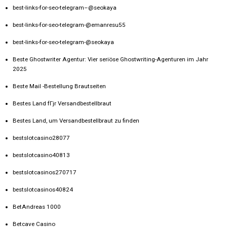
best-links-for-seo-telegram–@seokaya
best-links-for-seo-telegram-@emanresu55
best-links-for-seo-telegram-@seokaya
Beste Ghostwriter Agentur: Vier seriöse Ghostwriting-Agenturen im Jahr
2025
Beste Mail -Bestellung Brautseiten
Bestes Land fГјr Versandbestellbraut
Bestes Land, um Versandbestellbraut zu finden
bestslotcasino28077
bestslotcasino40813
bestslotcasinos270717
bestslotcasinos40824
BetAndreas 1000
Betcave Casino