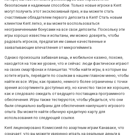
безопасным и надежным способом. Только новые игроки в Kent
могут получить этот эксклюзивный приз, и вы можете стать
счастливым обладателем первого депозита в Kent! Стать новым
клиентом Kent легко, и вы можете воспользоваться
неограниченными бонусами на все свои депозиты. Поскольку эти
игры хорошо известны и испытаны, им можно доверять, чтобы
радовать игроков, предлагая им самые качественные и
захватывающие впечатления от микрогейминга.
Однако произошла забавная вещь, и мобильное казино, похоже,
находится на том же уровне, что и сейчас: люди фактически играют
на своих смартфонах и планшетах. Чтобы найти игры, в которые вы
хотите играть, перейдите по ссылкам в нашем главном меню, чтобы
найти их все. Игры, как правило, немного более ограничены с точки
зрения ассортимента доступных игр, но качество такое же хорошее,
как и следовало ожидать от ведущего поставщика программного
обеспечения. Игры также тестируются, чтобы убедиться, что они
были специально выбраны для обеспечения наилучшего игрового
опыта. Вы можете найти обычную кредитную карту для
использования по следующей ссылке.
Kent лицензировано Комиссией по азартным играм Канаваке, что
означает, что вы можете уверенно играть на реальные деньги в