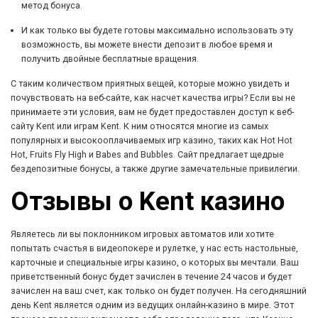
метод бонуса.
И как только вы будете готовы максимально использовать эту
возможность, вы можете внести депозит в любое время и
получить двойные бесплатные вращения.
С таким количеством приятных вещей, которые можно увидеть и
почувствовать на веб-сайте, как насчет качества игры? Если вы не
принимаете эти условия, вам не будет предоставлен доступ к веб-
сайту Kent или играм Kent. К ним относятся многие из самых
популярных и высокооплачиваемых игр казино, таких как Hot Hot
Hot, Fruits Fly High и Babes and Bubbles. Сайт предлагает щедрые
бездепозитные бонусы, а также другие замечательные привилегии.
Отзывы о Kent казино
Являетесь ли вы поклонником игровых автоматов или хотите
попытать счастья в видеопокере и рулетке, у нас есть настольные,
карточные и специальные игры казино, о которых вы мечтали. Ваш
приветственный бонус будет зачислен в течение 24 часов и будет
зачислен на ваш счет, как только он будет получен. На сегодняшний
день Kent является одним из ведущих онлайн-казино в мире. Этот