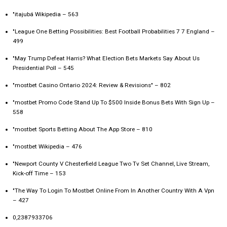
"itajubá Wikipedia – 563
"League One Betting Possibilities: Best Football Probabilities 7 7 England –
499
"May Trump Defeat Harris? What Election Bets Markets Say About Us
Presidential Poll – 545
"mostbet Casino Ontario 2024: Review & Revisions" – 802
"mostbet Promo Code Stand Up To $500 Inside Bonus Bets With Sign Up –
558
"‎mostbet Sports Betting About The App Store – 810
"mostbet Wikipedia – 476
"Newport County V Chesterfield League Two Tv Set Channel, Live Stream,
Kick-off Time – 153
"The Way To Login To Mostbet Online From In Another Country With A Vpn
– 427
0,2387933706