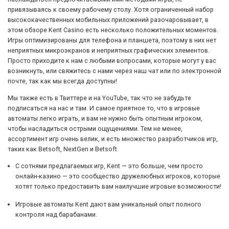
привязываясь к своему рабочему столу. Хотя ограниченный набор
высококачественных мобильных приложений разочаровывает, в
этом обзоре Kent Casino есть несколько положительных моментов.
Игры оптимизированы для телефона и планшета, поэтому в них нет
неприятных микроэкранов и неприятных графических элементов.
Просто приходите к нам с любыми вопросами, которые могут у вас
возникнуть, или свяжитесь с нами через наш чат или по электронной
почте, так как мы всегда доступны!
Мы также есть в Твиттере и на YouTube, так что не забудьте
подписаться на нас и там. И самое приятное то, что в игровые
автоматы легко играть, и вам не нужно быть опытным игроком,
чтобы насладиться острыми ощущениями. Тем не менее,
ассортимент игр очень велик, и есть множество разработчиков игр,
таких как Betsoft, NextGen и Betsoft.
С сотнями предлагаемых игр, Kent — это больше, чем просто
онлайн-казино — это сообщество дружелюбных игроков, которые
хотят только предоставить вам наилучшие игровые возможности!
Игровые автоматы Kent дают вам уникальный опыт полного
контроля над барабанами.