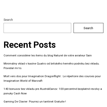
Search
Search
Recent Posts
Comment considérer les items du blog Naturel de votre aviateur Sain
Minimálny vklad v kasíne Quatro od britského herného podniku bez vkladu.
Povedal mi to.
Mort vers dos pour Imagination Dragonflight : Le répertoire des courses pour
Imagination World of Warcraft
140 bonusov bez vkladu pre Austrálčanov: 100-percentné bezplatné revolvy a
ponuky Cash Now
Gaming De Clavier ️ Pourrez un tantinet Gratuite !