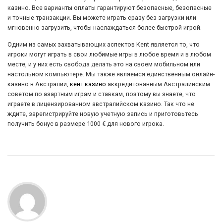
казино. Все варианты оплаты гарантируют безопасные, безопасные
и точные транзакции. Вы можете играть сразу без загрузки или
мгновенно загрузить, чтобы наслаждаться более быстрой игрой.
Одним из самых захватывающих аспектов Kent является то, что
игроки могут играть в свои любимые игры в любое время и в любом
месте, и у них есть свобода делать это на своем мобильном или
настольном компьютере. Мы также являемся единственным онлайн-
казино в Австралии,
кент казино
аккредитованным Австралийским
советом по азартным играм и ставкам, поэтому вы знаете, что
играете в лицензированном австралийском казино. Так что не
ждите, зарегистрируйте новую учетную запись и приготовьтесь
получить бонус в размере 1000 € для нового игрока.