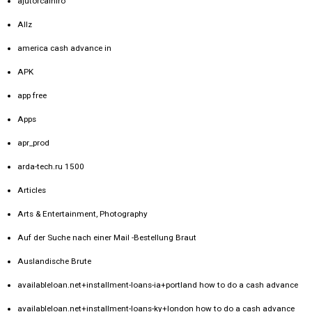
ajutorcainiro
Allz
america cash advance in
APK
app free
Apps
apr_prod
arda-tech.ru 1500
Articles
Arts & Entertainment, Photography
Auf der Suche nach einer Mail -Bestellung Braut
Auslandische Brute
availableloan.net+installment-loans-ia+portland how to do a cash advance
availableloan.net+installment-loans-ky+london how to do a cash advance