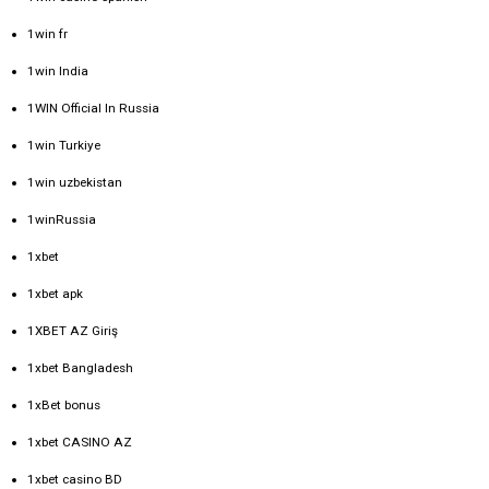
1win fr
1win India
1WIN Official In Russia
1win Turkiye
1win uzbekistan
1winRussia
1xbet
1xbet apk
1XBET AZ Giriş
1xbet Bangladesh
1xBet bonus
1xbet CASINO AZ
1xbet casino BD