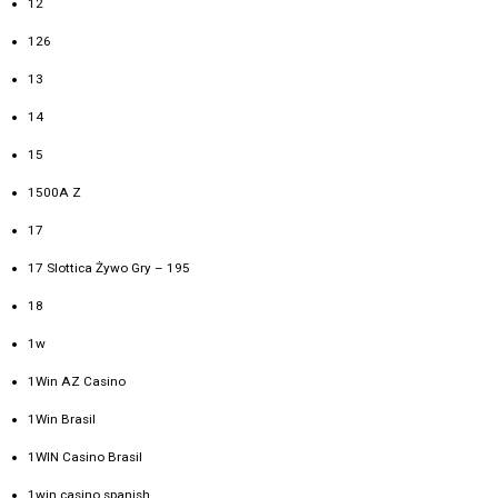
12
126
13
14
15
1500A Z
17
17 Slottica Żywo Gry – 195
18
1w
1Win AZ Casino
1Win Brasil
1WIN Casino Brasil
1win casino spanish