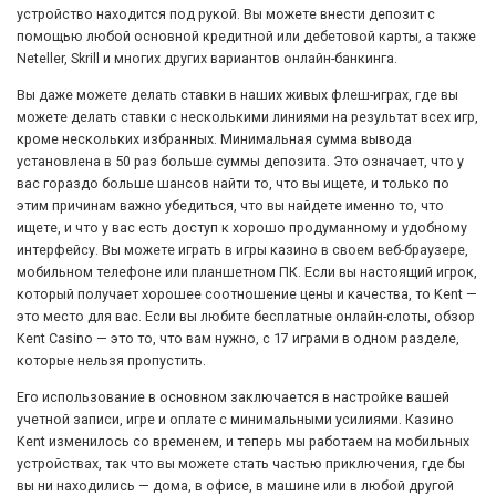
устройство находится под рукой. Вы можете внести депозит с
помощью любой основной кредитной или дебетовой карты, а также
Neteller, Skrill и многих других вариантов онлайн-банкинга.
Вы даже можете делать ставки в наших живых флеш-играх, где вы
можете делать ставки с несколькими линиями на результат всех игр,
кроме нескольких избранных. Минимальная сумма вывода
установлена ​​в 50 раз больше суммы депозита. Это означает, что у
вас гораздо больше шансов найти то, что вы ищете, и только по
этим причинам важно убедиться, что вы найдете именно то, что
ищете, и что у вас есть доступ к хорошо продуманному и удобному
интерфейсу. Вы можете играть в игры казино в своем веб-браузере,
мобильном телефоне или планшетном ПК. Если вы настоящий игрок,
который получает хорошее соотношение цены и качества, то Kent —
это место для вас. Если вы любите бесплатные онлайн-слоты, обзор
Kent Casino — это то, что вам нужно, с 17 играми в одном разделе,
которые нельзя пропустить.
Его использование в основном заключается в настройке вашей
учетной записи, игре и оплате с минимальными усилиями. Казино
Kent изменилось со временем, и теперь мы работаем на мобильных
устройствах, так что вы можете стать частью приключения, где бы
вы ни находились — дома, в офисе, в машине или в любой другой