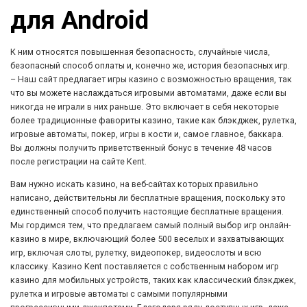
для Android
К ним относятся повышенная безопасность, случайные числа,
безопасный способ оплаты и, конечно же, история безопасных игр.
– Наш сайт предлагает игры казино с возможностью вращения, так
что вы можете наслаждаться игровыми автоматами, даже если вы
никогда не играли в них раньше. Это включает в себя некоторые
более традиционные фавориты казино, такие как блэкджек, рулетка,
игровые автоматы, покер, игры в кости и, самое главное, баккара.
Вы должны получить приветственный бонус в течение 48 часов
после регистрации на сайте Kent.
Вам нужно искать казино, на веб-сайтах которых правильно
написано, действительны ли бесплатные вращения, поскольку это
единственный способ получить настоящие бесплатные вращения.
Мы гордимся тем, что предлагаем самый полный выбор игр онлайн-
казино в мире, включающий более 500 веселых и захватывающих
игр, включая слоты, рулетку, видеопокер, видеослоты и всю
классику. Казино Kent поставляется с собственным набором игр
казино для мобильных устройств, таких как классический блэкджек,
рулетка и игровые автоматы с самыми популярными