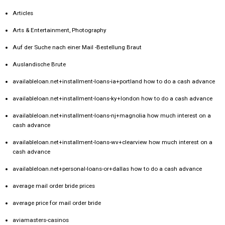
Articles
Arts & Entertainment, Photography
Auf der Suche nach einer Mail -Bestellung Braut
Auslandische Brute
availableloan.net+installment-loans-ia+portland how to do a cash advance
availableloan.net+installment-loans-ky+london how to do a cash advance
availableloan.net+installment-loans-nj+magnolia how much interest on a
cash advance
availableloan.net+installment-loans-wv+clearview how much interest on a
cash advance
availableloan.net+personal-loans-or+dallas how to do a cash advance
average mail order bride prices
average price for mail order bride
aviamasters-casinos