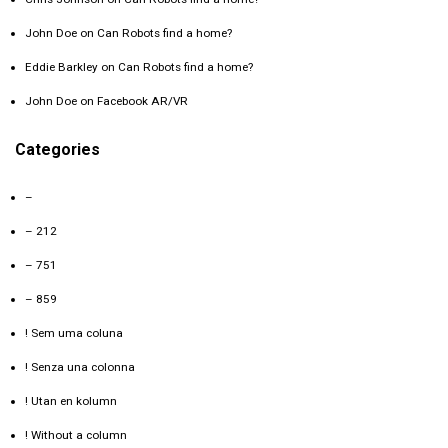
John Doe
on
Can Robots find a home?
Eddie Barkley
on
Can Robots find a home?
John Doe
on
Facebook AR/VR
Categories
–
– 212
– 751
– 859
! Sem uma coluna
! Senza una colonna
! Utan en kolumn
! Without a column