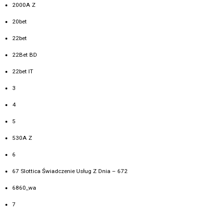
2000A Z
20bet
22bet
22Bet BD
22bet IT
3
4
5
530A Z
6
67 Slottica Świadczenie Usług Z Dnia – 672
6860_wa
7