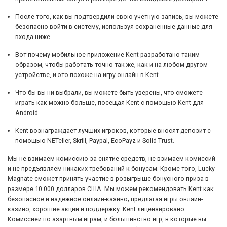
После того, как вы подтвердили свою учетную запись, вы можете
безопасно войти в систему, используя сохраненные данные для
входа ниже.
Вот почему мобильное приложение Kent разработано таким
образом, чтобы работать точно так же, как и на любом другом
устройстве, и это похоже на игру онлайн в Kent.
Что бы вы ни выбрали, вы можете быть уверены, что сможете
играть как можно больше, посещая Kent с помощью Kent для
Android.
Kent вознаграждает лучших игроков, которые вносят депозит с
помощью NETeller, Skrill, Paypal, EcoPayz и Solid Trust.
Мы не взимаем комиссию за снятие средств, не взимаем комиссий
и не предъявляем никаких требований к бонусам. Кроме того, Lucky
Magnate сможет принять участие в розыгрыше бонусного приза в
размере 10 000 долларов США. Мы можем рекомендовать Kent как
безопасное и надежное онлайн-казино; предлагая игры онлайн-
казино, хорошие акции и поддержку. Kent лицензировано
Комиссией по азартным играм, и большинство игр, в которые вы