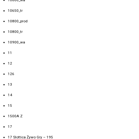
10600_wa
10650_tr
10800_prod
10800_tr
10900_wa
11
12
126
13
14
15
1500A Z
17
17 Slottica Żywo Gry – 195