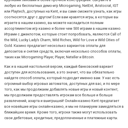
любую из бесплатных демо-игр Microgaming, NetEnt, Aristocrat, IGT
или Playtech, доступных на Kent, и вы сами сможете узнать, как игры
соотносятся друг с другом! Если вам нравятся игры, в которые вы
играете в нашем казино, вы можете насладиться полным
ассортиментом игр казино и более чем 500 играми в нашем казино.
Играми с джекпотом, которые стоит попробовать, являются Call of
the Wild, Lucky Lady’s Charm, Wild Riches, Wild for Love и Wild Cities of
Gold. Казино предлагает несколько вариантов оплаты для
депозитов и снятия средств, включая несколько способов оплаты,
таких как Microgaming Player, Player, Neteller и Bitcoin.
Как и в нашей настольной версии, каждый банковский вариант
доступен для использования, а это значит, что вы обязательно
найдете способ оплаты, который подходит именно вам. У нас есть
огромный выбор игровых автоматов, доступных для вас, и по мере
того, как мы продолжаем добавлять новые игры и новый контент,
мы продолжаем предоставлять игрокам все больше и больше
развлечений, азарта и выигрышей! Онлайн-казино Kent предлагает
все новейшие игры онлайн-казино, и мы не планируем замедляться в
ближайшее время. Кроме того, игроки также могут использовать
свои дебетовые, кредитные, предоплаченные и платежные карты.