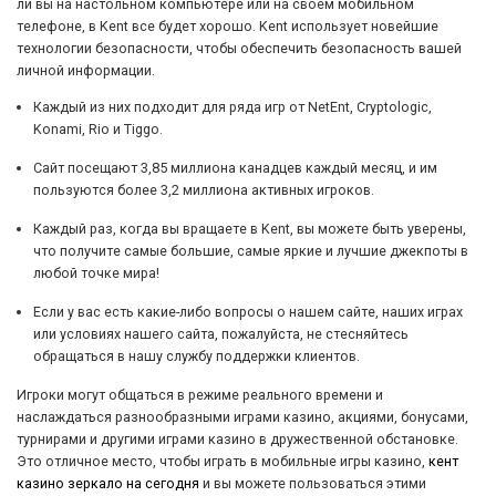
ли вы на настольном компьютере или на своем мобильном
телефоне, в Kent все будет хорошо. Kent использует новейшие
технологии безопасности, чтобы обеспечить безопасность вашей
личной информации.
Каждый из них подходит для ряда игр от NetEnt, Cryptologic,
Konami, Rio и Tiggo.
Сайт посещают 3,85 миллиона канадцев каждый месяц, и им
пользуются более 3,2 миллиона активных игроков.
Каждый раз, когда вы вращаете в Kent, вы можете быть уверены,
что получите самые большие, самые яркие и лучшие джекпоты в
любой точке мира!
Если у вас есть какие-либо вопросы о нашем сайте, наших играх
или условиях нашего сайта, пожалуйста, не стесняйтесь
обращаться в нашу службу поддержки клиентов.
Игроки могут общаться в режиме реального времени и
наслаждаться разнообразными играми казино, акциями, бонусами,
турнирами и другими играми казино в дружественной обстановке.
Это отличное место, чтобы играть в мобильные игры казино,
кент
казино зеркало на сегодня
и вы можете пользоваться этими