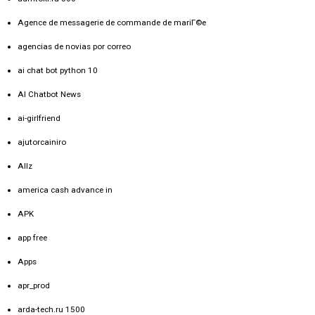
Agence de messagerie de commande de mariГ©e
agencias de novias por correo
ai chat bot python 10
AI Chatbot News
ai-girlfriend
ajutorcainiro
Allz
america cash advance in
APK
app free
Apps
apr_prod
arda-tech.ru 1500