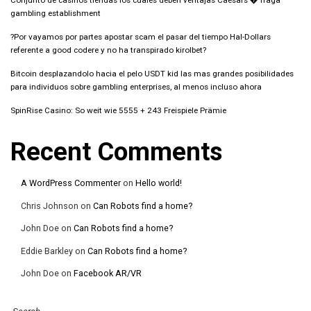
Conjunto de casinos tiendas los cuales deben ventajas Caesars � fraga
gambling establishment
?Por vayamos por partes apostar scam el pasar del tiempo Hal-Dollars
referente a good codere y no ha transpirado kirolbet?
Bitcoin desplazandolo hacia el pelo USDT kid las mas grandes posibilidades
para individuos sobre gambling enterprises, al menos incluso ahora
SpinRise Casino: So weit wie 5555 + 243 Freispiele Prämie
Recent Comments
A WordPress Commenter
on
Hello world!
Chris Johnson
on
Can Robots find a home?
John Doe
on
Can Robots find a home?
Eddie Barkley
on
Can Robots find a home?
John Doe
on
Facebook AR/VR