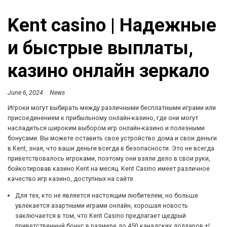
Kent casino | Надежные
и быстрые выплаты,
казино онлайн зеркало
June 6, 2024
News
Игроки могут выбирать между различными бесплатными играми или
присоединением к прибыльному онлайн-казино, где они могут
насладиться широким выбором игр онлайн-казино и полезными
бонусами. Вы можете оставить свое устройство дома и свои деньги
в Kent, зная, что ваши деньги всегда в безопасности. Это не всегда
приветствовалось игроками, поэтому они взяли дело в свои руки,
бойкотировав казино Kent на месяц. Kent Casino имеет различное
качество игр казино, доступных на сайте.
Для тех, кто не является настоящим любителем, но больше
увлекается азартными играми онлайн, хорошая новость
заключается в том, что Kent Casino предлагает щедрый
приветственный бонус в размере до 450 канадских долларов +!