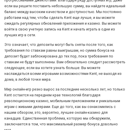
прогрессивными джекпотами. Благодаря ряду доступных игр, даже
если вы решите поставить небольшую сумму, вы найдете идеальный
баланс между высоким качеством и доступностью. Мы постоянно
работаем над тем, чтобы сделать Kent еще лучше, и вы можете
ожидать регулярных обновлений приложения и казино. Вы можете
войти в свою учетную запись на Kent и начать играть в одни из
лучших игр в сети.
Это означает, что депозиты могут быть сняты после того, как
требования по ставкам равны выигрышам, но сумма бонуса на
депозит будет заблокирована до тех пор, пока требования по
ставкам не будут выполнены. Вам обязательно следует рассмотреть
следующее, если вы хотите узнать больше. Вы можете
наслаждаться всеми игровыми возможностями Kent, не выходя из
дома, в любой точке мира.
Мир онлайн-игр резко вырос за последние несколько лет, но только
Kent остается на переднем крае технологий благодаря
революционному казино, мобильным приложениям и уникальным
играм с живыми дилерами. Еще до того, как вы ознакомились с
нашим обзором, это, вероятно, лучшее онлайн-казино для
канадцев. Единственная проблема, которую мы обнаружили,
заключается в том, что максимальный размер бонуса довольно
мал.