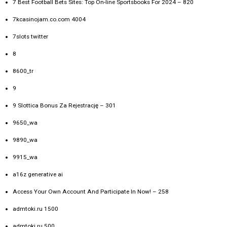
7 Best Football Bets Sites: Top On-line Sportsbooks For 2024 – 820
7kcasinojam.co.com 4004
7slots twitter
8
8600_tr
9
9 Slottica Bonus Za Rejestrację – 301
9650_wa
9890_wa
9915_wa
a16z generative ai
Access Your Own Account And Participate In Now! – 258
admtoki.ru 1500
admtoki.ru 500