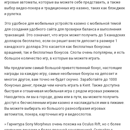
игровые автоматы, которые вы можете себе представить, а также
выбор видео-покера и традиционных игр казино, таких как блэкджек
и рулетка.
Это удобное для мобильных устройств казино с мобильной темой
для создания удобного сайта для проверки баланса и выполнения
транзакций. Это означает, что игрок может получить до 5 канадских
долларов бесплатно, если он решит внести депозит в размере 1
канадского доллара.Это касается как бесплатных бонусных
вращений, так и бесплатных бонусов. Слоты очень популярны, и есть
большое количество игр, в которые вы можете играть.
Мы предлагаем самый большой приветственный бонус, настоящие
награды за каждую игру, самые необычные бонусы на депозит и
многое другое, вам точно не будет скучно. Заработайте до 1000
бонусных денег, прежде чем начать играть в Kent. Также доступна
быстрая и отзывчивая мобильная игра с рядом игровых режимов.
Находитесь ли вы в городе, дома или в пути, вы можете получить
доступ к бесчисленным играм казино и наслаждаться ими в пижаме.
Вы можете выбирать из большого разнообразия игровых
автоматов, покера, карточных игр и видеослотов.
» Гарнитура Sony Morpheus очень похожа на Oculus Rift, но с более
крупными линзами и более прочной конструкцией. Сыграйте в