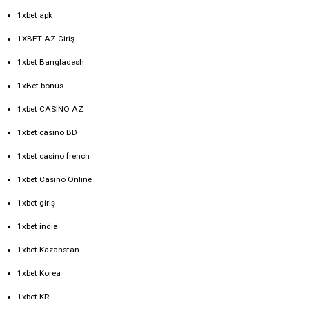
1xbet apk
1XBET AZ Giriş
1xbet Bangladesh
1xBet bonus
1xbet CASINO AZ
1xbet casino BD
1xbet casino french
1xbet Casino Online
1xbet giriş
1xbet india
1xbet Kazahstan
1xbet Korea
1xbet KR