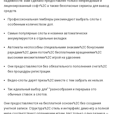
надежности. Вам сделано предоставлен только небрендовые и
лицензированный софт%2C а также безопасные сервисы для вывод
средств.
Профессиональная гемблеры рекомендуют выбрать слоты с
особенным количеством доп.
Самые популярные слоты и новинки автоматически
аккумулируются в отдельные вкладки.
Автоматы неспособны специальными знаками%2C бонусными
раундами%2C джек-потом%2C бесплатными вращениями%2C
высокими множителями%2C игрой на удвоение.
Они предоставляются без обязательного пополнения счета%2C
без процедуры регистрации.
Видео-слоты дарят призы%2C вместе с тем забрать их нельзя.
Так идеальный выбор для” “разнообразия и перерыва ото
обычных ставок а слотов.
Они предоставляются на бесплатной основе%2C без создания
учетной записи. Структура%2C стиль и интерфейс демо-игр а полной
мере соответствуют оплачиваем играм. Нет только одна разница —