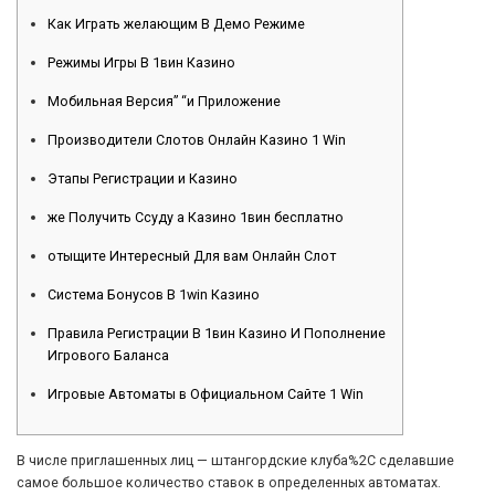
Как Играть желающим В Демо Режиме
Режимы Игры В 1вин Казино
Мобильная Версия” “и Приложение
Производители Слотов Онлайн Казино 1 Win
Этапы Регистрации и Казино
же Получить Ссуду а Казино 1вин бесплатно
отыщите Интересный Для вам Онлайн Слот
Система Бонусов В 1win Казино
Правила Регистрации В 1вин Казино И Пополнение
Игрового Баланса
Игровые Автоматы в Официальном Сайте 1 Win
В числе приглашенных лиц — штангордские клуба%2C сделавшие
самое большое количество ставок в определенных автоматах.