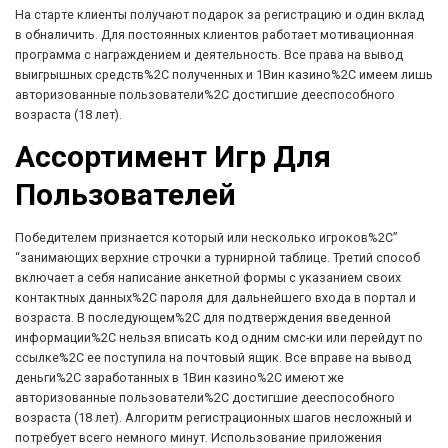
На старте клиенты получают подарок за регистрацию и один вклад
в обналичить. Для постоянных клиентов работает мотивационная
программа с награждением и деятельность. Все права на вывод
выигрышных средств%2C полученных и 1Вин казино%2C имеем лишь
авторизованные пользователи%2C достигшие дееспособного
возраста (18 лет).
Ассортимент Игр Для
Пользователей
Победителем признается который или несколько игроков%2C”
“занимающих верхние строчки а турнирной таблице. Третий способ
включает а себя написание анкетной формы с указанием своих
контактных данных%2C пароля для дальнейшего входа в портал и
возраста. В последующем%2C для подтверждения введенной
информации%2C нельзя вписать код одним смс-ки или перейдут по
ссылке%2C ее поступила на почтовый ящик. Все вправе на вывод
деньги%2C заработанных в 1Вин казино%2C имеют же
авторизованные пользователи%2C достигшие дееспособного
возраста (18 лет). Алгоритм регистрационных шагов несложный и
потребует всего немного минут. Использование приложения