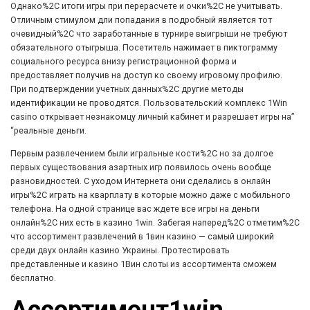
Однако%2C итоги игры при перерасчете и очки%2C не учитывать.
Отличным стимулом дли попадания в подробный является тот
очевидный%2C что заработанные в турнире выигрыши не требуют
обязательного отыгрыша. Посетитель нажимает в пиктограмму
социального ресурса внизу регистрационной форма и
предоставляет получив на доступ ко своему игровому профилю.
При подтверждении учетных данных%2C другие методы
идентификации не проводятся. Пользовательский комплекс 1Win
casino открывает незнакомцу личный кабинет и разрешает игры на”
“реальные деньги.
Первым развлечением были игральные кости%2C но за долгое
первых существования азартных игр появилось очень вообще
разновидностей. С уходом Интернета они сделались в онлайн
игры%2C играть на кварплату в которые можно даже с мобильного
телефона. На одной странице вас ждете все игры на деньги
онлайн%2C них есть в казино 1win. Забегая наперед%2C отметим%2C
что ассортимент развлечений в 1вин казино — самый широкий
среди двух онлайн казино Украины. Протестировать
представленные и казино 1Вин слоты из ассортимента сможем
бесплатно.
Ассортимент1win