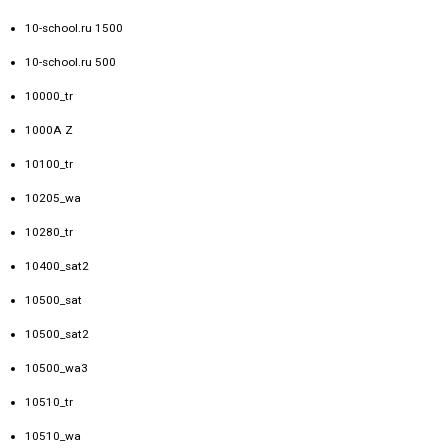
10-school.ru 1500
10-school.ru 500
10000_tr
1000A Z
10100_tr
10205_wa
10280_tr
10400_sat2
10500_sat
10500_sat2
10500_wa3
10510_tr
10510_wa