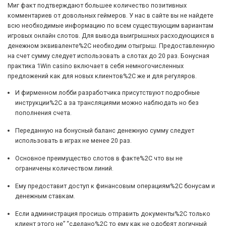
Миг факт подтверждают большее количество позитивных
комментариев от довольных геймеров. У нас в сайте вы не найдете
всю необходимые информацию по всем существующим вариантам
игровых онлайн слотов. Для вывода выигрышных расходующихся в
денежном эквиваленте%2C необходим отыгрыш. Предоставленную
на счет сумму следует использовать а слотах до 20 раз. Бонусная
практика 1Win casino включает в себя немногочисленных
предложений как для новых клиентов%2C же и для регуляров.
И фирменном лобби разработчика присутствуют подробные
инструкции%2C а за трансляциями можно наблюдать но без
пополнения счета.
Переданную на бонусный баланс денежную сумму следует
использовать в играх не менее 20 раз.
Основное преимущество слотов в факте%2C что вы не
ограничены количеством линий.
Ему предоставит доступ к финансовым операциям%2C бонусам и
денежным ставкам.
Если администрация просишь отправить документы%2C только
клиент этого не” “сделано%2C то ему как не одобрят логичный