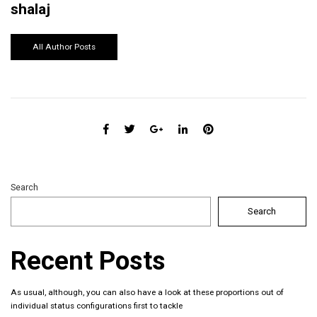
shalaj
All Author Posts
Search
Search
Recent Posts
As usual, although, you can also have a look at these proportions out of
individual status configurations first to tackle