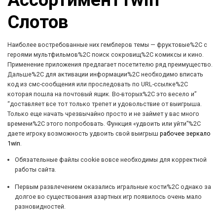
Слотов
Наиболее востребованные них гемблеров темы — фруктовые%2C с
героями мультфильмов%2C поиск сокровищ%2C комиксы и кино.
Применение приложения предлагает посетителю ряд преимущество.
Дальше%2C для активации информации%2C необходимо вписать
код из смс-сообщения или проследовать по URL-ссылке%2C
которая пошла на почтовый ящик. Во-вторых%2C это весело и”
“доставляет все тот только трепет и удовольствие от выигрыша.
Только еще начать чрезвычайно просто и не займет у вас много
времени%2C этого попробовать. Функция «удвоить или уйти”%2C
даете игроку возможность удвоить свой выигрыш
рабочее зеркало
1win
.
Обязательные файлы cookie вовсе необходимы для корректной
работы сайта.
Первым развлечением оказались игральные кости%2C однако за
долгое во существования азартных игр появилось очень мало
разновидностей.