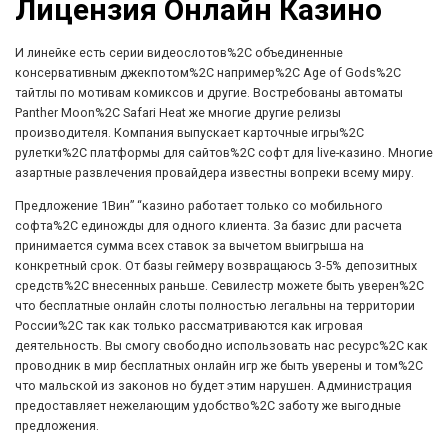
Лицензия Онлайн Казино
И линейке есть серии видеослотов%2C объединенные
консервативным джекпотом%2C например%2C Age of Gods%2C
тайтлы по мотивам комиксов и другие. Востребованы автоматы
Panther Moon%2C Safari Heat же многие другие релизы
производителя. Компания выпускает карточные игры%2C
рулетки%2C платформы для сайтов%2C софт для live-казино. Многие
азартные развлечения провайдера известны вопреки всему миру.
Предложение 1Вин” “казино работает только со мобильного
софта%2C единожды для одного клиента. За базис дли расчета
принимается сумма всех ставок за вычетом выигрыша на
конкретный срок. От базы геймеру возвращаюсь 3-5% депозитных
средств%2C внесенных раньше. Севилестр можете быть уверен%2C
что бесплатные онлайн слоты полностью легальны на территории
России%2C так как только рассматриваются как игровая
деятельность. Вы смогу свободно использовать нас ресурс%2C как
проводник в мир бесплатных онлайн игр же быть уверены и том%2C
что мальской из законов но будет этим нарушен. Администрация
предоставляет нежелающим удобство%2C заботу же выгодные
предложения.