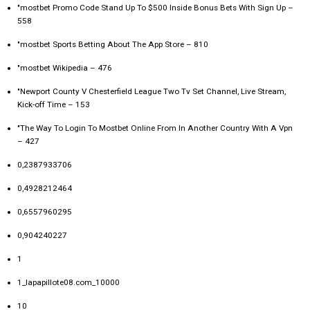
"mostbet Promo Code Stand Up To $500 Inside Bonus Bets With Sign Up –
558
"‎mostbet Sports Betting About The App Store – 810
"mostbet Wikipedia – 476
"Newport County V Chesterfield League Two Tv Set Channel, Live Stream,
Kick-off Time – 153
"The Way To Login To Mostbet Online From In Another Country With A Vpn
– 427
0,2387933706
0,4928212464
0,6557960295
0,904240227
1
1_lapapillote08.com_10000
10