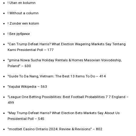
! Utan en kolumn
! Without a column
! Zonder een kolom
! Без рубрики
"Can Trump Defeat Harris? What Election Wagering Markets Say Tentang
Kami Presidential Poll – 177
"gmina Nowa Sucha Holiday Rentals & Homes Masovian Voivodeship,
Poland" – 600
"Guide To Da Nang, Vietnam: The Best 13 Items To Do – 414
"itajubá Wikipedia – 563
"League One Betting Possibilities: Best Football Probabilities 7 7 England –
499
"May Trump Defeat Harris? What Election Bets Markets Say About Us
Presidential Poll – 545
"mostbet Casino Ontario 2024: Review & Revisions" – 802