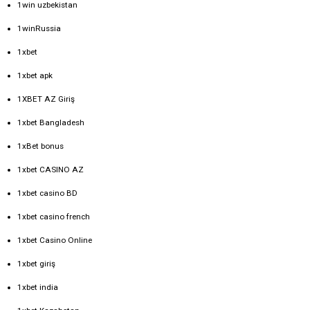
1win uzbekistan
1winRussia
1xbet
1xbet apk
1XBET AZ Giriş
1xbet Bangladesh
1xBet bonus
1xbet CASINO AZ
1xbet casino BD
1xbet casino french
1xbet Casino Online
1xbet giriş
1xbet india