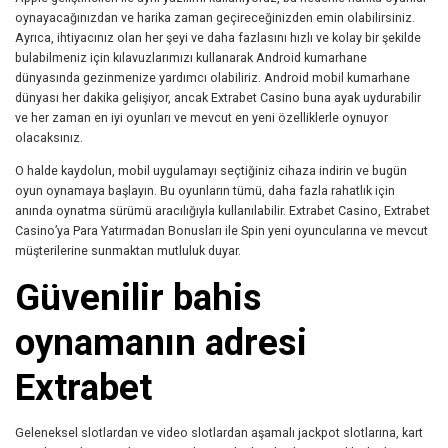
oynayacağınızdan ve harika zaman geçireceğinizden emin olabilirsiniz.
Ayrıca, ihtiyacınız olan her şeyi ve daha fazlasını hızlı ve kolay bir şekilde
bulabilmeniz için kılavuzlarımızı kullanarak Android kumarhane
dünyasında gezinmenize yardımcı olabiliriz. Android mobil kumarhane
dünyası her dakika gelişiyor, ancak Extrabet Casino buna ayak uydurabilir
ve her zaman en iyi oyunları ve mevcut en yeni özelliklerle oynuyor
olacaksınız.
O halde kaydolun, mobil uygulamayı seçtiğiniz cihaza indirin ve bugün
oyun oynamaya başlayın. Bu oyunların tümü, daha fazla rahatlık için
anında oynatma sürümü aracılığıyla kullanılabilir. Extrabet Casino, Extrabet
Casino’ya Para Yatırmadan Bonusları ile Spin yeni oyuncularına ve mevcut
müşterilerine sunmaktan mutluluk duyar.
Güvenilir bahis
oynamanın adresi
Extrabet
Geleneksel slotlardan ve video slotlardan aşamalı jackpot slotlarına, kart