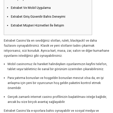
Extrabet Ve Mobil Uygulama
Extrabet Giriş Güvenilir Bahis Deneyimi
Extrabet Müşteri Hizmetleri İle İletişim
Extrabet Casino’da en sevdiğiniz slotları, ruleti, blackjack’i ve daha
fazlasını oynayabilirsiniz. Klasik ve yeni slotların tadını çıkarmak
istiyorsanız, sizi koruduk. Ayrıca kart, masa, zar, salon ve diğer kumarhane
oyunlarını istediğiniz gibi oynayabilirsiniz.
Mobil casinomuz ile hareket halindeyken oyunlarımızın keyfini telefon,
tablet veya tabletiniz ile sanal bir görünüm üzerinden çıkarabilirsiniz.
Para yatırma bonusları ve hoşgeldin bonusları mevcut olsa da, en iyi
anlaşma için yeni bir oyuncunun hoş geldin paketini kontrol etmek
önemlidir.
Gerçek zamanlı internet casino profilinizin başlatılması isteğe bağlıdır,
ancak bu size birçok avantaj sağlayabilir.
Extrabet Casino’da e-sporlara bahis oynayabilir ve sosyal medya ve