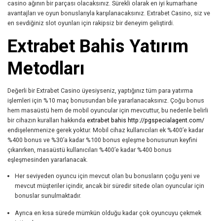
casino ağının bir parçası olacaksınız. Sürekli olarak en iyi kumarhane
avantajları ve oyun bonuslarıyla karşılanacaksınız. Extrabet Casino, siz ve
en sevdiğiniz slot oyunları için rakipsiz bir deneyim geliştirdi.
Extrabet Bahis Yatırım
Metodları
Değerli bir Extrabet Casino üyesiyseniz, yaptığınız tüm para yatırma
işlemleri için %10 maç bonusundan bile yararlanacaksınız. Çoğu bonus
hem masaüstü hem de mobil oyuncular için mevcuttur, bu nedenle belirli
bir cihazın kuralları hakkında
extrabet bahis http://pgspecialagent.com/
endişelenmenize gerek yoktur. Mobil cihaz kullanıcıları ek %400’e kadar
%400 bonus ve %30’a kadar %100 bonus eşleşme bonusunun keyfini
çıkarırken, masaüstü kullanıcıları %400’e kadar %400 bonus
eşleşmesinden yararlanacak.
Her seviyeden oyuncu için mevcut olan bu bonusların çoğu yeni ve
mevcut müşteriler içindir, ancak bir süredir sitede olan oyuncular için
bonuslar sunulmaktadır.
Ayrıca en kısa sürede mümkün olduğu kadar çok oyuncuyu çekmek