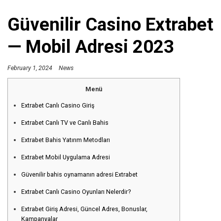
Güvenilir Casino Extrabet
— Mobil Adresi 2023
February 1, 2024
News
Menü
Extrabet Canlı Casino Giriş
Extrabet Canlı TV ve Canlı Bahis
Extrabet Bahis Yatırım Metodları
Extrabet Mobil Uygulama Adresi
Güvenilir bahis oynamanın adresi Extrabet
Extrabet Canlı Casino Oyunları Nelerdir?
Extrabet Giriş Adresi, Güncel Adres, Bonuslar,
Kampanyalar