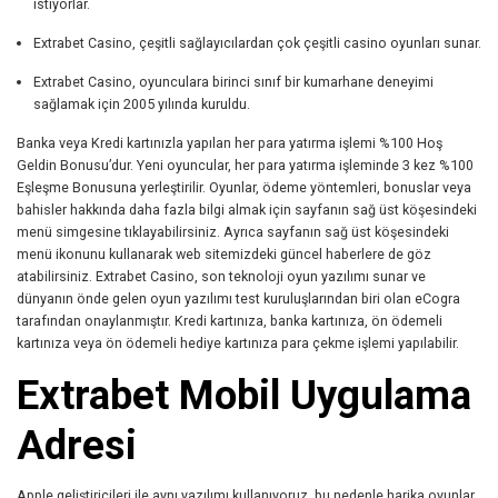
istiyorlar.
Extrabet Casino, çeşitli sağlayıcılardan çok çeşitli casino oyunları sunar.
Extrabet Casino, oyunculara birinci sınıf bir kumarhane deneyimi
sağlamak için 2005 yılında kuruldu.
Banka veya Kredi kartınızla yapılan her para yatırma işlemi %100 Hoş
Geldin Bonusu’dur. Yeni oyuncular, her para yatırma işleminde 3 kez %100
Eşleşme Bonusuna yerleştirilir. Oyunlar, ödeme yöntemleri, bonuslar veya
bahisler hakkında daha fazla bilgi almak için sayfanın sağ üst köşesindeki
menü simgesine tıklayabilirsiniz. Ayrıca sayfanın sağ üst köşesindeki
menü ikonunu kullanarak web sitemizdeki güncel haberlere de göz
atabilirsiniz. Extrabet Casino, son teknoloji oyun yazılımı sunar ve
dünyanın önde gelen oyun yazılımı test kuruluşlarından biri olan eCogra
tarafından onaylanmıştır. Kredi kartınıza, banka kartınıza, ön ödemeli
kartınıza veya ön ödemeli hediye kartınıza para çekme işlemi yapılabilir.
Extrabet Mobil Uygulama
Adresi
Apple geliştiricileri ile aynı yazılımı kullanıyoruz, bu nedenle harika oyunlar