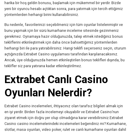
harika bir hoş geldin bonusu, başlamak için mükemmel bir yerdir. Bizde
yeni bir oyuncu hesabı açtıktan sonra, para yatırmak için tercih ettiğimiz
yöntemlerden herhangi birini kullanabilirsiniz.
Bu nedenle, favorilerinizi seçebilmeniz için tüm oyunlar listelenmiştir ve
bunu yapmak için bir sürü kumarhane inceleme sitesinde gezinmeniz
gerekmez. Oynamaya hazır olduğunuzda, talep etmek istediğiniz bonus
tekliflerini etkinleştirmek için daha önce bahsettiğimiz yöntemlerden
herhangi biri ile para yatırabilirsiniz. Hangi teklifi seçerseniz seçin, oturum
açtığınızda Extrabet Casino uygulaması tarafından karşılanacaksınız.
Ancak, üye olduğunuzda hemen etkinleştirilen bonus teklifleri dışında, bu
teklifler siz para yatırana kadar etkinleştirilmez.
Extrabet Canlı Casino
Oyunları Nelerdir?
Extrabet Casino incelemeleri, ihtiyacınız olan tarafsız bilgileri almak için
en iyi yerdir. Birden fazla incelemeyi okuyabilir ve Extrabet Casino’nun
ziyaret etmek için doğru yer olup olmadığına karar verebilirsiniz.Extrabet
Casino casino incelemelerindeki incelemeleri beğendiniz mi? Kumarhane,
slotlar, masa oyunları, video poker, rulet ve canlı kumarhane oyunları dahil