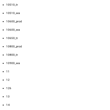
10510_tr
10510_wa
10600_prod
10600_wa
10650_tr
10800_prod
10800_tr
10900_wa
11
12
126
13
14