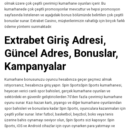
olmak üzere çok çeşitli çevrimiçi kumarhane oyunları içerir. Bu
kumarhanede çok çeşitli promosyonlar mevcuttur ve hepsi promosyon
sayfasında listelenen ve aşağıdaki bonus bölümünde belirtilen çok çeşitli
bonuslar sunar. Extrabet Casino, müşterilerimizin rahatlığı için birçok farklı
ödeme yöntemi sunmaktadır.
Extrabet Giriş Adresi,
Güncel Adres, Bonuslar,
Kampanyalar
Kumarhane bonusunuzu oyuncu hesabınıza geçer geçmez almak
istiyorsanız, hesabınıza giriş yapın. Spin SportsSpin Sports kumarhanesi,
heyecan verici canlı spor bahisleri, gerçek kumarhane oyunları ve
sektördeki en güvenilir geliştiricilerden 70’den fazla çevrimiçi kumarhane
oyunu sunar. Kazı kazan kartı, piyango ve diğer kumarhane oyunlarından
spor bahisleri ve bonuslara kadar Spin Sports, oyunculara kazanmaları için
çeşitli yollar sunar. İster futbol, basketbol, beyzbol, boks veya tenis
üzerine bahis oynamayı seviyor olun, Spin Sports sizi kapsıyor. Spin
Sports, iOS ve Android cihazlar için oyun oynarken para yatırmayı ve