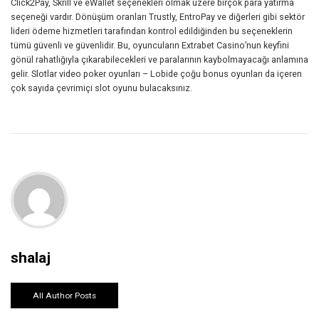
Click2Pay, Skrill ve eWallet seçenekleri olmak üzere birçok para yatırma
seçeneği vardır. Dönüşüm oranları Trustly, EntroPay ve diğerleri gibi sektör
lideri ödeme hizmetleri tarafından kontrol edildiğinden bu seçeneklerin
tümü güvenli ve güvenlidir. Bu, oyuncuların Extrabet Casino’nun keyfini
gönül rahatlığıyla çıkarabilecekleri ve paralarının kaybolmayacağı anlamına
gelir. Slotlar video poker oyunları – Lobide çoğu bonus oyunları da içeren
çok sayıda çevrimiçi slot oyunu bulacaksınız.
shalaj
All Author Posts