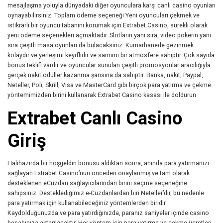
mesajlaşma yoluyla dünyadaki diğer oyunculara karşı canlı casino oyunları
oynayabilirsiniz. Toplam ödeme seçeneği Yeni oyuncuları çekmek ve
istikrarlı bir oyuncu tabanını korumak için Extrabet Casino, sürekli olarak
yeni ödeme seçenekleri açmaktadır. Slotların yanı sıra, video pokerin yanı
sıra çeşitli masa oyunları da bulacaksınız. Kumarhanede gezinmek
kolaydır ve yerleşimi keyiflidir ve samimi bir atmosfere sahiptir. Çok sayıda
bonus teklifi vardır ve oyuncular sunulan çeşitli promosyonlar aracılığıyla
gerçek nakit ödüller kazanma şansına da sahiptir. Banka, nakit, Paypal,
Neteller, Poli, Skrill, Visa ve MasterCard gibi birçok para yatırma ve çekme
yöntemimizden birini kullanarak Extrabet Casino kasası ile doldurun
Extrabet Canlı Casino
Giriş
Halihazırda bir hoşgeldin bonusu aldıktan sonra, anında para yatırmanızı
sağlayan Extrabet Casino’nun önceden onaylanmış ve tam olarak
desteklenen eCüzdan sağlayıcılarından birini seçme seçeneğine
sahipsiniz. Desteklediğimiz e-Cüzdanlardan biri Neteller’dir, bu nedenle
para yatırmak için kullanabileceğiniz yöntemlerden biridir.
Kaydolduğunuzda ve para yatırdığınızda, paranız saniyeler içinde casino
hesabınıza aktarılacaktır. Her yöntem için para yatırma ve çekme ücretleri