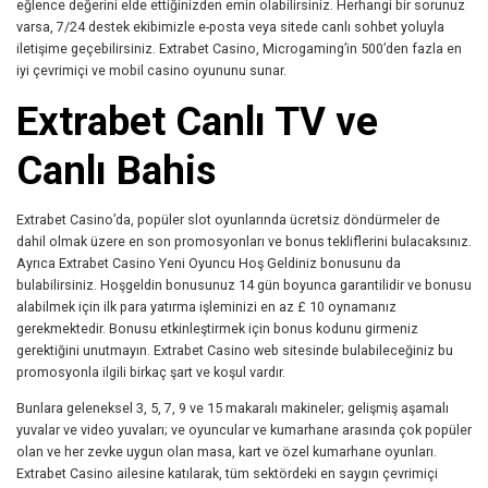
eğlence değerini elde ettiğinizden emin olabilirsiniz. Herhangi bir sorunuz
varsa, 7/24 destek ekibimizle e-posta veya sitede canlı sohbet yoluyla
iletişime geçebilirsiniz. Extrabet Casino, Microgaming’in 500’den fazla en
iyi çevrimiçi ve mobil casino oyununu sunar.
Extrabet Canlı TV ve
Canlı Bahis
Extrabet Casino’da, popüler slot oyunlarında ücretsiz döndürmeler de
dahil olmak üzere en son promosyonları ve bonus tekliflerini bulacaksınız.
Ayrıca Extrabet Casino Yeni Oyuncu Hoş Geldiniz bonusunu da
bulabilirsiniz. Hoşgeldin bonusunuz 14 gün boyunca garantilidir ve bonusu
alabilmek için ilk para yatırma işleminizi en az £ 10 oynamanız
gerekmektedir. Bonusu etkinleştirmek için bonus kodunu girmeniz
gerektiğini unutmayın. Extrabet Casino web sitesinde bulabileceğiniz bu
promosyonla ilgili birkaç şart ve koşul vardır.
Bunlara geleneksel 3, 5, 7, 9 ve 15 makaralı makineler; gelişmiş aşamalı
yuvalar ve video yuvaları; ve oyuncular ve kumarhane arasında çok popüler
olan ve her zevke uygun olan masa, kart ve özel kumarhane oyunları.
Extrabet Casino ailesine katılarak, tüm sektördeki en saygın çevrimiçi