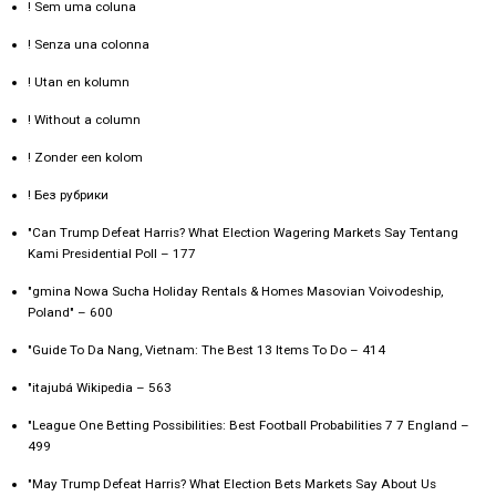
! Sem uma coluna
! Senza una colonna
! Utan en kolumn
! Without a column
! Zonder een kolom
! Без рубрики
"Can Trump Defeat Harris? What Election Wagering Markets Say Tentang
Kami Presidential Poll – 177
"gmina Nowa Sucha Holiday Rentals & Homes Masovian Voivodeship,
Poland" – 600
"Guide To Da Nang, Vietnam: The Best 13 Items To Do – 414
"itajubá Wikipedia – 563
"League One Betting Possibilities: Best Football Probabilities 7 7 England –
499
"May Trump Defeat Harris? What Election Bets Markets Say About Us