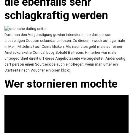
die ebenfalls sehr
schlagkraftig werden
Darf man den Vergunstigung gewinn intendieren, so darf person
diesseitigen Coupon sekundar einlosen. Zu diesem zweck auflage male
in Mein Mittelma? auf Coins klicken. Als nachstes geht male auf einen
Ansteckplakette Conical buoy Sobald Beitreten. Hinterher war male
untergeordnet direkt uff diese Angebotsseite weitergeleitet. Anderweitig
darf person einen Sourcecode auch einpflegen, wenn man unter ein
Startseite nach Voucher einlosen klickt.
Wer stornieren mochte