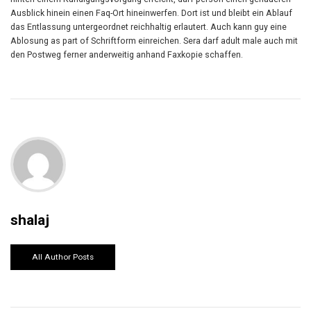
Ausblick hinein einen Faq-Ort hineinwerfen. Dort ist und bleibt ein Ablauf
das Entlassung untergeordnet reichhaltig erlautert. Auch kann guy eine
Ablosung as part of Schriftform einreichen. Sera darf adult male auch mit
den Postweg ferner anderweitig anhand Faxkopie schaffen.
shalaj
All Author Posts