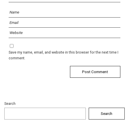
Save my name, email, and website in this browser for the next time I
comment.
Search
Search