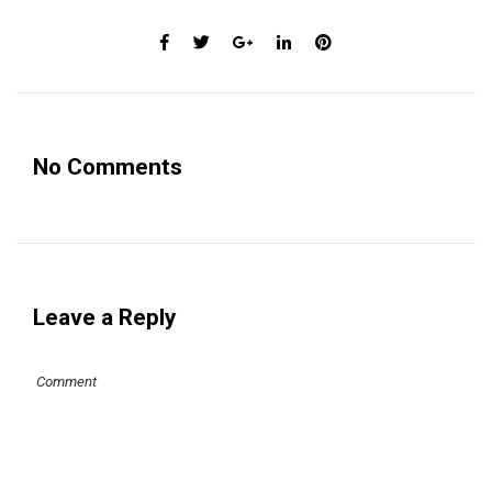
No Comments
Leave a Reply