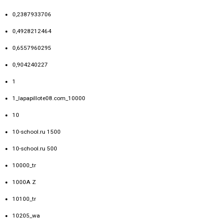
0,2387933706
0,4928212464
0,6557960295
0,904240227
1
1_lapapillote08.com_10000
10
10-school.ru 1500
10-school.ru 500
10000_tr
1000A Z
10100_tr
10205_wa