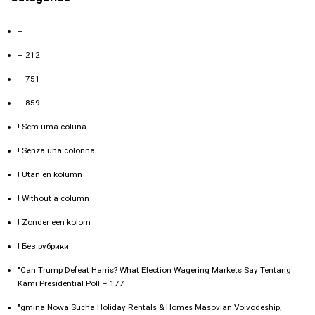
–
– 212
– 751
– 859
! Sem uma coluna
! Senza una colonna
! Utan en kolumn
! Without a column
! Zonder een kolom
! Без рубрики
"Can Trump Defeat Harris? What Election Wagering Markets Say Tentang
Kami Presidential Poll – 177
"gmina Nowa Sucha Holiday Rentals & Homes Masovian Voivodeship,