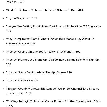
Poland" – 600
"Guide To Da Nang, Vietnam: The Best 13 Items To Do – 414
"itajubá Wikipedia – 563
"League One Betting Possibilities: Best Football Probabilities 7 7 England –
499
"May Trump Defeat Harris? What Election Bets Markets Say About Us
Presidential Poll – 545
"mostbet Casino Ontario 2024: Review & Revisions" – 802
"mostbet Promo Code Stand Up To $500 Inside Bonus Bets With Sign Up –
558
"‎mostbet Sports Betting About The App Store – 810
"mostbet Wikipedia – 476
"Newport County V Chesterfield League Two Tv Set Channel, Live Stream,
Kick-off Time – 153
"The Way To Login To Mostbet Online From In Another Country With A Vpn
– 427