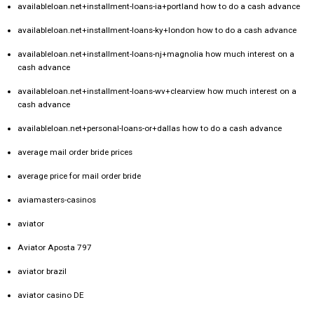
availableloan.net+installment-loans-ia+portland how to do a cash advance
availableloan.net+installment-loans-ky+london how to do a cash advance
availableloan.net+installment-loans-nj+magnolia how much interest on a
cash advance
availableloan.net+installment-loans-wv+clearview how much interest on a
cash advance
availableloan.net+personal-loans-or+dallas how to do a cash advance
average mail order bride prices
average price for mail order bride
aviamasters-casinos
aviator
Aviator Aposta 797
aviator brazil
aviator casino DE