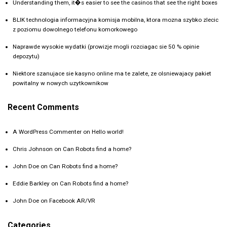
Understanding them, it�s easier to see the casinos that see the right boxes
BLIK technologia informacyjna komisja mobilna, ktora mozna szybko zlecic
z poziomu dowolnego telefonu komorkowego
Naprawde wysokie wydatki (prowizje mogli rozciagac sie 50 % opinie
depozytu)
Niektore szanujace sie kasyno online ma te zalete, ze olsniewajacy pakiet
powitalny w nowych uzytkownikow
Recent Comments
A WordPress Commenter
on
Hello world!
Chris Johnson
on
Can Robots find a home?
John Doe
on
Can Robots find a home?
Eddie Barkley
on
Can Robots find a home?
John Doe
on
Facebook AR/VR
Categories