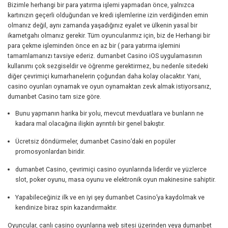
Bizimle herhangi bir para yatırma işlemi yapmadan önce, yalnızca
kartınızın geçerli olduğundan ve kredi işlemlerine izin verdiğinden emin
olmanız değil, aynı zamanda yaşadığınız eyalet ve ülkenin yasal bir
ikametgahı olmanız gerekir. Tüm oyuncularımız için, biz de Herhangi bir
para çekme işleminden önce en az bir ( para yatırma işlemini
tamamlamanızı tavsiye ederiz. dumanbet Casino iOS uygulamasının
kullanımı çok sezgiseldir ve öğrenme gerektirmez, bu nedenle sitedeki
diğer çevrimiçi kumarhanelerin çoğundan daha kolay olacaktır. Yani,
casino oyunları oynamak ve oyun oynamaktan zevk almak istiyorsanız,
dumanbet Casino tam size göre.
Bunu yapmanın harika bir yolu, mevcut mevduatlara ve bunların ne
kadara mal olacağına ilişkin ayrıntılı bir genel bakıştır.
Ücretsiz döndürmeler, dumanbet Casino’daki en popüler
promosyonlardan biridir.
dumanbet Casino, çevrimiçi casino oyunlarında liderdir ve yüzlerce
slot, poker oyunu, masa oyunu ve elektronik oyun makinesine sahiptir.
Yapabileceğiniz ilk ve en iyi şey dumanbet Casino’ya kaydolmak ve
kendinize biraz spin kazandırmaktır.
Oyuncular, canlı casino oyunlarına web sitesi üzerinden veya dumanbet