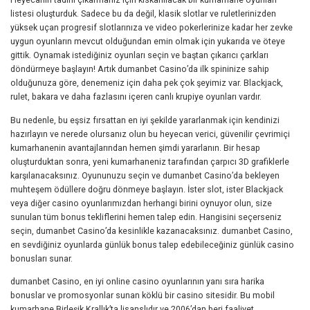
listesi oluşturduk. Sadece bu da değil, klasik slotlar ve ruletlerinizden
yüksek uçan progresif slotlarınıza ve video pokerlerinize kadar her zevke
uygun oyunların mevcut olduğundan emin olmak için yukarıda ve öteye
gittik. Oynamak istediğiniz oyunları seçin ve baştan çıkarıcı çarkları
döndürmeye başlayın! Artık dumanbet Casino’da ilk spininize sahip
olduğunuza göre, denemeniz için daha pek çok şeyimiz var. Blackjack,
rulet, bakara ve daha fazlasını içeren canlı krupiye oyunları vardır.
Bu nedenle, bu eşsiz fırsattan en iyi şekilde yararlanmak için kendinizi
hazırlayın ve nerede olursanız olun bu heyecan verici, güvenilir çevrimiçi
kumarhanenin avantajlarından hemen şimdi yararlanın. Bir hesap
oluşturduktan sonra, yeni kumarhaneniz tarafından çarpıcı 3D grafiklerle
karşılanacaksınız. Oyununuzu seçin ve dumanbet Casino’da bekleyen
muhteşem ödüllere doğru dönmeye başlayın. İster slot, ister Blackjack
veya diğer casino oyunlarımızdan herhangi birini oynuyor olun, size
sunulan tüm bonus tekliflerini hemen talep edin. Hangisini seçerseniz
seçin, dumanbet Casino’da kesinlikle kazanacaksınız. dumanbet Casino,
en sevdiğiniz oyunlarda günlük bonus talep edebileceğiniz günlük casino
bonusları sunar.
dumanbet Casino, en iyi online casino oyunlarının yanı sıra harika
bonuslar ve promosyonlar sunan köklü bir casino sitesidir. Bu mobil
kumarhane Birleşik Krallık’ta lisanslıdır ve 2006’dan beri faaliyet