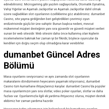
edinebilirsiniz. Microgaming gibi yazılım sağlayıcılarla, Otomatik Oynatma,
Vahşi Yığınlar ve Aşamalı Jackpotlar ve Aşamalı Jackpotlar dahil olmak
üzere sağladıkları slot oyunlarının özelliklerine göz atabilirsiniz. dumanbet
Casino, site yayına girdiğinden beri geliştirdikleri çevrimiçi oyun
endüstrisinde güçlü bir üne sahiptir. Bunun başlıca nedeni, mevcut
mükemmel müşteri desteğinin yanı sıra güvenilir ve güvenli müşteri verileri
sunan bir web sitesidir. Web sitesini daha önce kullanmış olan kişilerin
incelemelerine bakmak her zaman iyi bir fikirdir, böylece oyuncular da
kendileri için doğru seçim olup olmadığına karar verebilirler.
dumanbet Güncel Adres
Bölümü
Masa oyunlarını seviyorsanız ve aynı zamanda slot oyunlarının
makaralarını döndürmenin heyecanını yaşamak istiyorsanız, dumanbet
Casino tüm kumarhane ihtiyaçlarınızı karşılar. dumanbet Casino’da popüler
masa oyunlarımızın yanı sıra slotlar, video poker oyunları, slotlar ve daha
fazlası var. Oyunlarımızla ilgili ek yardıma ihtiyacınız olursa, müşteri destek
ekibimiz her zaman yardıma hazırdır.
Heyecanın tadını çıkarmanız için kıskanılacak bir kumarhane oyunları