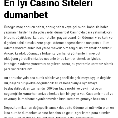
En İyi Casino Siteleri
dumanbet
Örneğin maç sonucu bahsi, sonuç bahsi veya gol skoru bahsi ile bahis
yapmanın birden fazla yolu vardır. dumanbet Casino’da para yatırmak için
bitcoin, büyük kredi kartları, neteller, paysafecard, ön ödemeli vize kartı ve
diğerleri dahil olmak üzere çeşitli ödeme seçeneklerine sahipsiniz. Tüm
ödeme yöntemlerinin her yerde mevcut olmadığını unutmamak önemlidir.
Ancak, kaydolduğunuzda bölgeniz için hangi yöntemlerin mevcut
olduğunu görebilirsiniz, bu nedenle önce kontrol etmek en iyisidir.
İstediğiniz ödeme yöntemini seçtikten sonra, bu yöntemle ücretsiz olarak
para yatırabilirsiniz.
Bu bonuslar yalnızca süreli olabilir ve genellikle çekilmeye uygun değildir.
Bu, başarılı bir şekilde doğrulandıkları ve hesaplarıyla oynamaya
başlayabilecekleri zamandır. 500’den fazla mobil ve çevrimiçi oyun
seçeneği ile kumarhanemizde herkes için bir şeyler var. Kapsamlı mobil ve
çevrimiçi kumarhane oyunlarımızdan birini seçin ve gitmeye hazırsınız.
Depozito miktarları değişebilir, ancak depozito ödemeleri mümkün olan en
kısa sürede dumanbet Casino hesabınıza gelir. Diğer kripto para birimleri