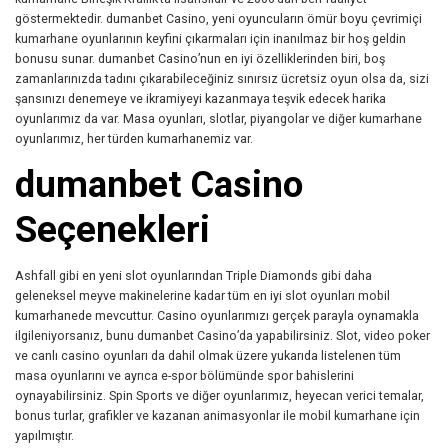
göstermektedir. dumanbet Casino, yeni oyuncuların ömür boyu çevrimiçi
kumarhane oyunlarının keyfini çıkarmaları için inanılmaz bir hoş geldin
bonusu sunar. dumanbet Casino’nun en iyi özelliklerinden biri, boş
zamanlarınızda tadını çıkarabileceğiniz sınırsız ücretsiz oyun olsa da, sizi
şansınızı denemeye ve ikramiyeyi kazanmaya teşvik edecek harika
oyunlarımız da var. Masa oyunları, slotlar, piyangolar ve diğer kumarhane
oyunlarımız, her türden kumarhanemiz var.
dumanbet Casino
Seçenekleri
Ashfall gibi en yeni slot oyunlarından Triple Diamonds gibi daha
geleneksel meyve makinelerine kadar tüm en iyi slot oyunları mobil
kumarhanede mevcuttur. Casino oyunlarımızı gerçek parayla oynamakla
ilgileniyorsanız, bunu dumanbet Casino’da yapabilirsiniz. Slot, video poker
ve canlı casino oyunları da dahil olmak üzere yukarıda listelenen tüm
masa oyunlarını ve ayrıca e-spor bölümünde spor bahislerini
oynayabilirsiniz. Spin Sports ve diğer oyunlarımız, heyecan verici temalar,
bonus turlar, grafikler ve kazanan animasyonlar ile mobil kumarhane için
yapılmıştır.