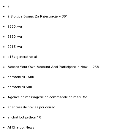
9
9 Slottica Bonus Za Rejestrację – 301
9650_wa
9890_wa
9915_wa
a16z generative ai
Access Your Own Account And Participate In Now! – 258
admtoki.ru 1500
admtoki.ru 500
Agence de messagerie de commande de mariГ©e
agencias de novias por correo
ai chat bot python 10
AI Chatbot News