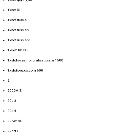
1xbet RU
1xbet russia
1xbet russian
1xbet russian1
1xbet180718
1xslots-casino.ruralisation.ru 1500
1xslots-ru.co.com 600
2
2000A Z
20bet
22bet
22Bet BD
22bet IT