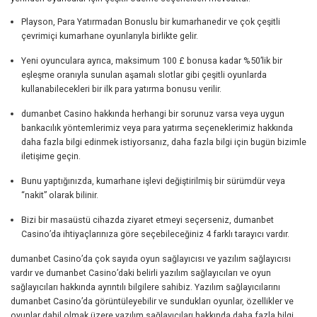
Playson, Para Yatırmadan Bonuslu bir kumarhanedir ve çok çeşitli
çevrimiçi kumarhane oyunlarıyla birlikte gelir.
Yeni oyunculara ayrıca, maksimum 100 £ bonusa kadar %50’lik bir
eşleşme oranıyla sunulan aşamalı slotlar gibi çeşitli oyunlarda
kullanabilecekleri bir ilk para yatırma bonusu verilir.
dumanbet Casino hakkında herhangi bir sorunuz varsa veya uygun
bankacılık yöntemlerimiz veya para yatırma seçeneklerimiz hakkında
daha fazla bilgi edinmek istiyorsanız, daha fazla bilgi için bugün bizimle
iletişime geçin.
Bunu yaptığınızda, kumarhane işlevi değiştirilmiş bir sürümdür veya
“nakit” olarak bilinir.
Bizi bir masaüstü cihazda ziyaret etmeyi seçerseniz, dumanbet
Casino’da ihtiyaçlarınıza göre seçebileceğiniz 4 farklı tarayıcı vardır.
dumanbet Casino’da çok sayıda oyun sağlayıcısı ve yazılım sağlayıcısı
vardır ve dumanbet Casino’daki belirli yazılım sağlayıcıları ve oyun
sağlayıcıları hakkında ayrıntılı bilgilere sahibiz. Yazılım sağlayıcılarını
dumanbet Casino’da görüntüleyebilir ve sundukları oyunlar, özellikler ve
oyunlar dahil olmak üzere yazılım sağlayıcıları hakkında daha fazla bilgi