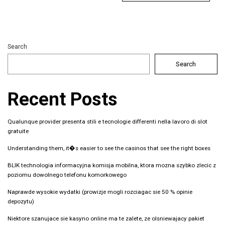
Search
Search
Recent Posts
Qualunque provider presenta stili e tecnologie differenti nella lavoro di slot
gratuite
Understanding them, it�s easier to see the casinos that see the right boxes
BLIK technologia informacyjna komisja mobilna, ktora mozna szybko zlecic z
poziomu dowolnego telefonu komorkowego
Naprawde wysokie wydatki (prowizje mogli rozciagac sie 50 % opinie
depozytu)
Niektore szanujace sie kasyno online ma te zalete, ze olsniewajacy pakiet