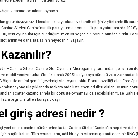
an eğlenceden fazlasını da getiriyoruz.
vdiğiniz casino oyunlarını oynayın.
 gurur duyuyoruz. Hesabınıza kaydolarak ve tercih ettiğiniz yöntemle ilk para 
 Casino Siteleri Casino’nun ilk para yatırma bonusu, ilk para yatırmanızda 100€’
. Bu, yeni oyuncular için sunduğumuz en iyi hoşgeldin bonuslarından biridir. Cas
o slotlarının ve daha fazlasının heyecanını yaşayın.
 Kazanılır?
ods – Casino Siteleri Casino Slot Oyunları, Microgaming tarafından geliştirilen ilk
 ve mobil versiyonudur. Slot ilk olarak 2005’te piyasaya sürüldü ve o zamandan b
ölçer’ ile amiral gemisi çevrimiçi slot oyunu oldu. Bonus özelliği olan Free Spin
ombinasyona ulaştıklarında makaralarda listelenen ödülleri alırlar. Oyunun son
ançları scatter kazançlarında bir dönüşte oynamayı da seçebilirler. *Özel Bahisl
azla bilgi için lütfen buraya tıklayın.
l giriş adresi nedir ?
kçi yeni online casino sürümlerine kadar Casino Siteleri Casino’da hepsi ve daha 
 için bugün katılın. Tüm oyuncuların, adil bir oyun ortamını garanti eden bir RN