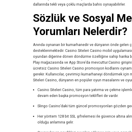
dallarında tekli veya çoklu maçlarda bahis oynayabilirler.
Sözlük ve Sosyal Me
Yorumları Nelerdir?
Anında oynanan bir kumarhanedir ve dünyanın önde gelen çe
desteklenmektedir. Casino Siteleri Casino mobil uygulaması, 
oyundan diğerine dönen döndürme özelliğine sahip harika bi
Play mağazasında ve App Store’da mevcuttur.Casino girişini 
ücretsiz Casino Siteleri Casino promosyon kodlarını oynama
gerekir. Kullanıcılar, çevrimiçi kumarhaneyi döndürmek için
Siteleri Casino, dünyanın en popüler oyun masalarını ve oyunl
Casino Siteleri Casino, tüm para yatırma ve çekme işleml
devam eden başka promosyon teklifleri de vardır.
Slingo Casino’daki tüm güncel promosyonları gözden geçi
Her yöntem 128 bit SSL şifrelemesi ile güvence altına alınm
olduğu anlamına gelir.