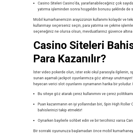
Casino Siteleri Casino’da, yararlanabileceğiniz çok sayı
yatırma işleminden sonra hoşgeldin bonusu şeklinde de su
Mobil kumarhanemizin arayüzünün kullanımı kolaydır ve tekn
kullanmayı seçerseniz seçin, para yatırma ve çekme işlemleri
seçeneğiniz ne olursa olsun, mevduatlarınız güvence altına alı
Casino Siteleri Bah
Para Kazanılır?
İster video pokerde olun, ister eski okul parasıyla ilgilenin,
sunan aşamalı jackpot oyunlarımıza göz atmayı unutmayın! 
heyecan verici slot oyunlarını oynamanın harika bir yoludur. K
Bu siteye göz atarak çerez kullanımını ve çerez politikam
Puan kazanmanın en iyi yollarından biri, Spin High Roller 
bahislerinizi takip etmektir!
Oynarken bayilerle sohbet edin ve bir tercihiniz varsa Canlı
Bir sonraki oyununuza başlamadan önce mobil kumarhaneyi 