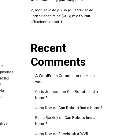
V., mon salle de jeu un peu sécurise de
liberté Benedictine (GCB) m’a fournit
affectionner mortel
Recent
Comments
ri
 güvence
A WordPress Commenter
on
Hello
eçtiği
world!
n
yla
Chris Johnson
on
Can Robots find a
eri
home?
John Doe
on
Can Robots find a home?
Eddie Barkley
on
Can Robots find a
li ve
home?
John Doe
on
Facebook AR/VR