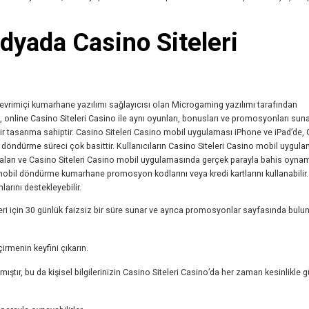
dyada Casino Siteleri
vrimiçi kumarhane yazılımı sağlayıcısı olan Microgaming yazılımı tarafından
online Casino Siteleri Casino ile aynı oyunları, bonusları ve promosyonları suna
r tasarıma sahiptir. Casino Siteleri Casino mobil uygulaması iPhone ve iPad’de,
döndürme süreci çok basittir. Kullanıcıların Casino Siteleri Casino mobil uygul
ları ve Casino Siteleri Casino mobil uygulamasında gerçek parayla bahis oynam
 mobil döndürme kumarhane promosyon kodlarını veya kredi kartlarını kullanabilir
arını destekleyebilir.
eri için 30 günlük faizsiz bir süre sunar ve ayrıca promosyonlar sayfasında bulu
rmenin keyfini çıkarın.
ıştır, bu da kişisel bilgilerinizin Casino Siteleri Casino’da her zaman kesinlikle