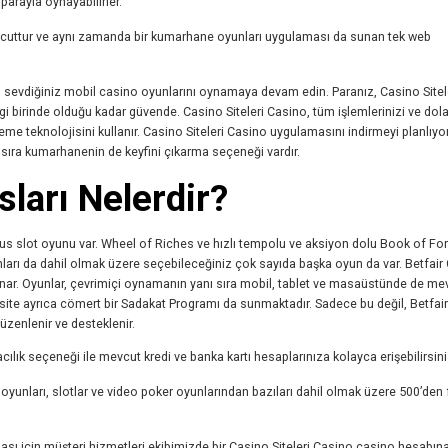
parayla oynayabilirler.
cuttur ve aynı zamanda bir kumarhane oyunları uygulaması da sunan tek web
en sevdiğiniz mobil casino oyunlarını oynamaya devam edin. Paranız, Casino Sitel
 birinde olduğu kadar güvende. Casino Siteleri Casino, tüm işlemlerinizi ve dola
leme teknolojisini kullanır. Casino Siteleri Casino uygulamasını indirmeyi planlıyo
sıra kumarhanenin de keyfini çıkarma seçeneği vardır.
sları Nelerdir?
s slot oyunu var. Wheel of Riches ve hızlı tempolu ve aksiyon dolu Book of Fo
ları da dahil olmak üzere seçebileceğiniz çok sayıda başka oyun da var. Betfair
unar. Oyunlar, çevrimiçi oynamanın yanı sıra mobil, tablet ve masaüstünde de mev
ite ayrıca cömert bir Sadakat Programı da sunmaktadır. Sadece bu değil, Betfai
üzenlenir ve desteklenir.
ılık seçeneği ile mevcut kredi ve banka kartı hesaplarınıza kolayca erişebilirsini
yunları, slotlar ve video poker oyunlarından bazıları dahil olmak üzere 500’den 
ması için müşteri hizmetleri ekibimizde bir Casino Siteleri Casino casino hesabın