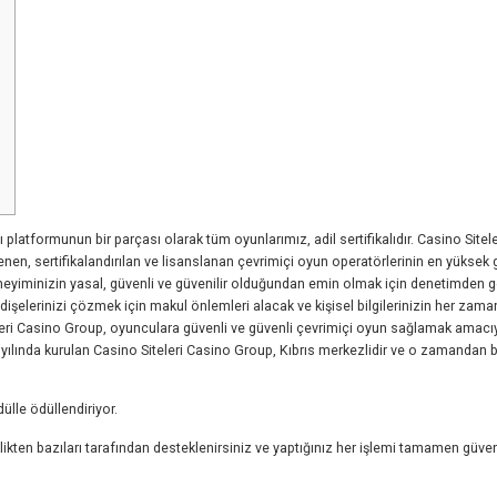
atformunun bir parçası olarak tüm oyunlarımız, adil sertifikalıdır. Casino Sitele
en, sertifikalandırılan ve lisanslanan çevrimiçi oyun operatörlerinin en yüksek
neyiminizin yasal, güvenli ve güvenilir olduğundan emin olmak için denetimden g
ndişelerinizi çözmek için makul önlemleri alacak ve kişisel bilgilerinizin her zama
leri Casino Group, oyunculara güvenli ve güvenli çevrimiçi oyun sağlamak amacı
8 yılında kurulan Casino Siteleri Casino Group, Kıbrıs merkezlidir ve o zamandan b
ülle ödüllendiriyor.
ikten bazıları tarafından desteklenirsiniz ve yaptığınız her işlemi tamamen güven