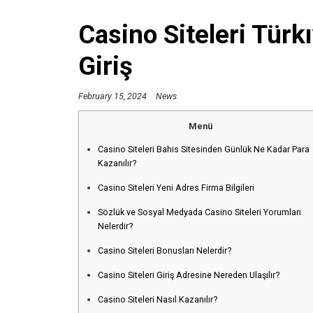
Casino Siteleri Türk
Giriş
February 15, 2024
News
Menü
Casino Siteleri Bahis Sitesinden Günlük Ne Kadar Para
Kazanılır?
Casino Siteleri Yeni Adres Firma Bilgileri
Sözlük ve Sosyal Medyada Casino Siteleri Yorumları
Nelerdir?
Casino Siteleri Bonusları Nelerdir?
Casino Siteleri Giriş Adresine Nereden Ulaşılır?
Casino Siteleri Nasıl Kazanılır?