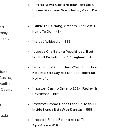
"gmina Nowa Sucha Holiday Rentals &
Homes Masovian Voivodeship, Poland" –
600
"Guide To Da Nang, Vietnam: The Best 13
eri
Items To Do – 414
yısıyla
rsanız,
"itajubá Wikipedia – 563
"League One Betting Possibilities: Best
Football Probabilities 7 7 England – 499
"May Trump Defeat Harris? What Election
rtune
Bets Markets Say About Us Presidential
 Casino,
Poll – 545
cuttur.
"mostbet Casino Ontario 2024: Review &
r Casino
Revisions" – 802
"mostbet Promo Code Stand Up To $500
z.
Inside Bonus Bets With Sign Up – 558
fazla
"‎mostbet Sports Betting About The
App Store – 810
a