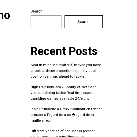
ino
Search
Search
Recent Posts
Bear in mind, no matter if, maybe you have
a look at these proportions of individual
position settings ahead to tackle
High reup bonuses Quantity of slots and
you can dining tables Real time expert
gambling games available 24/eight
Plait-il s’inscrire a Crazy Bouillant en tenant
amuser à l’égard de a cet�egard de la
maille effectif
Different varieties of bonuses is present
when examining gambling on line