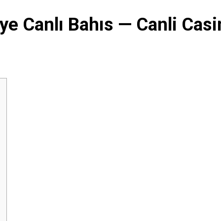
ıye Canlı Bahıs — Canli Cas