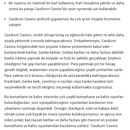
Bir oyuncu ön ödemeli bir kart kullanırsa, Kart Hesabına yatırılır ve daha
sonra bu parayı Casibom Casino’da oyun oynamak için kullanabilir.
Casibom Casino android uygulaması da çok iyi bir müşteri hizmetine
sahiptir.
Casibom Casino, mobil olmayı kolay ve eğlenceli hale getirir ve artık daha
azıyla yetinmek zorunda kalmayacaksınız. Endişelenmeyin, Casibom
Casino bölgenizdeki tüm popüler ödeme yöntemlerini kabul eder –
bunlara kredi kartları, banka kartları, hediye kartları ve daha fazlası dahildir.
Kartla ödeme yapmak da kolaydır ve hızlı bir şekilde gerçekleşir, böylece
istediğiniz her şeyi hemen yapabilirsiniz. Para yatırmak için bir hesap
gerekli değildir, aralarından seçim yapabileceğiniz çeşitli yöntemler vardır.
Para çekme söz konusu olduğunda da asla karanlıkta kalmayacaksınız.
Kredi kartı, banka kartı, çevrimiçi e-cüzdan veya banka havalesi tüm
seçeneklerdir ve tercih ettiğiniz seçeneği kullanmakta özgürsünüz.
Bu kumarhane ve bahis sitesinde çok çeşitli kumarhane ve bahis oyunları
bulunduğundan, size oynayabileceğiniz oyunlardan bazılarının öne
çıkanlarını sunmayı düşündük. Örneğin, blackjack, rulet ve bakara dahil
olmak üzere çok büyük bir masa oyunları koleksiyonumuz ve ayrıca slot,
video poker, kazı kazan kartları ve daha fazlası gibi mevcut en popüler
kumarhane ve bahis oyunlarından bazılarına sahibiz. Casibom Casino