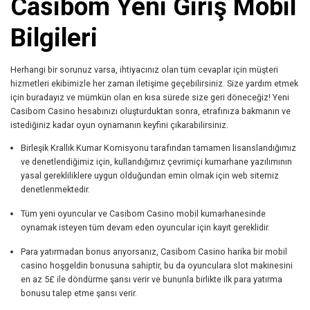
Casibom Yeni Giriş Mobil
Bilgileri
Herhangi bir sorunuz varsa, ihtiyacınız olan tüm cevaplar için müşteri
hizmetleri ekibimizle her zaman iletişime geçebilirsiniz. Size yardım etmek
için buradayız ve mümkün olan en kısa sürede size geri döneceğiz! Yeni
Casibom Casino hesabınızı oluşturduktan sonra, etrafınıza bakmanın ve
istediğiniz kadar oyun oynamanın keyfini çıkarabilirsiniz.
Birleşik Krallık Kumar Komisyonu tarafından tamamen lisanslandığımız
ve denetlendiğimiz için, kullandığımız çevrimiçi kumarhane yazılımının
yasal gerekliliklere uygun olduğundan emin olmak için web sitemiz
denetlenmektedir.
Tüm yeni oyuncular ve Casibom Casino mobil kumarhanesinde
oynamak isteyen tüm devam eden oyuncular için kayıt gereklidir.
Para yatırmadan bonus arıyorsanız, Casibom Casino harika bir mobil
casino hoşgeldin bonusuna sahiptir, bu da oyunculara slot makinesini
en az 5£ ile döndürme şansı verir ve bununla birlikte ilk para yatırma
bonusu talep etme şansı verir.