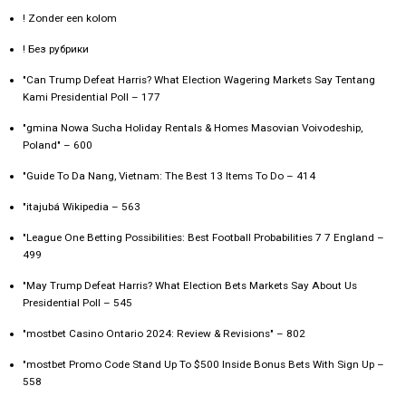
! Zonder een kolom
! Без рубрики
"Can Trump Defeat Harris? What Election Wagering Markets Say Tentang
Kami Presidential Poll – 177
"gmina Nowa Sucha Holiday Rentals & Homes Masovian Voivodeship,
Poland" – 600
"Guide To Da Nang, Vietnam: The Best 13 Items To Do – 414
"itajubá Wikipedia – 563
"League One Betting Possibilities: Best Football Probabilities 7 7 England –
499
"May Trump Defeat Harris? What Election Bets Markets Say About Us
Presidential Poll – 545
"mostbet Casino Ontario 2024: Review & Revisions" – 802
"mostbet Promo Code Stand Up To $500 Inside Bonus Bets With Sign Up –
558