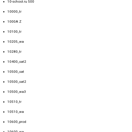
10-school.ru 500
10000_tr
1000A Z
10100_tr
10205_wa
10280_tr
10400_sat2
10500_sat
10500_sat2
10500_wa3
10510_tr
10510_wa
10600_prod
10600_wa