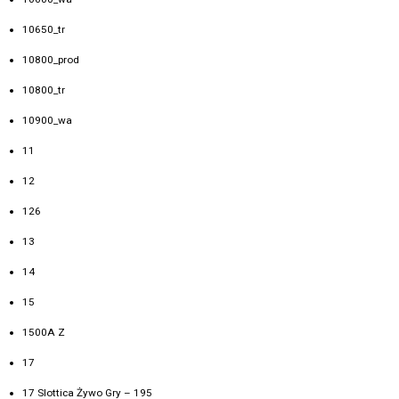
10650_tr
10800_prod
10800_tr
10900_wa
11
12
126
13
14
15
1500A Z
17
17 Slottica Żywo Gry – 195