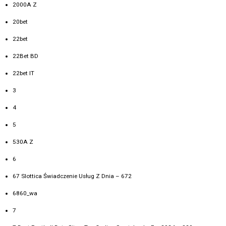
2000A Z
20bet
22bet
22Bet BD
22bet IT
3
4
5
530A Z
6
67 Slottica Świadczenie Usług Z Dnia – 672
6860_wa
7