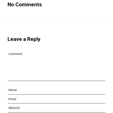
No Comments
Leave a Reply