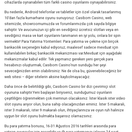
cihazlarda oynanabilen tüm farklı casino oyunlarını oynayabilirsiniz.
Bu nedenle, Android telefonlar ve tabletler için özel olarak tasarlanmış
10’dan fazla kumarhane oyunu sunuyoruz. Casibom Casino, web
sitemizde, showroomumuzda ve forumlarımızda çok sayıda bilgiye
sahiptir. Ve avucunuzun içi gibi en sevdiğiniz ücretsiz slotları veya en
sevdiğiniz masa ve kart oyunlarını tanımanın en iyi yolu, onlara bir spin
vermektir! Para Yatırma Yöntemleri: Para yatırma ve çekme için birçok
bankacılık seçeneğini kabul ediyoruz; maalesef sadece mevduat için
kullanılabilen birkaç bankacılık mekanizması var.Mevduat için aşağıdaki
mekanizmalar kabul edilir: Tek yapmanız gereken yeni gerçek para
hesabınızı oluşturmak; Casibom Casino’nun sunduğu her şeyi
seveceğinizden emin olabilirsiniz. Ne de olsa bu, güvenebileceğiniz bir
web sitesi – diğer sitelerin aksine kaybolmayacağız.
Daha önce de belirtildiği gibi, Casibom Casino bir dizi çevrimiçi slot
oyununa sahiptir.Yeni başlayan biriyseniz, sunduğumuz oyunların
çeşitliliğini öğrenmekten çok memnun olacaksınız. İster klasik ister video
slot oyunu arıyor olun, buna sahip olacağınızdan eminiz. İster 5 makaralı,
ister 3 makaralı, ister 9 makaralı olun, ihtiyaçlarınıza ve oyun ruh halinize
uygun bir slot oyunu bulmakta başarısız olamazsınız.
Bu para yatırma bonusu, 16-31 Ağustos 2016 tarihleri arasında para
yatıran oyuncular için geçerlidir ve ilk para yatırmanızı izleyen 24 saat