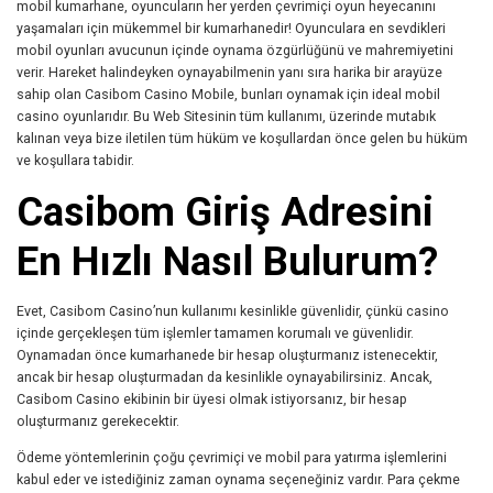
mobil kumarhane, oyuncuların her yerden çevrimiçi oyun heyecanını
yaşamaları için mükemmel bir kumarhanedir! Oyunculara en sevdikleri
mobil oyunları avucunun içinde oynama özgürlüğünü ve mahremiyetini
verir. Hareket halindeyken oynayabilmenin yanı sıra harika bir arayüze
sahip olan Casibom Casino Mobile, bunları oynamak için ideal mobil
casino oyunlarıdır. Bu Web Sitesinin tüm kullanımı, üzerinde mutabık
kalınan veya bize iletilen tüm hüküm ve koşullardan önce gelen bu hüküm
ve koşullara tabidir.
Casibom Giriş Adresini
En Hızlı Nasıl Bulurum?
Evet, Casibom Casino’nun kullanımı kesinlikle güvenlidir, çünkü casino
içinde gerçekleşen tüm işlemler tamamen korumalı ve güvenlidir.
Oynamadan önce kumarhanede bir hesap oluşturmanız istenecektir,
ancak bir hesap oluşturmadan da kesinlikle oynayabilirsiniz. Ancak,
Casibom Casino ekibinin bir üyesi olmak istiyorsanız, bir hesap
oluşturmanız gerekecektir.
Ödeme yöntemlerinin çoğu çevrimiçi ve mobil para yatırma işlemlerini
kabul eder ve istediğiniz zaman oynama seçeneğiniz vardır. Para çekme