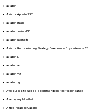
aviator
Aviator Aposta 797
aviator brazil
aviator casino DE
aviator casino fr
Aviator Game Winning Strategy Генераторе Случайных – 28
aviator IN
aviator ke
aviator mz
aviator ng
Avis sur le site Web de la commande par correspondance
Azerbajany Mostbet
Aztec Paradise Casino