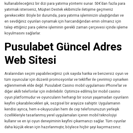
kullanabileceğiniz bir dizi para yatırma yöntemi sunar. 50€’dan fazla para
yatırmak isterseniz, Müşteri Destek ekibimizle iletişime geçmeniz
gerekecektir. Böyle bir durumda, para yatırma işleminizin ulaştığından ve
en sevdiğiniz oyunları oynamak için harcandığından emin olmanız için
talep ettiğiniz para çekme işleminin gerekli zaman çerçevesi içinde işleme
koyulmasını sağlarlar.
Pusulabet Güncel Adres
Web Sitesi
Aralarından seçim yapabileceğiniz çok sayıda harika ve benzersiz oyun ve
tüm oyuncular için düzenli promosyonlar ve teklifler ile çevrimiçi oynarken
eğlenmemek elde değil. Pusulabet Casino mobil uygulaması iPhone’lar ve
diğer akıllı telefonlar için indirilebilir. Optimize edilmiş bir mobil casino
oyun platformudur ve oyuncuların herhangi bir sorun yaşamadan oyunların
keyfini çıkarabilecekleri şık, sezgisel bir arayüze sahiptir. Uygulamanın
kendisi ayrıca, hem e-okuyucuları hem de cep telefonunuzun yerleşik
özellikleriyle tasarlanmış yerel uygulamaları içeren mobil teknolojiyi
kullanır ve en iyi oyun deneyiminin keyfini çıkarmanızı sağlar. Tüm oyunlar
daha küçük ekran için hazırlanmıştır, böylece hiçbir şeyi kaçırmazsınız.