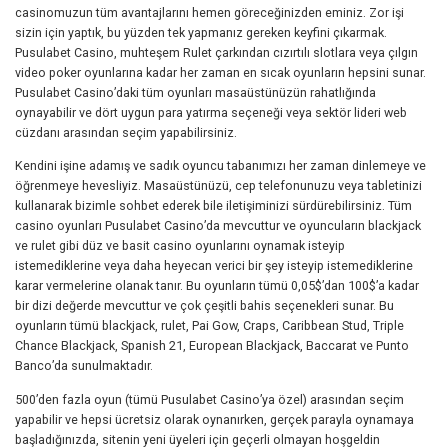
casinomuzun tüm avantajlarını hemen göreceğinizden eminiz. Zor işi
sizin için yaptık, bu yüzden tek yapmanız gereken keyfini çıkarmak.
Pusulabet Casino, muhteşem Rulet çarkından cızırtılı slotlara veya çılgın
video poker oyunlarına kadar her zaman en sıcak oyunların hepsini sunar.
Pusulabet Casino’daki tüm oyunları masaüstünüzün rahatlığında
oynayabilir ve dört uygun para yatırma seçeneği veya sektör lideri web
cüzdanı arasından seçim yapabilirsiniz.
Kendini işine adamış ve sadık oyuncu tabanımızı her zaman dinlemeye ve
öğrenmeye hevesliyiz. Masaüstünüzü, cep telefonunuzu veya tabletinizi
kullanarak bizimle sohbet ederek bile iletişiminizi sürdürebilirsiniz. Tüm
casino oyunları Pusulabet Casino’da mevcuttur ve oyuncuların blackjack
ve rulet gibi düz ve basit casino oyunlarını oynamak isteyip
istemediklerine veya daha heyecan verici bir şey isteyip istemediklerine
karar vermelerine olanak tanır. Bu oyunların tümü 0,05$’dan 100$’a kadar
bir dizi değerde mevcuttur ve çok çeşitli bahis seçenekleri sunar. Bu
oyunların tümü blackjack, rulet, Pai Gow, Craps, Caribbean Stud, Triple
Chance Blackjack, Spanish 21, European Blackjack, Baccarat ve Punto
Banco’da sunulmaktadır.
500’den fazla oyun (tümü Pusulabet Casino’ya özel) arasından seçim
yapabilir ve hepsi ücretsiz olarak oynanırken, gerçek parayla oynamaya
başladığınızda, sitenin yeni üyeleri için geçerli olmayan hoşgeldin