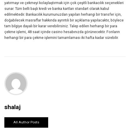
yatırmayı ve çekmeyi kolaylaştırmak için çok çeşitli bankacılık seçenekleri
sunar. Tüm belli başlı kredi ve banka kartları standart olarak kabul
edilmektedir. Bankacılık kurumunuzdan yapılan herhangi bir transfer için,
doğabilecek masraflar hakkında ayrıntılı bir açıklama yapılacaktır, böylece
tam bilgiye dayalı bir karar verebilirsiniz. Talep edilen herhangi bir para
çekme işlemi, 48 saat içinde casino hesabınızda görünecektir. Fonların
herhangi bir para çekme işlemini tamamlaması iki hafta kadar sürebilir.
shalaj
All Author Posts