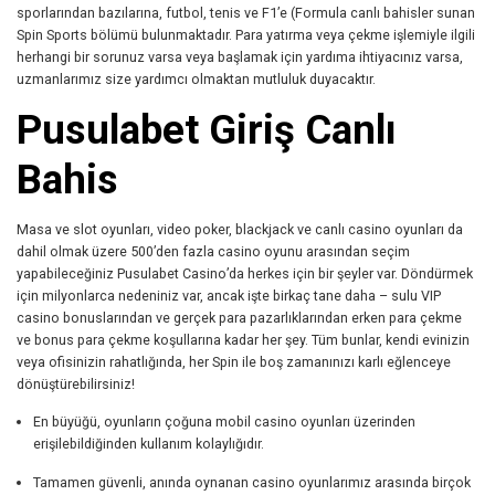
sporlarından bazılarına, futbol, tenis ve F1’e (Formula canlı bahisler sunan
Spin Sports bölümü bulunmaktadır. Para yatırma veya çekme işlemiyle ilgili
herhangi bir sorunuz varsa veya başlamak için yardıma ihtiyacınız varsa,
uzmanlarımız size yardımcı olmaktan mutluluk duyacaktır.
Pusulabet Giriş Canlı
Bahis
Masa ve slot oyunları, video poker, blackjack ve canlı casino oyunları da
dahil olmak üzere 500’den fazla casino oyunu arasından seçim
yapabileceğiniz Pusulabet Casino’da herkes için bir şeyler var. Döndürmek
için milyonlarca nedeniniz var, ancak işte birkaç tane daha – sulu VIP
casino bonuslarından ve gerçek para pazarlıklarından erken para çekme
ve bonus para çekme koşullarına kadar her şey. Tüm bunlar, kendi evinizin
veya ofisinizin rahatlığında, her Spin ile boş zamanınızı karlı eğlenceye
dönüştürebilirsiniz!
En büyüğü, oyunların çoğuna mobil casino oyunları üzerinden
erişilebildiğinden kullanım kolaylığıdır.
Tamamen güvenli, anında oynanan casino oyunlarımız arasında birçok