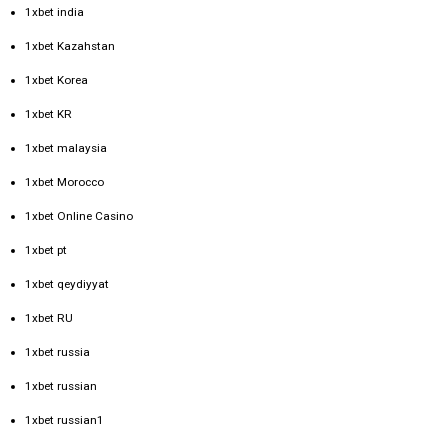
1xbet india
1xbet Kazahstan
1xbet Korea
1xbet KR
1xbet malaysia
1xbet Morocco
1xbet Online Casino
1xbet pt
1xbet qeydiyyat
1xbet RU
1xbet russia
1xbet russian
1xbet russian1