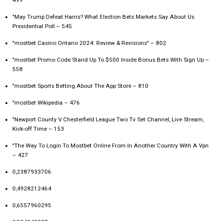
"May Trump Defeat Harris? What Election Bets Markets Say About Us
Presidential Poll – 545
"mostbet Casino Ontario 2024: Review & Revisions" – 802
"mostbet Promo Code Stand Up To $500 Inside Bonus Bets With Sign Up –
558
"‎mostbet Sports Betting About The App Store – 810
"mostbet Wikipedia – 476
"Newport County V Chesterfield League Two Tv Set Channel, Live Stream,
Kick-off Time – 153
"The Way To Login To Mostbet Online From In Another Country With A Vpn
– 427
0,2387933706
0,4928212464
0,6557960295