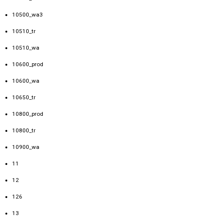
10500_wa3
10510_tr
10510_wa
10600_prod
10600_wa
10650_tr
10800_prod
10800_tr
10900_wa
11
12
126
13