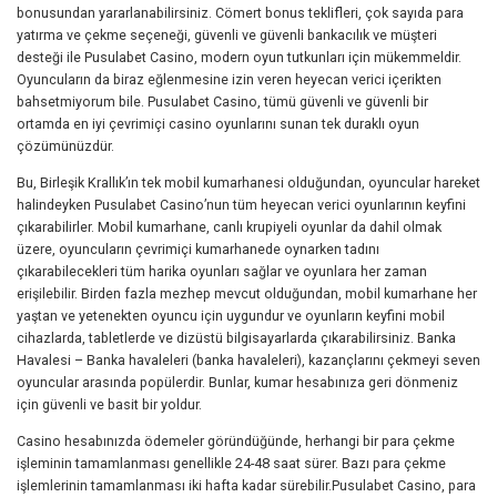
bonusundan yararlanabilirsiniz. Cömert bonus teklifleri, çok sayıda para
yatırma ve çekme seçeneği, güvenli ve güvenli bankacılık ve müşteri
desteği ile Pusulabet Casino, modern oyun tutkunları için mükemmeldir.
Oyuncuların da biraz eğlenmesine izin veren heyecan verici içerikten
bahsetmiyorum bile. Pusulabet Casino, tümü güvenli ve güvenli bir
ortamda en iyi çevrimiçi casino oyunlarını sunan tek duraklı oyun
çözümünüzdür.
Bu, Birleşik Krallık’ın tek mobil kumarhanesi olduğundan, oyuncular hareket
halindeyken Pusulabet Casino’nun tüm heyecan verici oyunlarının keyfini
çıkarabilirler. Mobil kumarhane, canlı krupiyeli oyunlar da dahil olmak
üzere, oyuncuların çevrimiçi kumarhanede oynarken tadını
çıkarabilecekleri tüm harika oyunları sağlar ve oyunlara her zaman
erişilebilir. Birden fazla mezhep mevcut olduğundan, mobil kumarhane her
yaştan ve yetenekten oyuncu için uygundur ve oyunların keyfini mobil
cihazlarda, tabletlerde ve dizüstü bilgisayarlarda çıkarabilirsiniz. Banka
Havalesi – Banka havaleleri (banka havaleleri), kazançlarını çekmeyi seven
oyuncular arasında popülerdir. Bunlar, kumar hesabınıza geri dönmeniz
için güvenli ve basit bir yoldur.
Casino hesabınızda ödemeler göründüğünde, herhangi bir para çekme
işleminin tamamlanması genellikle 24-48 saat sürer. Bazı para çekme
işlemlerinin tamamlanması iki hafta kadar sürebilir.Pusulabet Casino, para