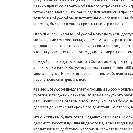
бонусными играми и акциями, которые заставят вас по
казино прямо со своего мобильного устройства или иг
устройстве Android. Все ваши сделки защищены процес
хотите. В Bollywood вы действительно избалованы выб
простых, быстрых и самых прибыльных игр казино.
Игроки онлайн-казино Bollywood могут получить досту
мобильными устройствами, и в него можно играть с люб
предлагает слоты с почти 300 уровнями ставок для став
что они увидят, но они просто должны смириться с тем,
Каждый раз, когда вы играете в бонусную игру, вы по
реальные деньги. В Bollywood представлено более 500 
многое другое. Если вы играете в нашем мобильном каз
перенаправлены прямо к ней.
Казино Bollywood предлагает огромный выбор мобильны
рулетка, блэкджек и баккара. Во время бонусного рау
расширяющийся баллон. Чтобы получить свой бонус, все
депозит до истечения срока его действия. Во-вторых,
Итак, когда вы будете готовы сделать свой первый спин
демонстрируются лучшие видеослоты, и они могут из
кредитной или дебетовой картой: Вы можете внести ре