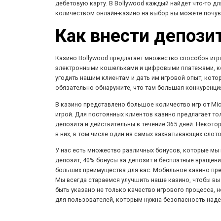
дебетовую карту. В Bollywood каждый найдет что-то дл
количеством онлайн-казино на выбор вы можете почу
Как внести депози
Казино Bollywood предлагает множество способов игры
электронными кошельками и цифровыми платежами, ко
угодить нашим клиентам и дать им игровой опыт, котор
обязательно обнаружите, что там большая конкуренци
В казино представлено большое количество игр от Mic
игрой. Для постоянных клиентов казино предлагает то
депозита и действительны в течение 365 дней. Некотор
в них, в том числе один из самых захватывающих слот
У нас есть множество различных бонусов, которые мы 
депозит, 40% бонусы за депозит и бесплатные вращения
больших преимущества для вас. Мобильное казино пре
Мы всегда стараемся улучшить наше казино, чтобы вы
быть указано не только качество игрового процесса, 
для пользователей, которым нужна безопасность наде