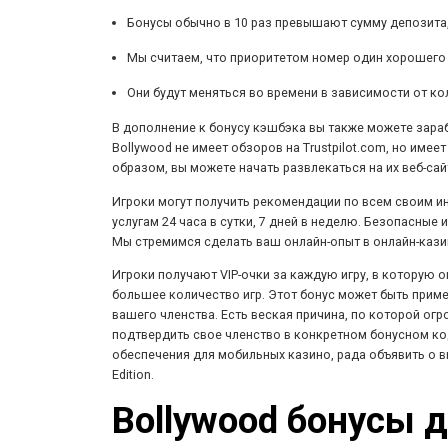
Бонусы обычно в 10 раз превышают сумму депозита, 
Мы считаем, что приоритетом номер один хорошего
Они будут меняться во времени в зависимости от кол
В дополнение к бонусу кэшбэка вы также можете зарабо
Bollywood не имеет обзоров на Trustpilot.com, но имеет 
образом, вы можете начать развлекаться на их веб-сай
Игроки могут получить рекомендации по всем своим и
услугам 24 часа в сутки, 7 дней в неделю. Безопасны
Мы стремимся сделать ваш онлайн-опыт в онлайн-кази
Игроки получают VIP-очки за каждую игру, в которую он
большее количество игр. Этот бонус может быть примен
вашего членства. Есть веская причина, по которой ог
подтвердить свое членство в конкретном бонусном код
обеспечения для мобильных казино, рада объявить о вы
Edition.
Bollywood бонусы 