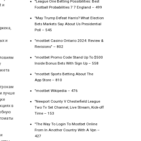
"League One Betting Possibilities: Best
t и
Football Probabilities 7 7 England – 499
"May Trump Defeat Harris? What Election
Bets Markets Say About Us Presidential
джека,
Poll – 545
ых и
"mostbet Casino Ontario 2024: Review &
Revisions" – 802
"mostbet Promo Code Stand Up To $500
словиям
Inside Bonus Bets With Sign Up – 558
т
акета
"‎mostbet Sports Betting About The
App Store – 810
игрокам
"mostbet Wikipedia – 476
и лучше
дке
"Newport County V Chesterfield League
кциях в
Two Tv Set Channel, Live Stream, Kick-off
робную
Time – 153
втоматы
"The Way To Login To Mostbet Online
From In Another Country With A Vpn –
ми
427