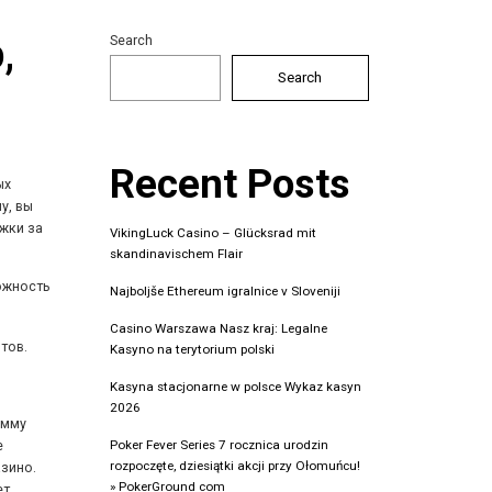
,
Search
Search
Recent Posts
ых
у, вы
ржки за
VikingLuck Casino – Glücksrad mit
skandinavischem Flair
ожность
Najboljše Ethereum igralnice v Sloveniji
Casino Warszawa Nasz kraj: Legalne
тов.
Kasyno na terytorium polski
Kasyna stacjonarne w polsce Wykaz kasyn
2026
умму
е
Poker Fever Series 7 rocznica urodzin
rozpoczęte, dziesiątki akcji przy Ołomuńcu!
азино.
» PokerGround com
ет