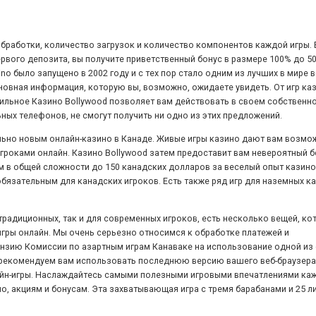
бработки, количество загрузок и количество компонентов каждой игры. 
ервого депозита, вы получите приветственный бонус в размере 100% до 5
o было запущено в 2002 году и с тех пор стало одним из лучших в мире в
новная информация, которую вы, возможно, ожидаете увидеть. От игр ка
бильное Казино Bollywood позволяет вам действовать в своем собственн
ьных телефонов, не смогут получить ни одно из этих предложений.
ельно новым онлайн-казино в Канаде. Живые игры казино дают вам возмо
гроками онлайн. Казино Bollywood затем предоставит вам невероятный б
м в общей сложности до 150 канадских долларов за веселый опыт казино
обязательным для канадских игроков. Есть также ряд игр для наземных к
традиционных, так и для современных игроков, есть несколько вещей, ко
 игры онлайн. Мы очень серьезно относимся к обработке платежей и
цензию Комиссии по азартным играм Канаваке на использование одной из
ы рекомендуем вам использовать последнюю версию вашего веб-браузера
лайн-игры. Наслаждайтесь самыми полезными игровыми впечатлениями ка
, акциям и бонусам. Эта захватывающая игра с тремя барабанами и 25 л