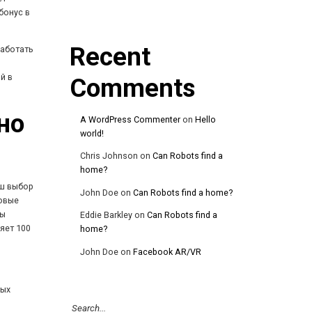
бонус в
Recent
работать
й в
Comments
но
A WordPress Commenter
on
Hello
world!
Chris Johnson
on
Can Robots find a
home?
аш выбор
John Doe
on
Can Robots find a home?
новые
сы
Eddie Barkley
on
Can Robots find a
яет 100
home?
John Doe
on
Facebook AR/VR
ных