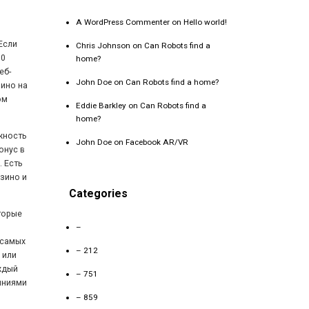
A WordPress Commenter
on
Hello world!
Если
Chris Johnson
on
Can Robots find a
00
home?
еб-
John Doe
on
Can Robots find a home?
зино на
ом
Eddie Barkley
on
Can Robots find a
home?
жность
John Doe
on
Facebook AR/VR
онус в
. Есть
азино и
Categories
торые
–
 самых
– 212
 или
ждый
– 751
иниями
– 859