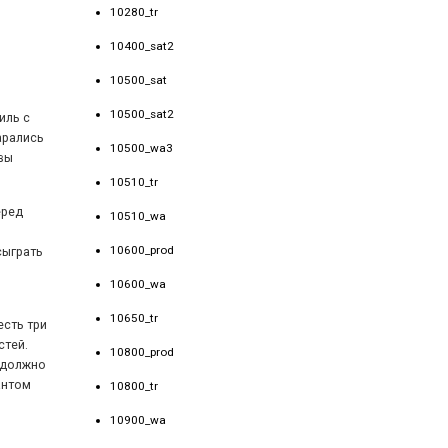
10280_tr
10400_sat2
10500_sat
10500_sat2
иль с
арались
10500_wa3
 вы
10510_tr
еред
10510_wa
10600_prod
сыграть
10600_wa
10650_tr
есть три
стей.
10800_prod
 должно
антом
10800_tr
10900_wa