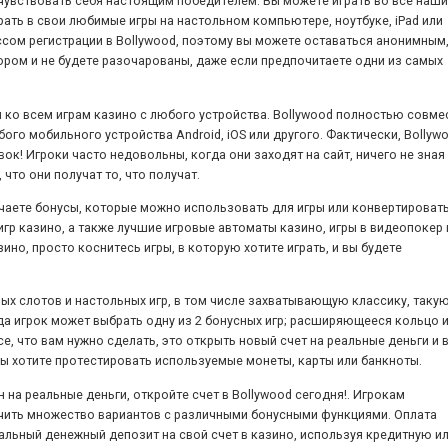
чувствовать себя настоящим победителем. Вы можете играть во все наши
рать в свои любимые игры на настольном компьютере, ноутбуке, iPad или
сом регистрации в Bollywood, поэтому вы можете оставаться анонимным,
ором и не будете разочарованы, даже если предпочитаете одни из самых
п ко всем играм казино с любого устройства. Bollywood полностью совме
ого мобильного устройства Android, iOS или другого. Фактически, Bollyw
ок! Игроки часто недовольны, когда они заходят на сайт, ничего не зная 
 что они получат то, что получат.
лучаете бонусы, которые можно использовать для игры или конвертировать
игр казино, а также лучшие игровые автоматы казино, игры в видеопокер 
ино, просто коснитесь игры, в которую хотите играть, и вы будете
х слотов и настольных игр, в том числе захватывающую классику, такую
нда игрок может выбрать одну из 2 бонусных игр; расширяющееся кольцо 
, что вам нужно сделать, это открыть новый счет на реальные деньги и 
 вы хотите протестировать используемые монеты, карты или банкноты.
 на реальные деньги, откройте счет в Bollywood сегодня!. Игрокам
учить множество вариантов с различными бонусными функциями. Оплата
альный денежный депозит на свой счет в казино, используя кредитную и