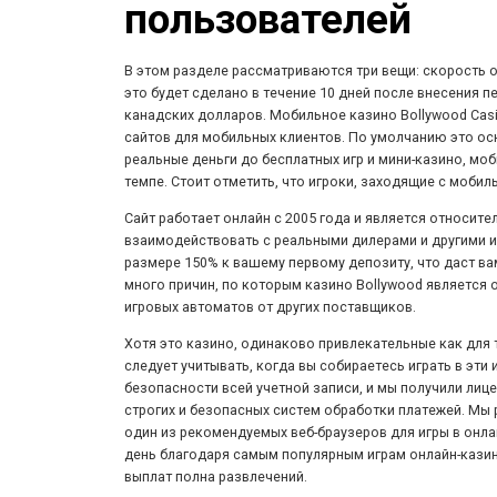
пользователей
В этом разделе рассматриваются три вещи: скорость о
это будет сделано в течение 10 дней после внесения п
канадских долларов. Мобильное казино Bollywood Casin
сайтов для мобильных клиентов. По умолчанию это ос
реальные деньги до бесплатных игр и мини-казино, мо
темпе. Стоит отметить, что игроки, заходящие с мобил
Сайт работает онлайн с 2005 года и является относит
взаимодействовать с реальными дилерами и другими и
размере 150% к вашему первому депозиту, что даст ва
много причин, по которым казино Bollywood является 
игровых автоматов от других поставщиков.
Хотя это казино, одинаково привлекательные как для 
следует учитывать, когда вы собираетесь играть в эти
безопасности всей учетной записи, и мы получили ли
строгих и безопасных систем обработки платежей. М
один из рекомендуемых веб-браузеров для игры в он
день благодаря самым популярным играм онлайн-казино
выплат полна развлечений.