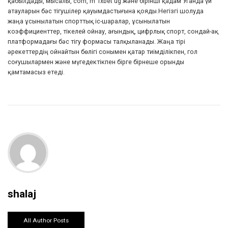
қабылдады, мысалы, com, m 1xbet ug және бірінші қадам Уганда үй
атауларын бәс тігушілер қауымдастығына қояды.Негізгі шолуда
жаңа ұсынылатын спорттық іс-шаралар, ұсынылатын
коэффициенттер, тікелей ойнау, ағындық, цифрлық спорт, сондай-ақ
платформадағы бәс тігу формасы талқыланады. Жаңа тірі
әрекеттердің ойнайтын бөлігі сонымен қатар тиімділікпен, гол
соғушылармен және мүгедектікпен бірге бірнеше орынды
қамтамасыз етеді.
shalaj
All Author Posts