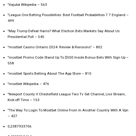
"itajubá Wikipedia – 563
"League One Betting Possibilities: Best Football Probabilities 7 7 England –
499
"May Trump Defeat Harris? What Election Bets Markets Say About Us
Presidential Poll – 545
"mostbet Casino Ontario 2024: Review & Revisions" – 802
"mostbet Promo Code Stand Up To $500 Inside Bonus Bets With Sign Up –
558
"‎mostbet Sports Betting About The App Store – 810
"mostbet Wikipedia – 476
"Newport County V Chesterfield League Two Tv Set Channel, Live Stream,
Kick-off Time – 153
"The Way To Login To Mostbet Online From In Another Country With A Vpn
– 427
0,2387933706