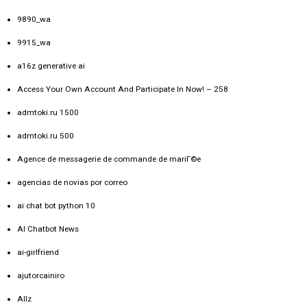
9890_wa
9915_wa
a16z generative ai
Access Your Own Account And Participate In Now! – 258
admtoki.ru 1500
admtoki.ru 500
Agence de messagerie de commande de mariГ©e
agencias de novias por correo
ai chat bot python 10
AI Chatbot News
ai-girlfriend
ajutorcainiro
Allz