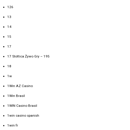
126
13
14
15
17
17 Slottica Żywo Gry – 195
18
1w
1Win AZ Casino
1Win Brasil
1WIN Casino Brasil
1win casino spanish
1win fr