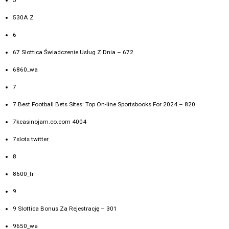
530A Z
6
67 Slottica Świadczenie Usług Z Dnia – 672
6860_wa
7
7 Best Football Bets Sites: Top On-line Sportsbooks For 2024 – 820
7kcasinojam.co.com 4004
7slots twitter
8
8600_tr
9
9 Slottica Bonus Za Rejestrację – 301
9650_wa