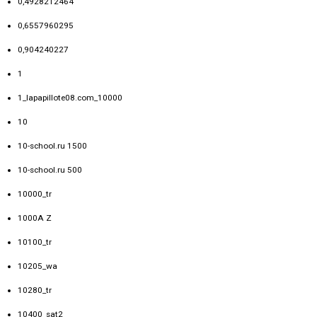
0,4928212464
0,6557960295
0,904240227
1
1_lapapillote08.com_10000
10
10-school.ru 1500
10-school.ru 500
10000_tr
1000A Z
10100_tr
10205_wa
10280_tr
10400_sat2