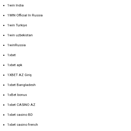
1win India
1WIN Official In Russia
1win Turkiye
1win uzbekistan
1winRussia
1xbet
1xbet apk
1XBET AZ Giriş
1xbet Bangladesh
1xBet bonus
1xbet CASINO AZ
1xbet casino BD
1xbet casino french