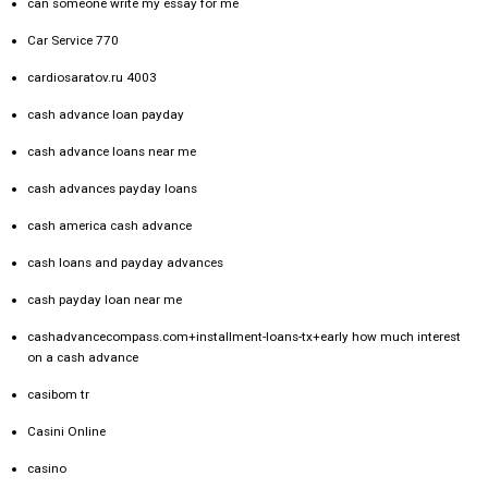
can someone write my essay for me
Car Service 770
cardiosaratov.ru 4003
cash advance loan payday
cash advance loans near me
cash advances payday loans
cash america cash advance
cash loans and payday advances
cash payday loan near me
cashadvancecompass.com+installment-loans-tx+early how much interest
on a cash advance
casibom tr
Casini Online
casino