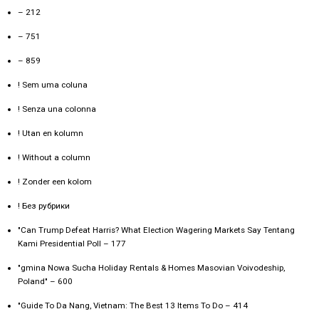
– 212
– 751
– 859
! Sem uma coluna
! Senza una colonna
! Utan en kolumn
! Without a column
! Zonder een kolom
! Без рубрики
"Can Trump Defeat Harris? What Election Wagering Markets Say Tentang
Kami Presidential Poll – 177
"gmina Nowa Sucha Holiday Rentals & Homes Masovian Voivodeship,
Poland" – 600
"Guide To Da Nang, Vietnam: The Best 13 Items To Do – 414