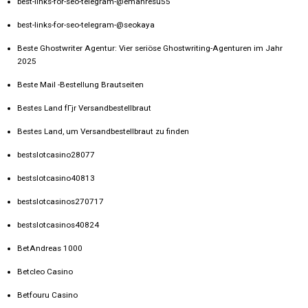
best-links-for-seo-telegram-@emanresu55
best-links-for-seo-telegram-@seokaya
Beste Ghostwriter Agentur: Vier seriöse Ghostwriting-Agenturen im Jahr
2025
Beste Mail -Bestellung Brautseiten
Bestes Land fГјr Versandbestellbraut
Bestes Land, um Versandbestellbraut zu finden
bestslotcasino28077
bestslotcasino40813
bestslotcasinos270717
bestslotcasinos40824
BetAndreas 1000
Betcleo Casino
Betfouru Casino