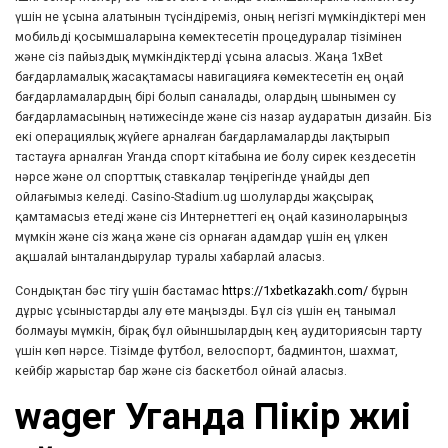
үшін не ұсына алатынын түсіндіреміз, оның негізгі мүмкіндіктері мен
мобильді қосымшаларына көмектесетін процедуралар тізімінен
және сіз пайыздық мүмкіндіктерді ұсына аласыз. Жаңа 1xBet
бағдарламалық жасақтамасы навигацияға көмектесетін ең оңай
бағдарламалардың бірі болып саналады, олардың шынымен су
бағдарламасының нәтижесінде және сіз назар аударатын дизайн. Біз
екі операциялық жүйеге арналған бағдарламаларды лақтырып
тастауға арналған Уганда спорт кітабына ие болу сирек кездесетін
нәрсе және ол спорттық ставкалар төңірегінде ұнайды деп
ойлағымыз келеді. Casino-Stadium.ug шолуларды жақсырақ
қамтамасыз етеді және сіз Интернеттегі ең оңай казиноларыңыз
мүмкін және сіз жаңа және сіз орнаған адамдар үшін ең үлкен
ақшалай ынталандырулар туралы хабарлай аласыз.
Сондықтан бәс тігу үшін бастамас
https://1xbetkazakh.com/
бұрын
дұрыс ұсыныстарды алу өте маңызды. Бұл сіз үшін ең танымал
болмауы мүмкін, бірақ бұл ойыншылардың кең аудиториясын тарту
үшін көп нәрсе. Тізімде футбол, велоспорт, бадминтон, шахмат,
кейбір жарыстар бар және сіз баскетбол ойнай аласыз.
wager Уганда Пікір жиі