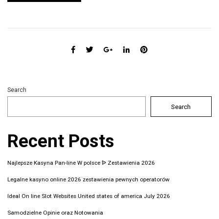
Search
Search
Recent Posts
Najlepsze Kasyna Pan-line W polsce ᐉ Zestawienia 2026
Legalne kasyno online 2026 zestawienia pewnych operatorów
Ideal On line Slot Websites United states of america July 2026
Samodzielne Opinie oraz Notowania