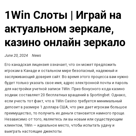
1Win Слоты | Играй на
актуальном зеркале,
казино онлайн зеркало
June 20, 2024
News
Его канадская лицензия означает, что он может предложить
игрокам в Канаде и остальном мире безопасный, надежный и
заслуживающий доверия сайт. Во время этого процесса вам нужно
будет только указать свое имя, адрес электронной почты и пароль
для настройки учетной записи 1Win. Приз бонусного кода казино
зодиак составляет 20 бесплатных вращений в Sportingbet. Однако,
если учесть тот факт, что в 1Win Casino требуется минимальный
депозит в размере 1 доллара США, что уже дает игрокам большое
преимущество, то получить их деньги становится намного проще.
Независимо от того, являетесь ли вы новым или существующим
клиентом, 1Win — идеальное место, чтобы испытать удачу и
выиграть настоящие джекпоты.