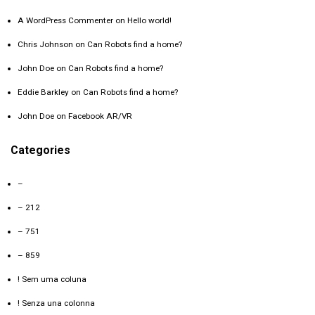
A WordPress Commenter
on
Hello world!
Chris Johnson
on
Can Robots find a home?
John Doe
on
Can Robots find a home?
Eddie Barkley
on
Can Robots find a home?
John Doe
on
Facebook AR/VR
Categories
–
– 212
– 751
– 859
! Sem uma coluna
! Senza una colonna