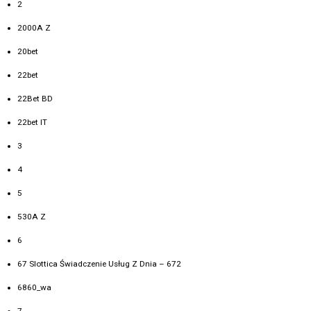
2
2000A Z
20bet
22bet
22Bet BD
22bet IT
3
4
5
530A Z
6
67 Slottica Świadczenie Usług Z Dnia – 672
6860_wa