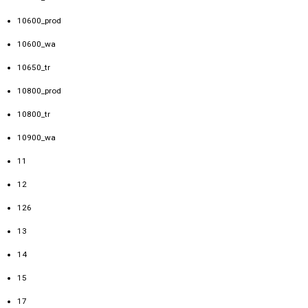
10600_prod
10600_wa
10650_tr
10800_prod
10800_tr
10900_wa
11
12
126
13
14
15
17