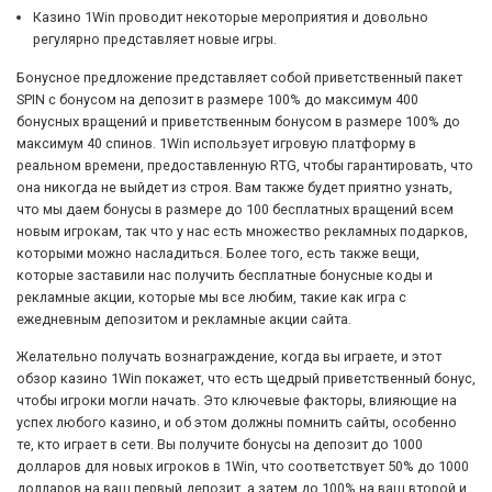
Казино 1Win проводит некоторые мероприятия и довольно
регулярно представляет новые игры.
Бонусное предложение представляет собой приветственный пакет
SPIN с бонусом на депозит в размере 100% до максимум 400
бонусных вращений и приветственным бонусом в размере 100% до
максимум 40 спинов. 1Win использует игровую платформу в
реальном времени, предоставленную RTG, чтобы гарантировать, что
она никогда не выйдет из строя. Вам также будет приятно узнать,
что мы даем бонусы в размере до 100 бесплатных вращений всем
новым игрокам, так что у нас есть множество рекламных подарков,
которыми можно насладиться. Более того, есть также вещи,
которые заставили нас получить бесплатные бонусные коды и
рекламные акции, которые мы все любим, такие как игра с
ежедневным депозитом и рекламные акции сайта.
Желательно получать вознаграждение, когда вы играете, и этот
обзор казино 1Win покажет, что есть щедрый приветственный бонус,
чтобы игроки могли начать. Это ключевые факторы, влияющие на
успех любого казино, и об этом должны помнить сайты, особенно
те, кто играет в сети. Вы получите бонусы на депозит до 1000
долларов для новых игроков в 1Win, что соответствует 50% до 1000
долларов на ваш первый депозит, а затем до 100% на ваш второй и