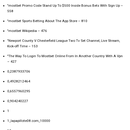
"mostbet Promo Code Stand Up To $500 Inside Bonus Bets With Sign Up –
558
"‎mostbet Sports Betting About The App Store – 810
"mostbet Wikipedia – 476
"Newport County V Chesterfield League Two Tv Set Channel, Live Stream,
Kick-off Time – 153
"The Way To Login To Mostbet Online From In Another Country With A Vpn
– 427
0,2387933706
0,4928212464
0,6557960295
0,904240227
1
1_lapapillote08.com_10000