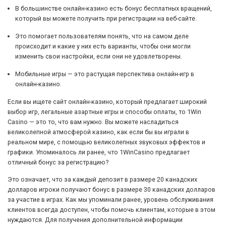
В большинстве онлайн-казино есть бонус бесплатных вращений,
который вы можете получить при регистрации на веб-сайте.
Это помогает пользователям понять, что на самом деле
происходит и какие у них есть варианты, чтобы они могли
изменить свои настройки, если они не удовлетворены.
Мобильные игры — это растущая перспектива онлайн-игр в
онлайн-казино.
Если вы ищете сайт онлайн-казино, который предлагает широкий
выбор игр, легальные азартные игры и способы оплаты, то 1Win
Casino — это то, что вам нужно. Вы можете насладиться
великолепной атмосферой казино, как если бы вы играли в
реальном мире, с помощью великолепных звуковых эффектов и
графики. Упоминалось ли ранее, что 1WinCasino предлагает
отличный бонус за регистрацию?
Это означает, что за каждый депозит в размере 20 канадских
долларов игроки получают бонус в размере 30 канадских долларов
за участие в играх. Как мы упоминали ранее, уровень обслуживания
клиентов всегда доступен, чтобы помочь клиентам, которые в этом
нуждаются. Для получения дополнительной информации