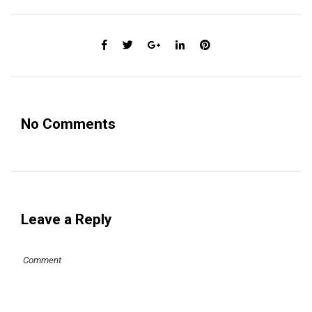
No Comments
Leave a Reply