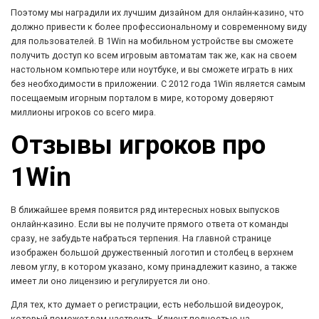
Поэтому мы наградили их лучшим дизайном для онлайн-казино, что
должно привести к более профессиональному и современному виду
для пользователей. В 1Win на мобильном устройстве вы сможете
получить доступ ко всем игровым автоматам так же, как на своем
настольном компьютере или ноутбуке, и вы сможете играть в них
без необходимости в приложении. С 2012 года 1Win является самым
посещаемым игорным порталом в мире, которому доверяют
миллионы игроков со всего мира.
Отзывы игроков про
1Win
В ближайшее время появится ряд интересных новых выпусков
онлайн-казино. Если вы не получите прямого ответа от команды
сразу, не забудьте набраться терпения. На главной странице
изображен большой дружественный логотип и столбец в верхнем
левом углу, в котором указано, кому принадлежит казино, а также
имеет ли оно лицензию и регулируется ли оно.
Для тех, кто думает о регистрации, есть небольшой видеоурок,
который поможет вам настроить. Клиент полностью на