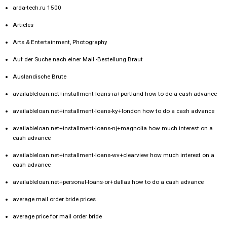
arda-tech.ru 1500
Articles
Arts & Entertainment, Photography
Auf der Suche nach einer Mail -Bestellung Braut
Auslandische Brute
availableloan.net+installment-loans-ia+portland how to do a cash advance
availableloan.net+installment-loans-ky+london how to do a cash advance
availableloan.net+installment-loans-nj+magnolia how much interest on a
cash advance
availableloan.net+installment-loans-wv+clearview how much interest on a
cash advance
availableloan.net+personal-loans-or+dallas how to do a cash advance
average mail order bride prices
average price for mail order bride