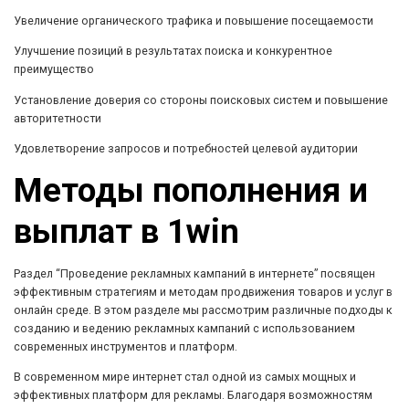
Увеличение органического трафика и повышение посещаемости
Улучшение позиций в результатах поиска и конкурентное
преимущество
Установление доверия со стороны поисковых систем и повышение
авторитетности
Удовлетворение запросов и потребностей целевой аудитории
Методы пополнения и
выплат в 1win
Раздел “Проведение рекламных кампаний в интернете” посвящен
эффективным стратегиям и методам продвижения товаров и услуг в
онлайн среде. В этом разделе мы рассмотрим различные подходы к
созданию и ведению рекламных кампаний с использованием
современных инструментов и платформ.
В современном мире интернет стал одной из самых мощных и
эффективных платформ для рекламы. Благодаря возможностям