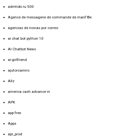
admtoki.ru 500
Agence de messagerie de commande de mariГ©e
agencias de novias por correo
ai chat bot python 10
AI Chatbot News
ai-girlfriend
ajutorcainiro
Allz
america cash advance in
APK
app free
Apps
apr_prod