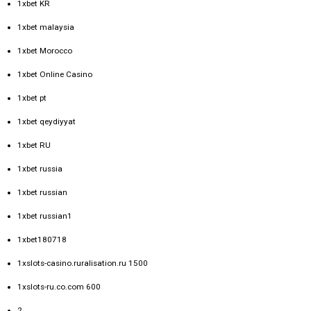
1xbet KR
1xbet malaysia
1xbet Morocco
1xbet Online Casino
1xbet pt
1xbet qeydiyyat
1xbet RU
1xbet russia
1xbet russian
1xbet russian1
1xbet180718
1xslots-casino.ruralisation.ru 1500
1xslots-ru.co.com 600
2