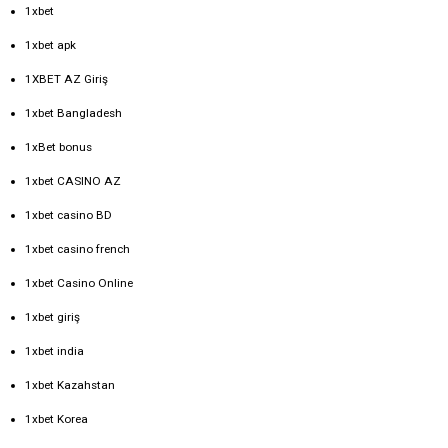
1xbet
1xbet apk
1XBET AZ Giriş
1xbet Bangladesh
1xBet bonus
1xbet CASINO AZ
1xbet casino BD
1xbet casino french
1xbet Casino Online
1xbet giriş
1xbet india
1xbet Kazahstan
1xbet Korea