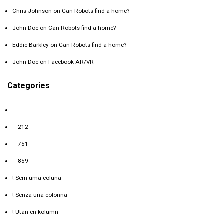
Chris Johnson
on
Can Robots find a home?
John Doe
on
Can Robots find a home?
Eddie Barkley
on
Can Robots find a home?
John Doe
on
Facebook AR/VR
Categories
–
– 212
– 751
– 859
! Sem uma coluna
! Senza una colonna
! Utan en kolumn