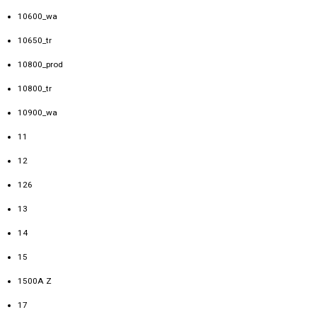
10600_wa
10650_tr
10800_prod
10800_tr
10900_wa
11
12
126
13
14
15
1500A Z
17