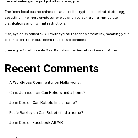
themed video game, jackpot alternatives, plus
The fresh local casino shines because of its crypto-concentrated strategy,
accepting nine more cryptocurrencies and you can giving immediate
distributions and no limit restrictions
It enjoys an excellent % RTP with typical-reasonable volatility, meaning your
end in shorter honours seem to and two bonuses
guncelgiris1xbet.com ile Spor Bahislerinde Güncel ve Güvenilir Adres
Recent Comments
A WordPress Commenter
on
Hello world!
Chris Johnson
on
Can Robots find a home?
John Doe
on
Can Robots find a home?
Eddie Barkley
on
Can Robots find a home?
John Doe
on
Facebook AR/VR