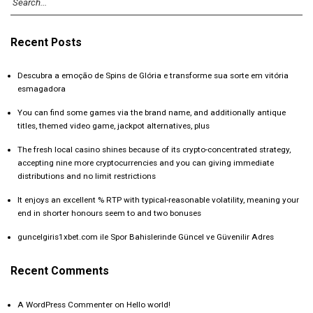
Recent Posts
Descubra a emoção de Spins de Glória e transforme sua sorte em vitória
esmagadora
You can find some games via the brand name, and additionally antique
titles, themed video game, jackpot alternatives, plus
The fresh local casino shines because of its crypto-concentrated strategy,
accepting nine more cryptocurrencies and you can giving immediate
distributions and no limit restrictions
It enjoys an excellent % RTP with typical-reasonable volatility, meaning your
end in shorter honours seem to and two bonuses
guncelgiris1xbet.com ile Spor Bahislerinde Güncel ve Güvenilir Adres
Recent Comments
A WordPress Commenter
on
Hello world!