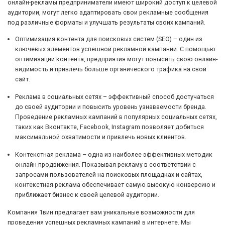
онлайн-рекламы предприниматели имеют широкий доступ к целевой
аудитории, могут легко адаптировать свои рекламные сообщения
под различные форматы и улучшать результаты своих кампаний.
Оптимизация контента для поисковых систем (SEO) – один из
ключевых элементов успешной рекламной кампании. С помощью
оптимизации контента, предприятия могут повысить свою онлайн-
видимость и привлечь больше органического трафика на свой
сайт.
Реклама в социальных сетях – эффективный способ достучаться
до своей аудитории и повысить уровень узнаваемости бренда.
Проведение рекламных кампаний в популярных социальных сетях,
таких как Вконтакте, Facebook, Instagram позволяет добиться
максимальной охватимости и привлечь новых клиентов.
Контекстная реклама – одна из наиболее эффективных методик
онлайн-продвижения. Показывая рекламу в соответствии с
запросами пользователей на поисковых площадках и сайтах,
контекстная реклама обеспечивает самую высокую конверсию и
приближает бизнес к своей целевой аудитории.
Компания 1вин предлагает вам уникальные возможности для
проведения успешных рекламных кампаний в интернете. Мы